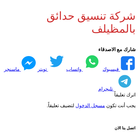
شركة تنسيق حدائق
بالمظيلف
شارك مع الاصدقاء
فيسبوك
واتساب
تويتر
ماسنجر
تليجرام
اترك تعليقاً
يجب أنت تكون
مسجل الدخول
لتضيف تعليقاً.
اتصل بنا الان