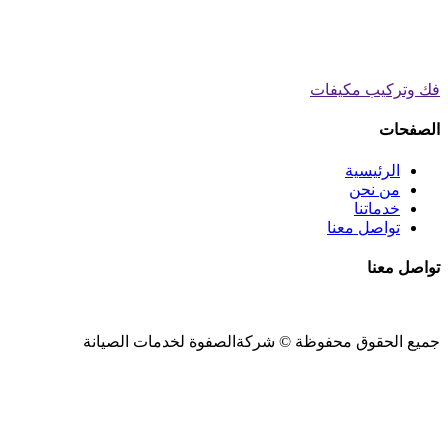
فك وتركيب مكيفات
الصفحات
الرئيسية
من نحن
خدماتنا
تواصل معنا
تواصل معنا
جميع الحقوق محفوظة ©
شركةالصفوة
لخدمات الصيانة