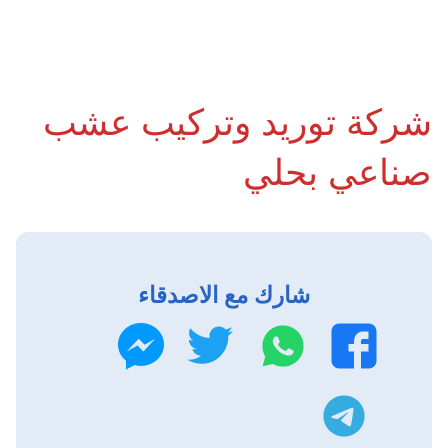
شركة توريد وتركيب عشب
صناعي بحلي
شارك مع الاصدقاء
واتساب
تويتر
فيسبوك
ماسنجر
تليجرام