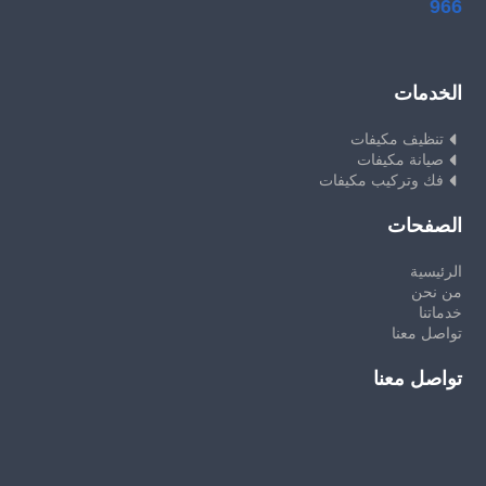
966
الخدمات
تنظيف مكيفات
صيانة مكيفات
فك وتركيب مكيفات
الصفحات
الرئيسية
من نحن
خدماتنا
تواصل معنا
تواصل معنا