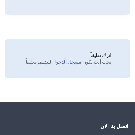
اترك تعليقاً
يجب أنت تكون
مسجل الدخول
لتضيف تعليقاً.
اتصل بنا الان