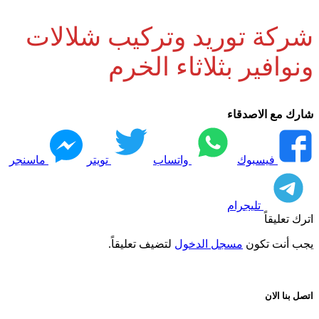
شركة توريد وتركيب شلالات
ونوافير بثلاثاء الخرم
شارك مع الاصدقاء
فيسبوك
واتساب
تويتر
ماسنجر
تليجرام
اترك تعليقاً
يجب أنت تكون
مسجل الدخول
لتضيف تعليقاً.
اتصل بنا الان