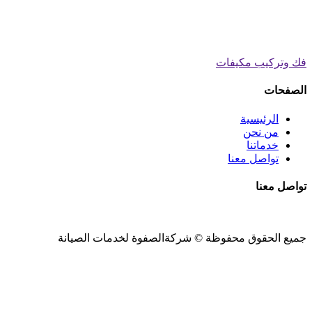
فك وتركيب مكيفات
الصفحات
الرئيسية
من نحن
خدماتنا
تواصل معنا
تواصل معنا
جميع الحقوق محفوظة ©
شركةالصفوة
لخدمات الصيانة