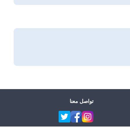
تواصل معنا