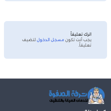
اترك تعليقاً
يجب أنت تكون
مسجل الدخول
لتضيف
تعليقاً.