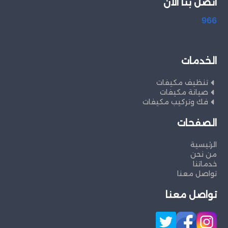
اتصل بنا الان
966
الخدمات
تنظيف مكيفات
صيانة مكيفات
فك وتركيب مكيفات
الصفحات
الرئيسية
من نحن
خدماتنا
تواصل معنا
تواصل معنا