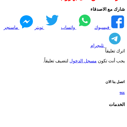
شارك مع الاصدقاء
فيسبوك
واتساب
تويتر
ماسنجر
تليجرام
اترك تعليقاً
يجب أنت تكون
مسجل الدخول
لتضيف تعليقاً.
اتصل بنا الان
966
الخدمات