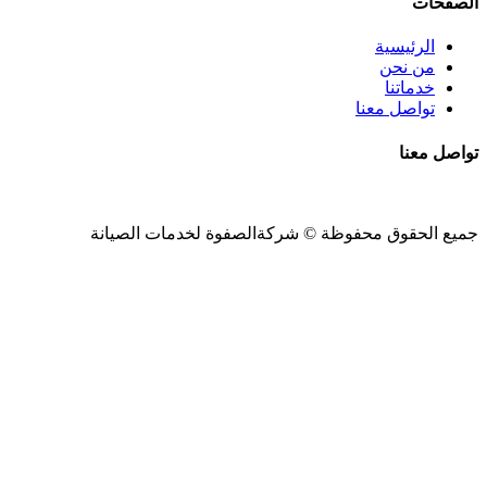
الصفحات
الرئيسية
من نحن
خدماتنا
تواصل معنا
تواصل معنا
جميع الحقوق محفوظة ©
شركةالصفوة
لخدمات الصيانة