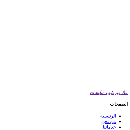
فك وتركيب مكيفات
الصفحات
الرئيسية
من نحن
خدماتنا