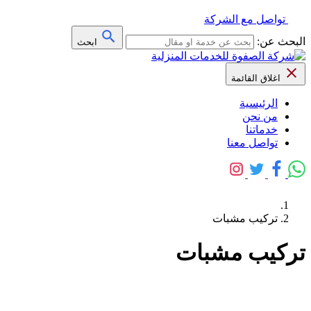
تواصل مع الشركة
البحث عن:
ابحث
اغلاق القائمة
الرئيسية
من نحن
خدماتنا
تواصل معنا
تركيب مشبات
تركيب مشبات