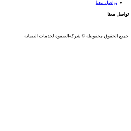
تواصل معنا
تواصل معنا
جميع الحقوق محفوظة ©
شركةالصفوة
لخدمات الصيانة