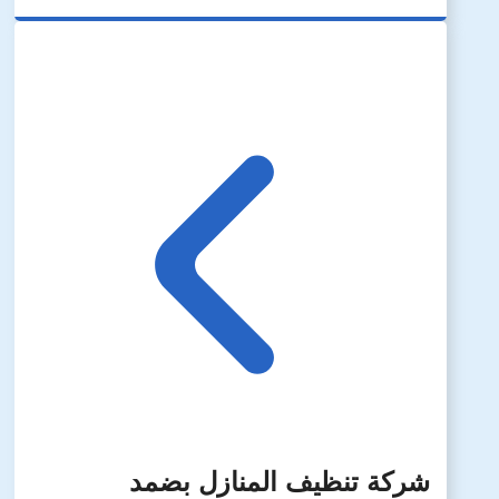
شركة تنظيف المنازل بضمد