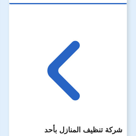
شركة تنظيف المنازل بأحد