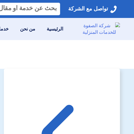
البحث
تواصل مع الشركة
عن:
الرئيسية
من نحن
خدمات