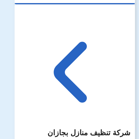
شركة تنظيف منازل بجازان