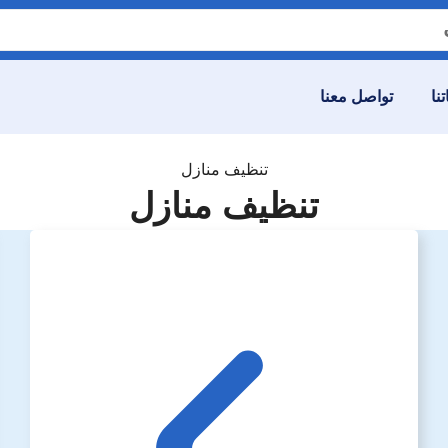
نا
تواصل معنا
تنظيف منازل
تنظيف منازل