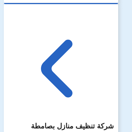
شركة تنظيف منازل بصامطة