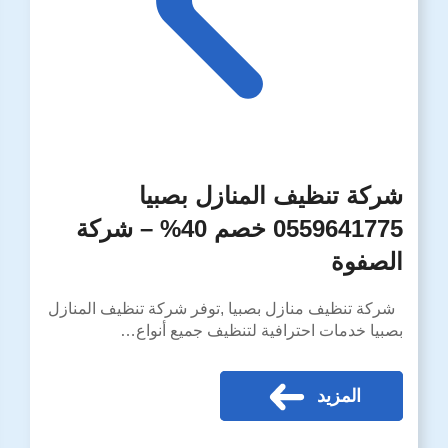
شركة تنظيف المنازل بصبيا
0559641775 خصم 40% – شركة
الصفوة
شركة تنظيف منازل بصبيا ,توفر شركة تنظيف المنازل
بصبيا خدمات احترافية لتنظيف جميع أنواع…
المزيد