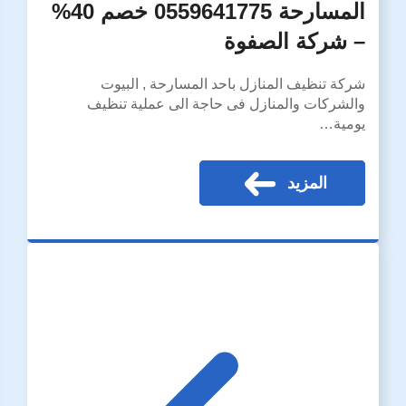
المسارحة 0559641775 خصم 40%
– شركة الصفوة
شركة تنظيف المنازل باحد المسارحة , البيوت
والشركات والمنازل فى حاجة الى عملية تنظيف
يومية…
المزيد