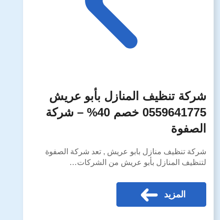
شركة تنظيف المنازل بأبو عريش
0559641775 خصم 40% – شركة
الصفوة
شركة تنظيف منازل بابو عريش , تعد شركة الصفوة
لتنظيف المنازل بأبو عريش من الشركات…
المزيد