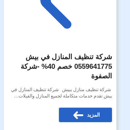
شركة تنظيف المنازل في بيش
0559641775 خصم 40% -شركة
الصفوة
شركة تنظيف منازل ببيش شركة تنظيف المنازل في
بيش تقدم خدمات متكاملة لجميع المنازل والفيلات…
المزيد