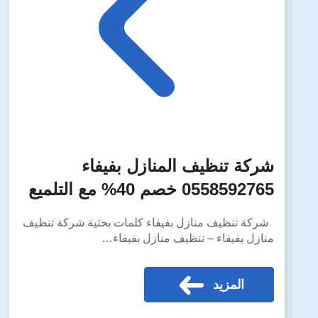
شركة تنظيف المنازل بفيفاء
0558592765 خصم 40% مع التلميع
شركة تنظيف منازل بفيفاء كلمات بحثية شركة تنظيف
منازل بفيفاء – تنظيف منازل بفيفاء…
المزيد