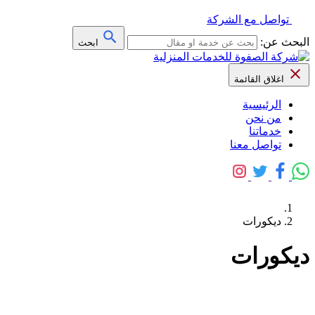
تواصل مع الشركة
البحث عن:
ابحث
اغلاق القائمة
الرئيسية
من نحن
خدماتنا
تواصل معنا
ديكورات
ديكورات