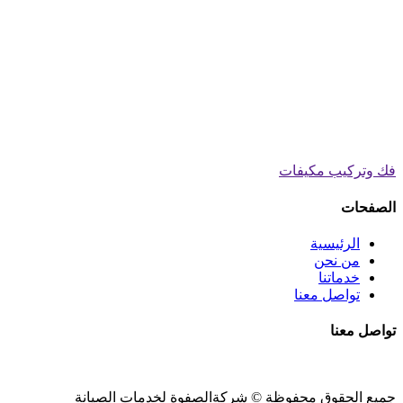
فك وتركيب مكيفات
الصفحات
الرئيسية
من نحن
خدماتنا
تواصل معنا
تواصل معنا
جميع الحقوق محفوظة ©
شركةالصفوة
لخدمات الصيانة