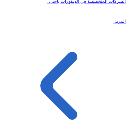
الشركات المتخصصة في الديكورات بأحد…
المزيد