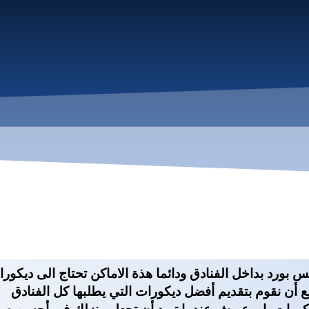
س بورد بداخل الفنادق ودائما هذة الاماكن تحتاج الى ديكو
يع أن نقوم بتقديم أفضل ديكورات التي يطلبها كل الفنادق