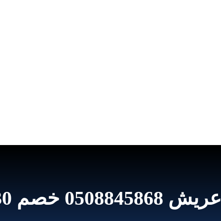
 – شركة الصفوة