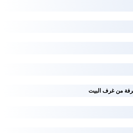
غرفة من غرف البيت