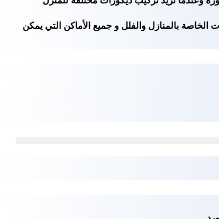
ة وعندما تريد تركيب ديكورات مختلفة للمنزل
الخاصة بالمنازل والفلل و جميع الأماكن التي يمكن
رد