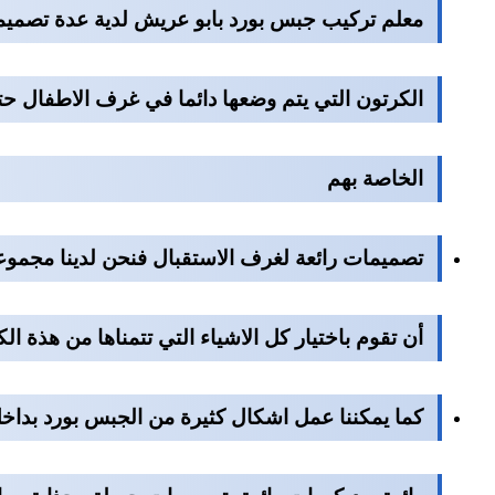
معلم تركيب جبس بورد بابو عريش
لدية عدة تصميم
الكرتون التي يتم وضعها دائما في غرف الاطفال ح
الخاصة بهم
تصميمات رائعة لغرف الاستقبال فنحن لدينا مجموع
أن تقوم باختيار كل الاشياء التي تتمناها من هذة
كما يمكننا عمل اشكال كثيرة من الجبس بورد بداخل