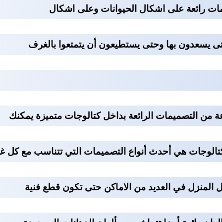
ات رائعة على اشكال الحيوانات وعلى اشكال
تى يسعدون بها وحتى يستطيعون أن يتمتعوا بالغرف
ة من التصميمات الرائعة بداخل كتالوجات متميزة يمكنك
 الكتالوجات هي أحدث أنواع التصميمات التي تتناسب مع كل 
 المنزل في العديد من الاماكن حتى تكون قطع فنية