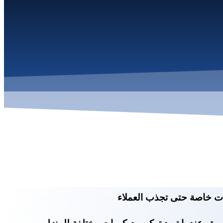
رات خاصة حتى تجذب العملاء