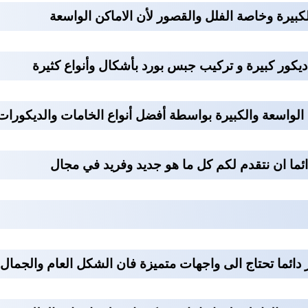
كبيرة وخاصة الفلل والقصور لأن الاماكن الواسعة
ديكور كبيرة و تركيب جبس بورد بأشكال وأنواع كثيرة
لواسعة والكبيرة بواسطة أفضل أنواع الخامات والديكورات
ائما ان نتقدم لكم كل ما هو جديد وفريد في مجال
دائما تحتاج الى واجهات متميزة فان الشكل العام والجمال