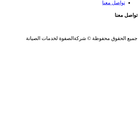
تواصل معنا
تواصل معنا
جميع الحقوق محفوظة ©
شركةالصفوة
لخدمات الصيانة