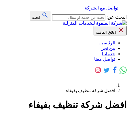
تواصل مع الشركة
البحث عن:
ابحث
اغلاق القائمة
الرئيسية
من نحن
خدماتنا
تواصل معنا
افضل شركة تنظيف بفيفاء
افضل شركة تنظيف بفيفاء