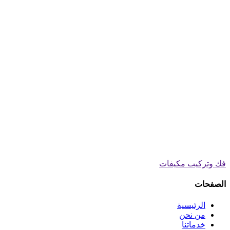
فك وتركيب مكيفات
الصفحات
الرئيسية
من نحن
خدماتنا