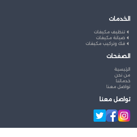
الخدمات
تنظيف مكيفات
صيانة مكيفات
فك وتركيب مكيفات
الصفحات
الرئيسية
من نحن
خدماتنا
تواصل معنا
تواصل معنا