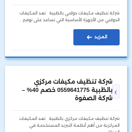
شركة تنظيف مكيفات دولابي بالظبية تعد المكيفات
الدولابي من الأجهزة الأساسية التي تساعد على توفير…
المزيد
شركة تنظيف مكيفات مركزي
بالظبية 0559641775 خصم 40% –
شركة الصفوة
شركة تنظيف مكيفات مركزي بالظبية تعد المكيفات
المركزية من أهم أنظمة التبريد المستخدمة في