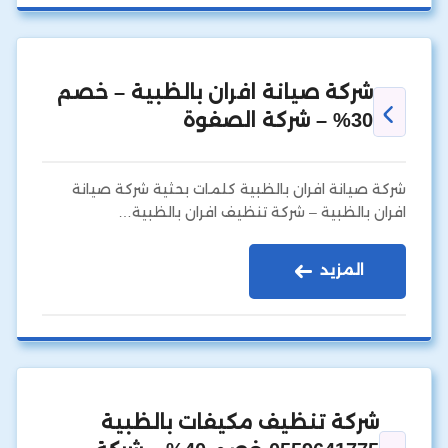
شركة صيانة افران بالظبية – خصم
30% – شركة الصفوة
شركة صيانة افران بالظبية كلمات بحثية شركة صيانة
افران بالظبية – شركة تنظيف افران بالظبية…
المزيد
شركة تنظيف مكيفات بالظبية