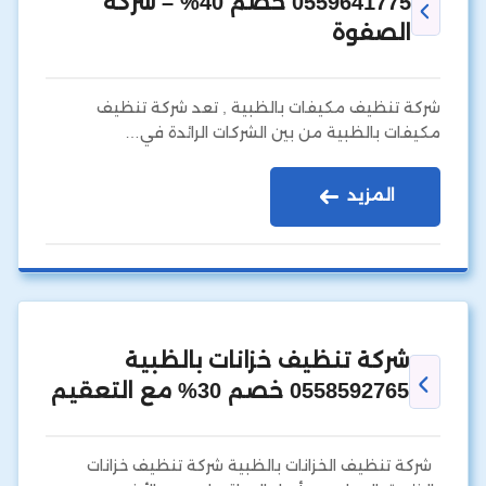
0559641775 خصم 40% – شركة
الصفوة
شركة تنظيف مكيفات بالظبية , تعد شركة تنظيف
مكيفات بالظبية من بين الشركات الرائدة في…
المزيد
شركة تنظيف خزانات بالظبية
0558592765 خصم 30% مع التعقيم
شركة تنظيف الخزانات بالظبية شركة تنظيف خزانات