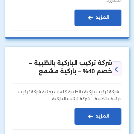
المنازل…
المزيد
شركة تركيب الباركية بالظبية –
خصم 40% – باركية مشمع
شركة تركيب باركية بالظبية كلمات بحثية شركة تركيب
باركية بالظبية – شركة تركيب الباركية…
المزيد