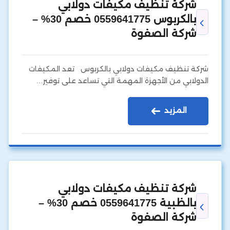
شركة تنظيف مكيفات دولابي
بالكربوس 0559641775 خصم 30% –
شركة الصفوة
شركة تنظيف مكيفات دولابي بالكربوس تعد المكيفات
الدولابي من الأجهزة المهمة التي تساعد على توفير…
المزيد
شركة تنظيف مكيفات دولابي
بالظبية 0559641775 خصم 30% –
شركة الصفوة