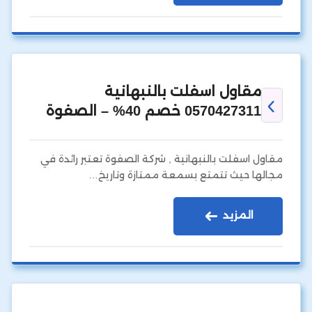
مقاول اسفلت بالنبهانية
0570427311 خصم 40% – الصفوة
مقاول اسفلت بالنبهانية , شركة الصفوة تعتبر رائدة في
مجالها حيث تتمتع بسمعة ممتازة وتاريخ…
المزيد