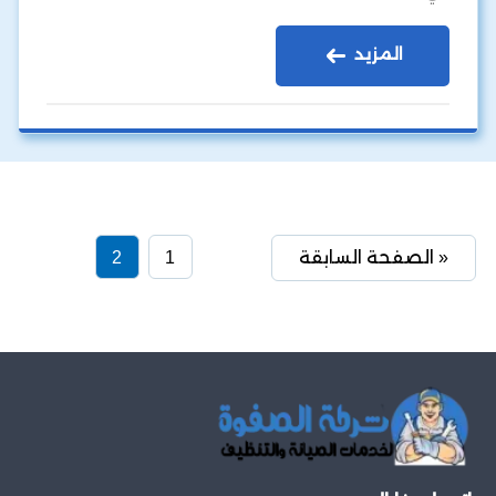
المزيد
« الصفحة السابقة
1
2