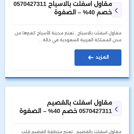
مقاول اسفلت بالاسياح 0570427311
خصم 40% – الصفوة
مقاول اسفلت بالاسياح , تعتبر مدينة الأسياح كغيرها من
مدن المملكة العربية السعودية في حالة…
المزيد
مقاول اسفلت بالقصيم
0570427311 خصم 40% – الصفوة
مقاول اسفلت بالقصيم , تعتبر منطقة القصيم قلب