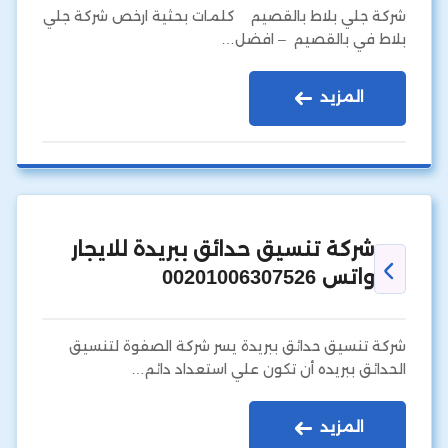
شركة جلي بلاط بالقصيم كلمات بحثية ارخص شركة جلي
بلاط في بالقصيم – افضل…
المزيد
شركة تنسيق حدائق ببريدة للايجار
واتس 00201006307526
شركة تنسيق حدائق ببريدة يسر شركة الصفوة لتنسيق
الحدائق ببريده أن تكون علي استعداد دائم…
المزيد