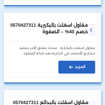
مقاول اسفلت بالبكيرية 0570427311
خصم 40% – الصفوة
مقاول اسفلت بالبكيرية , عندما يتعلق الأمر بتنفيذ
مشاريع الأسفلت في البكيرية تعد شركة الصفوة…
المزيد
مقاول اسفلت بالبدائع 0570427311