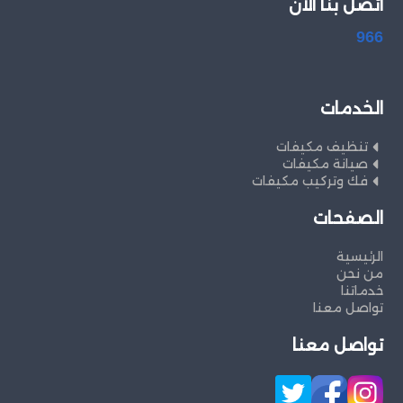
اتصل بنا الان
966
الخدمات
تنظيف مكيفات
صيانة مكيفات
فك وتركيب مكيفات
الصفحات
الرئيسية
من نحن
خدماتنا
تواصل معنا
تواصل معنا