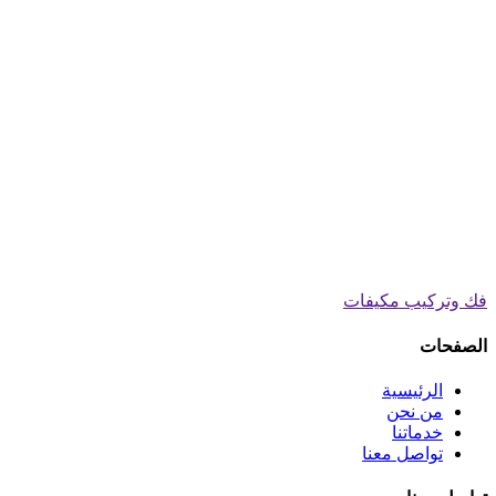
فك وتركيب مكيفات
الصفحات
الرئيسية
من نحن
خدماتنا
تواصل معنا