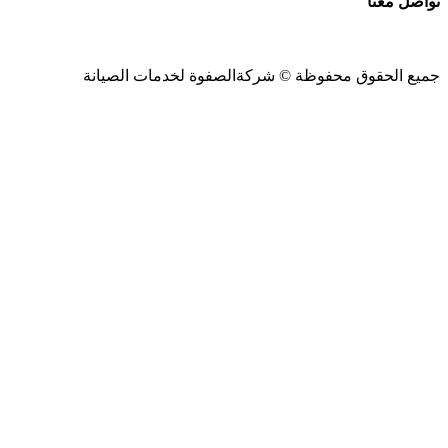
تواصل معنا
جميع الحقوق محفوظة ©
شركةالصفوة
لخدمات الصيانة