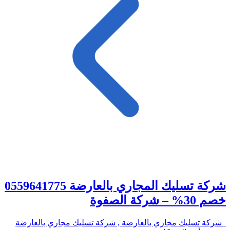
شركة تسليك المجاري بالعارضة 0559641775
خصم 30% – شركة الصفوة
شركة تسليك مجاري بالعارضة , شركة تسليك مجاري بالعارضة