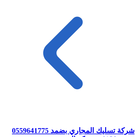
شركة تسليك المجاري بضمد 0559641775