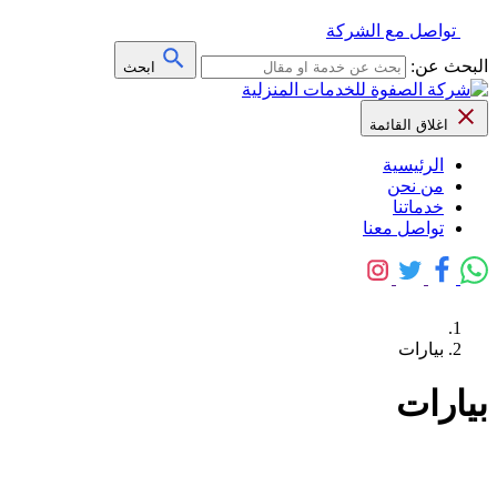
تواصل مع الشركة
البحث عن:
ابحث
اغلاق القائمة
الرئيسية
من نحن
خدماتنا
تواصل معنا
بيارات
بيارات