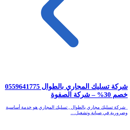
شركة تسليك المجاري بالطوال 0559641775
خصم 30% – شركة الصفوة
شركة تسليك مجاري بالطوال , تسليك المجاري هو خدمة أساسية
وضرورية في صيانة وتشغيل…