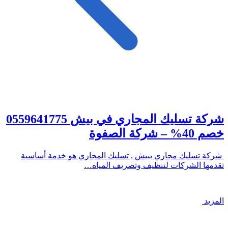
شركة تسليك المجاري في بيش 0559641775
خصم 40% – شركة الصفوة
شركة تسليك مجاري ببيش , تسليك المجاري هو خدمة أساسية
تقدمها الشركات لتنظيف وتصريف المياه…
المزيد