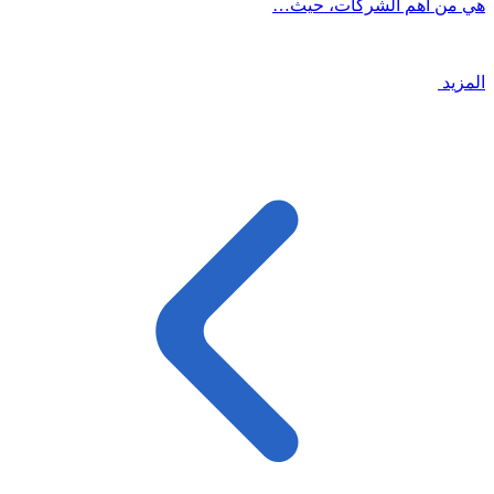
هي من أهم الشركات، حيث…
المزيد