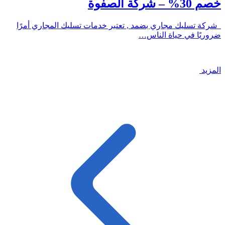
خصم 30% – شركة الصفوة
شركة تسليك مجاري بضمد , تعتبر خدمات تسليك المجاري أمرًا
ضروريًا في حياة الناس…
المزيد