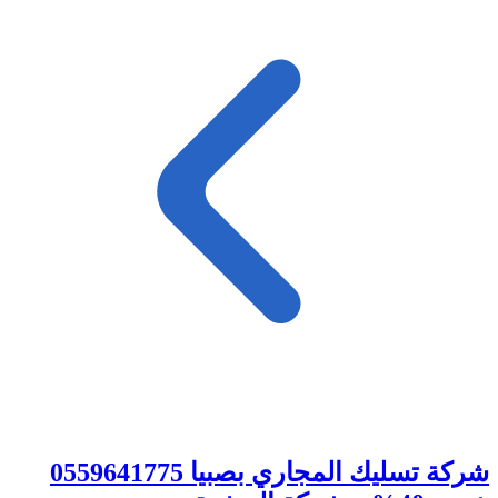
شركة تسليك المجاري بصبيا 0559641775