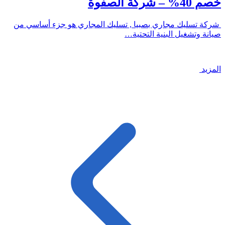
خصم 40% – شركة الصفوة
شركة تسليك مجاري بصبيا , تسليك المجاري هو جزء أساسي من
صيانة وتشغيل البنية التحتية…
المزيد