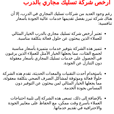
ارخص شركة تسليك مجاري بالدرب
رغم وجود العديد من شركات تسليك المجاري في الدرب، إلا أن
هناك شركة تبرز بفضل تقديمها خدمات عالية الجودة بأسعار
تنافسية:
تعتبر أرخص شركة تسليك مجاري بالدرب الخيار المثالي
للعملاء الذين يبحثون عن حلول فعالة بتكلفة مناسبة.
تتميز هذه الشركة بتوفير خدمات متميزة بأسعار مناسبة
لجميع الفئات، مما يجعلها الخيار الأمثل للعملاء الذين يرغبون
في الحصول على خدمات تسليك المجاري بأسعار معقولة
دون التنازل عن الجودة.
باستخدام أحدث التقنيات والمعدات الحديثة، تقدم هذه الشركة
حلولًا فعالة وموثوقة لمشاكل الصرف الصحي بتكلفة معقولة،
مما يجعلها الخيار المثالي لمن يبحثون عن التوفير دون
المساس بجودة الخدمة.
بالإضافة إلى ذلك، تسعى هذه الشركة إلى تلبية احتياجات
العملاء بأسرع وقت ممكن، مع الحفاظ على معايير الجودة
والاحترافية في تقديم خدماتها.