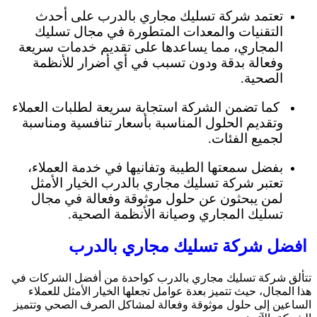
تعتمد شركة تسليك مجاري بالدرب على أحدث
التقنيات والمعدات المتطورة في مجال تسليك
المجاري، مما يساعدها على تقديم خدمات سريعة
وفعالة بدقة ودون تسبب في أي أضرار للأنظمة
الصحية.
كما تضمن الشركة استجابة سريعة لطلبات العملاء
وتقديم الحلول المناسبة بأسعار تنافسية ومناسبة
لجميع الفئات.
بفضل سمعتها الطيبة وتفانيها في خدمة العملاء،
تعتبر شركة تسليك مجاري بالدرب الخيار الأمثل
لمن يبحثون عن حلول موثوقة وفعالة في مجال
تسليك المجاري وصيانة الأنظمة الصحية.
افضل شركة تسليك مجاري بالدرب
تتألق شركة تسليك مجاري بالدرب كواحدة من أفضل الشركات في
هذا المجال، حيث تتميز بعدة عوامل تجعلها الخيار الأمثل للعملاء
الساعين إلى حلول موثوقة وفعالة لمشاكل الصرف الصحي وتتميز