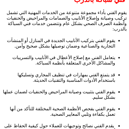
يقوم الفني بأداء مجموعة متنوعة من الخدمات المهنية التي تشمل
تركيب وصيانة وإصلاح الأنابيب والصمامات والمراحيض والحنفيات
وأنظمة الصرف الصحي بشكل عام وتتضمن خدمات فني السباكة
بالدرب:
يقوم الفني بتركيب الأنابيب الجديدة في المنازل أو المنشآت
التجارية والصناعية وضمان توصيلها بشكل صحيح وآمن.
يتعامل الفني مع إصلاح الأعطال في الأنابيب والتسريبات
والمشاكل الأخرى المتعلقة بأنظمة السباكة.
قد يتمتع الفني بمهارات في تنظيف المجاري وتسليكها
باستخدام الأدوات المناسبة والتقنيات الحديثة.
يقوم الفني بتثبيت وصيانة المراحيض والحنفيات لضمان عملها
بشكل سليم.
يقوم الفني بفحص الأنظمة الصحية المختلفة للتأكد من أنها
تعمل بكفاءة وتلبي المعايير الصحية.
يقدم الفني نصائح وتوجيهات للعملاء حول كيفية الحفاظ على