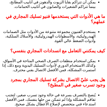
يمكن أن تتراكم بقايا الزيوت والدهون في أنابيب المطابخ،
بينما تتراكم الشعيرات والصابون في أنابيب الحمامات.
ما هي الأدوات التي يستخدمها فنيو تسليك المجاري في
عملهم؟
يستخدم الفنيون مجموعة متنوعة من الأدوات مثل الصمامات
الهيدروليكية، والأسطوانات الهيدروليكية، والأسلاك السلكية،
وأدوات الضغط عالي القوة.
كيف يمكنني التعامل مع انسدادات المجاري بنفسي؟
يمكن استخدام منظفات الصرف الصحي المتاحة في الأسواق،
وكذلك الاستخدام الدوري لأدوات التسليك اليدوية ومع ذلك، إذا
استمرت المشكلة، فمن الأفضل الاتصال بفني محترف.
هل يجب عليّ الاتصال بشركة تسليك المجاري بمجرد
وجود تسرب صغير في المطبخ؟
يُنصح بالتصرف بسرعة في حالة وجود تسرب صغير، لتجنب
تفاقم المشكلة وإذا لم تتمكن من حلها بنفسك، فمن الأفضل
استدعاء فني متخصص لإصلاح الأعطال بشكل صحيح.