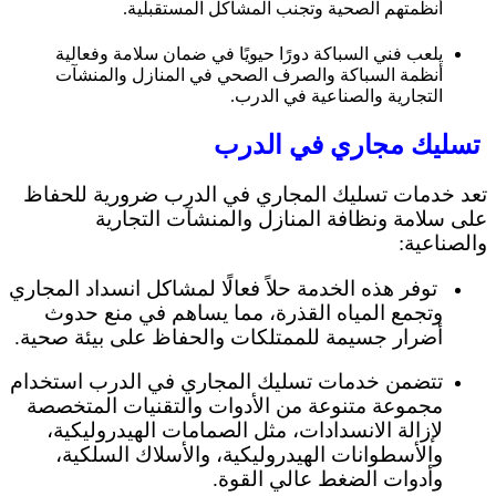
أنظمتهم الصحية وتجنب المشاكل المستقبلية.
يلعب فني السباكة دورًا حيويًا في ضمان سلامة وفعالية
أنظمة السباكة والصرف الصحي في المنازل والمنشآت
التجارية والصناعية في الدرب.
تسليك مجاري في الدرب
تعد خدمات تسليك المجاري في الدرب ضرورية للحفاظ
على سلامة ونظافة المنازل والمنشآت التجارية
والصناعية:
توفر هذه الخدمة حلاً فعالًا لمشاكل انسداد المجاري
وتجمع المياه القذرة، مما يساهم في منع حدوث
أضرار جسيمة للممتلكات والحفاظ على بيئة صحية.
تتضمن خدمات تسليك المجاري في الدرب استخدام
مجموعة متنوعة من الأدوات والتقنيات المتخصصة
لإزالة الانسدادات، مثل الصمامات الهيدروليكية،
والأسطوانات الهيدروليكية، والأسلاك السلكية،
وأدوات الضغط عالي القوة.