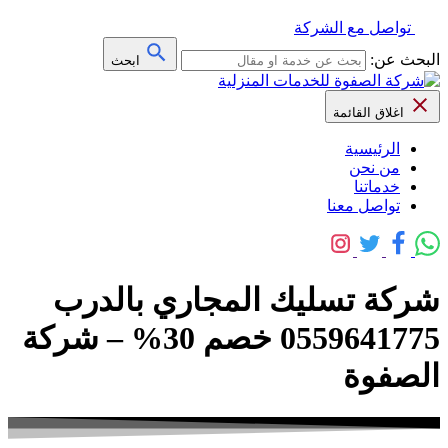
تواصل مع الشركة
البحث عن:
ابحث
اغلاق القائمة
الرئيسية
من نحن
خدماتنا
تواصل معنا
شركة تسليك المجاري بالدرب
0559641775 خصم 30% – شركة
الصفوة