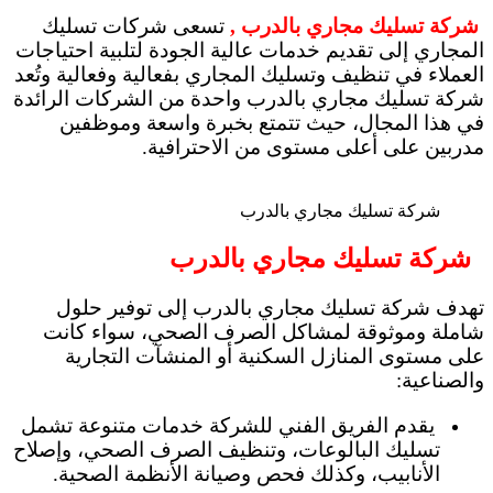
شركة تسليك مجاري بالدرب ,
تسعى شركات تسليك
المجاري إلى تقديم خدمات عالية الجودة لتلبية احتياجات
العملاء في تنظيف وتسليك المجاري بفعالية وفعالية وتُعد
شركة تسليك مجاري بالدرب واحدة من الشركات الرائدة
في هذا المجال، حيث تتمتع بخبرة واسعة وموظفين
مدربين على أعلى مستوى من الاحترافية.
شركة تسليك مجاري بالدرب
شركة تسليك مجاري بالدرب
تهدف شركة تسليك مجاري بالدرب إلى توفير حلول
شاملة وموثوقة لمشاكل الصرف الصحي، سواء كانت
على مستوى المنازل السكنية أو المنشآت التجارية
والصناعية:
يقدم الفريق الفني للشركة خدمات متنوعة تشمل
تسليك البالوعات، وتنظيف الصرف الصحي، وإصلاح
الأنابيب، وكذلك فحص وصيانة الأنظمة الصحية.