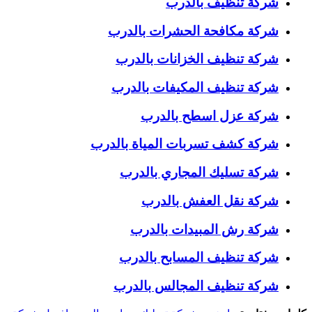
شركة تنظيف بالدرب
شركة مكافحة الحشرات بالدرب
شركة تنظيف الخزانات بالدرب
شركة تنظيف المكيفات بالدرب
شركة عزل اسطح بالدرب
شركة كشف تسربات المياة بالدرب
شركة تسليك المجاري بالدرب
شركة نقل العفش بالدرب
شركة رش المبيدات بالدرب
شركة تنظيف المسابح بالدرب
شركة تنظيف المجالس بالدرب