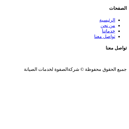
الصفحات
الرئيسية
من نحن
خدماتنا
تواصل معنا
تواصل معنا
جميع الحقوق محفوظة ©
شركةالصفوة
لخدمات الصيانة