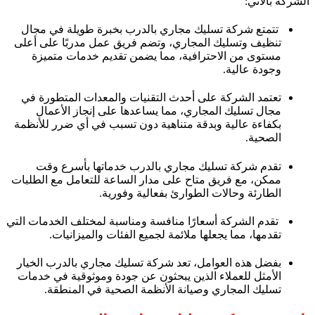
الشركة بالآتي:
تتمتع شركة تسليك مجاري بالدرب بخبرة طويلة في مجال
تنظيف وتسليك المجاري، وتضم فريق عمل مدربًا على أعلى
مستوى من الاحترافية، مما يضمن تقديم خدمات متميزة
وجودة عالية.
تعتمد الشركة على أحدث التقنيات والمعدات المتطورة في
مجال تسليك المجاري، مما يساعدها على إنجاز الأعمال
بكفاءة عالية وبدقة متناهية دون تسبب في أي ضرر للأنظمة
الصحية.
تقدم شركة تسليك مجاري بالدرب خدماتها بأسرع وقت
ممكن، مع فريق متاح على مدار الساعة للتعامل مع الطلبات
الطارئة وحالات الطوارئ بفعالية وفورية.
تقدم الشركة أسعارًا منافسة ومناسبة لمختلف الخدمات التي
تقدمها، مما يجعلها ملائمة لجميع الفئات والميزانيات.
بفضل هذه العوامل، تعد شركة تسليك مجاري بالدرب الخيار
الأمثل للعملاء الذين يبحثون عن جودة وموثوقية في خدمات
تسليك المجاري وصيانة الأنظمة الصحية في المنطقة.