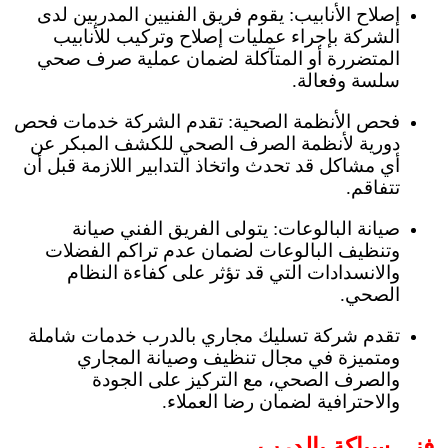
إصلاح الأنابيب: يقوم فريق الفنيين المدربين لدى
الشركة بإجراء عمليات إصلاح وتركيب للأنابيب
المتضررة أو المتآكلة لضمان عملية صرف صحي
سلسة وفعالة.
فحص الأنظمة الصحية: تقدم الشركة خدمات فحص
دورية لأنظمة الصرف الصحي للكشف المبكر عن
أي مشاكل قد تحدث واتخاذ التدابير اللازمة قبل أن
تتفاقم.
صيانة البالوعات: يتولى الفريق الفني صيانة
وتنظيف البالوعات لضمان عدم تراكم الفضلات
والانسدادات التي قد تؤثر على كفاءة النظام
الصحي.
تقدم شركة تسليك مجاري بالدرب خدمات شاملة
ومتميزة في مجال تنظيف وصيانة المجاري
والصرف الصحي، مع التركيز على الجودة
والاحترافية لضمان رضا العملاء.
فني سباكة بالدرب