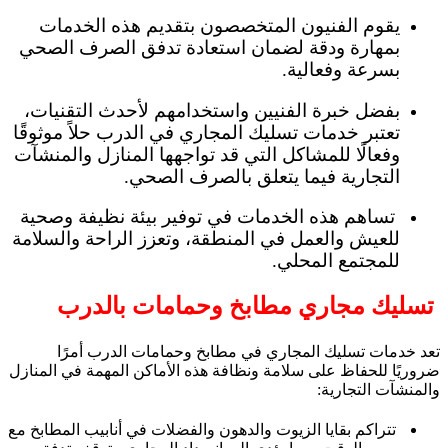
يقوم الفنيون المتخصصون بتقديم هذه الخدمات
بمهارة ودقة لضمان استعادة تدفق الصرف الصحي
بسرعة وفعالية.
بفضل خبرة الفنيين واستخدامهم لأحدث التقنيات،
تعتبر خدمات تسليك المجاري في الدرب حلاً موثوقًا
وفعالًا للمشاكل التي قد تواجهها المنازل والمنشآت
التجارية فيما يتعلق بالصرف الصحي.
تساهم هذه الخدمات في توفير بيئة نظيفة وصحية
للعيش والعمل في المنطقة، وتعزز الراحة والسلامة
للمجتمع المحلي.
تسليك مجاري مطابخ وحمامات بالدرب
تعد خدمات تسليك المجاري في مطابخ وحمامات الدرب أمرًا
ضروريًا للحفاظ على سلامة ونظافة هذه الأماكن المهمة في المنازل
والمنشآت التجارية:
تتراكم بقايا الزيوت والدهون والفضلات في أنابيب المطابخ مع