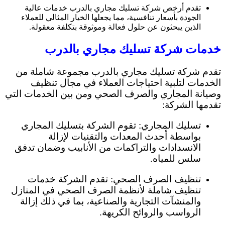
تقدم أرخص شركة تسليك مجاري بالدرب خدمات عالية
الجودة بأسعار تنافسية، مما يجعلها الخيار المثالي للعملاء
الذين يبحثون عن حلول فعالة وموثوقة بتكلفة معقولة.
خدمات شركة تسليك مجاري بالدرب
تقدم شركة تسليك مجاري بالدرب مجموعة شاملة من
الخدمات لتلبية احتياجات العملاء في مجال تنظيف
وصيانة المجاري والصرف الصحي ومن بين الخدمات التي
تقدمها الشركة:
تسليك المجاري: تقوم الشركة بتسليك المجاري
بواسطة أحدث المعدات والتقنيات لإزالة
الانسدادات والتراكمات من الأنابيب وضمان تدفق
سلس للمياه.
تنظيف الصرف الصحي: تقدم الشركة خدمات
تنظيف شاملة لأنظمة الصرف الصحي في المنازل
والمنشآت التجارية والصناعية، بما في ذلك إزالة
الرواسب والروائح الكريهة.