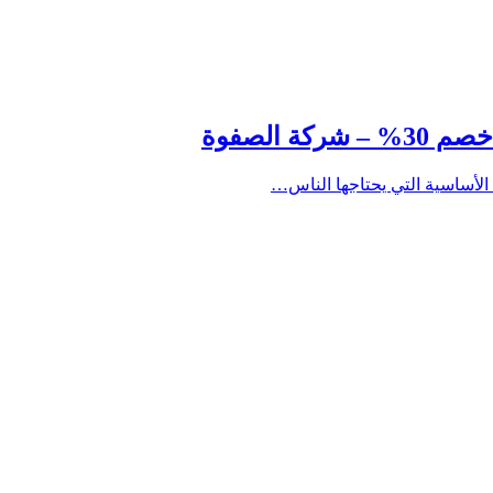
الأساسية التي يحتاجها الناس…