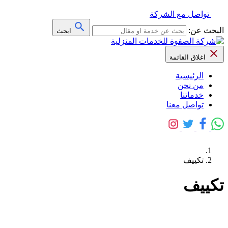
تواصل مع الشركة
البحث عن:
ابحث
اغلاق القائمة
الرئيسية
من نحن
خدماتنا
تواصل معنا
تكييف
تكييف