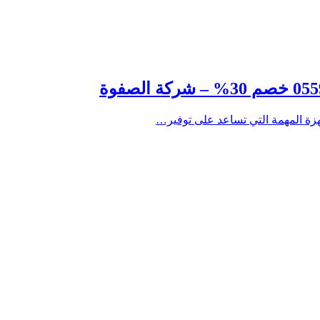
زة المهمة التي تساعد على توفير…