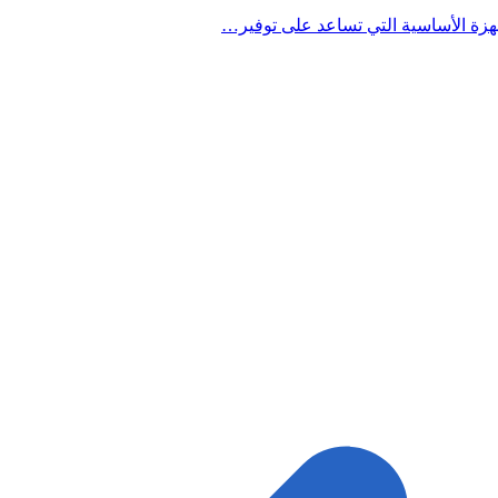
هزة الأساسية التي تساعد على توفير…