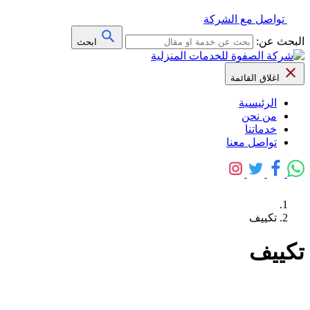
تواصل مع الشركة
البحث عن:
ابحث
اغلاق القائمة
الرئيسية
من نحن
خدماتنا
تواصل معنا
تكييف
تكييف