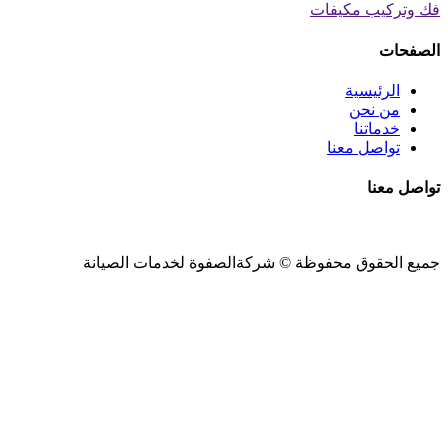
فك وتركيب مكيفات
الصفحات
الرئيسية
من نحن
خدماتنا
تواصل معنا
تواصل معنا
جميع الحقوق محفوظة ©
شركةالصفوة
لخدمات الصيانة