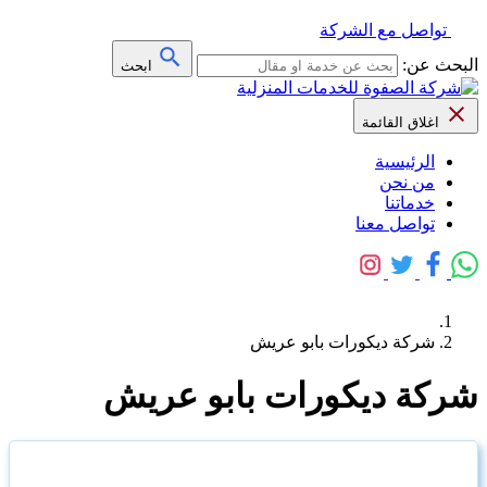
تواصل مع الشركة
البحث عن:
ابحث
اغلاق القائمة
الرئيسية
من نحن
خدماتنا
تواصل معنا
شركة ديكورات بابو عريش
شركة ديكورات بابو عريش