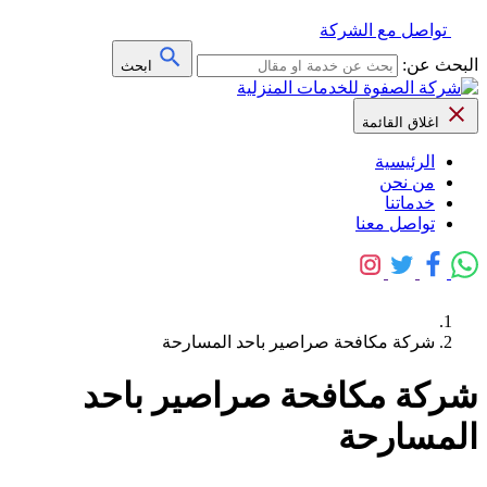
تواصل مع الشركة
البحث عن:
ابحث
اغلاق القائمة
الرئيسية
من نحن
خدماتنا
تواصل معنا
شركة مكافحة صراصير باحد المسارحة
شركة مكافحة صراصير باحد
المسارحة