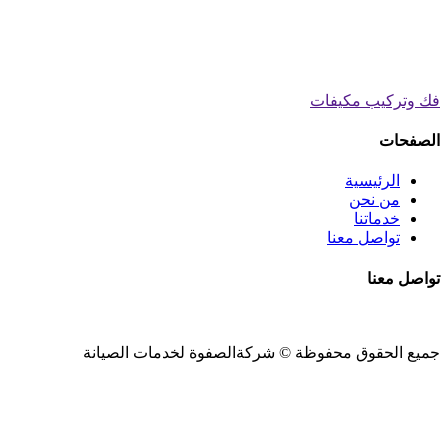
فك وتركيب مكيفات
الصفحات
الرئيسية
من نحن
خدماتنا
تواصل معنا
تواصل معنا
جميع الحقوق محفوظة ©
شركةالصفوة
لخدمات الصيانة