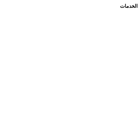
الخدمات