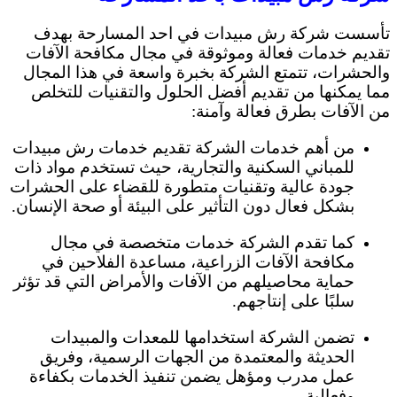
تأسست شركة رش مبيدات في احد المسارحة بهدف
تقديم خدمات فعالة وموثوقة في مجال مكافحة الآفات
والحشرات، تتمتع الشركة بخبرة واسعة في هذا المجال
مما يمكنها من تقديم أفضل الحلول والتقنيات للتخلص
من الآفات بطرق فعالة وآمنة:
من أهم خدمات الشركة تقديم خدمات رش مبيدات
للمباني السكنية والتجارية، حيث تستخدم مواد ذات
جودة عالية وتقنيات متطورة للقضاء على الحشرات
بشكل فعال دون التأثير على البيئة أو صحة الإنسان.
كما تقدم الشركة خدمات متخصصة في مجال
مكافحة الآفات الزراعية، مساعدة الفلاحين في
حماية محاصيلهم من الآفات والأمراض التي قد تؤثر
سلبًا على إنتاجهم.
تضمن الشركة استخدامها للمعدات والمبيدات
الحديثة والمعتمدة من الجهات الرسمية، وفريق
عمل مدرب ومؤهل يضمن تنفيذ الخدمات بكفاءة
وفعالية.