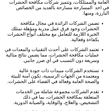
العامة والممتلكات، وتتميز شركات مكافحة الحشرات
في احد المسارحة مسارحة بالعديد من الخصائص
البارزة، ومنها:
تضمن الشركات الرائدة في مجال مكافحة
الحشرات وجود فرق عمل مدربة ومؤهلة تمتلك
الخبرة اللازمة للتعامل مع مختلف أنواع الحشرات
بكفاءة وفعالية.
تعتمد الشركات على أحدث التقنيات والمعدات في
عمليات مكافحة الحشرات، مما يضمن نتائج مثالية
وسريعة دون التسبب في أي ضرر جانبي.
تستخدم الشركات مبيدات ذات جودة عالية
ومعتمدة من الجهات الرسمية، تكون آمنة للبيئة
والصحة العامة وفعالة في القضاء على الحشرات.
تقدم الشركات مجموعة شاملة من الخدمات
المتعلقة بمكافحة الحشرات، بما في ذلك
التشخيص، والعلاج، والوقاية، والصيانة الدورية.