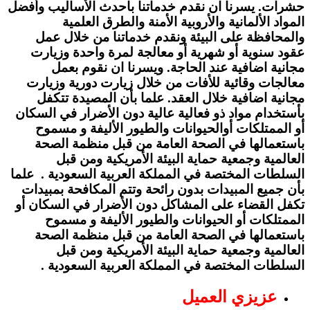
حشرات. يسرنا ان نقدم خدماتنا باحدث الأساليب وأفضل
المواد الألمانية والأروبية الأمنة والطرق العلمية
والمحافظة على البيئة ونقدم خدماتنا من خلال عمل
عقود سنوية أو شهرية أو معالجة لمرة واحدة وزيارت
مجانية اضافية عند الحاجة. ويسرنا ان نقوم بعمل
معالجات وقائية للأفات من خلال زيارت دورية وزيارت
مجانية اضافية خلال العقد. علما بأن المصيدة تتكفل
بأستخدام مواد ذو فعالية عالية دون الأضرار في السكان
أو الممتلكات أوالحيوانات والطيور الأليفة و مسموح
باستعمالها في الصحة العامة من قبل منظمة الصحة
العالمية وجمعية حماية البيئة الأمريكية ومن قبل
السلطات المختصة في المملكة العربية السعودية . علما
بأن جميع المبيدات بدون رائحة وتتم المكافحة بمبيدات
تكفل القضاء على المشاكل دون الأضرار في السكان أو
الممتلكات أو الحيوانات والطيور الأليفة و مسموح
باستعمالها في الصحة العامة من قبل منظمة الصحة
العالمية وجمعية حماية البيئة الأمريكية ومن قبل
السلطات المختصة في المملكة العربية السعودية .
عزيزي العميل