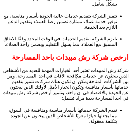
بشكل شامل.
تتميز الشركة بتقديم خدمات عالية الجودة بأسعار مناسبة، مع
توفير خدمة عملاء ممتازة تضمن رضا العملاء وتقديم الدعم
اللازم بعد الخدمة.
تلتزم الشركة بتقديم الخدمات في الوقت المحدد وفقًا للاتفاق
المسبق مع العملاء، مما يسهل التنظيم ويضمن راحة العملاء.
ارخص شركة رش مبيدات باحد المسارحة
شركة رش المبيدات تعتبر أحد الخيارات المهمة للعديد من الأشخاص
الذين يبحثون عن خدمات مكافحة الآفات في احد المسارحة، ومن
بين الشركات المتاحة يمكن أن تكون هناك شركات تتميز بتقديم
خدماتها بأسعار منافسة وتكون الخيار الأمثل لأولئك الذين يبحثون
عن الجودة والاقتصاد في آن واحد، وتتميز أرخص شركة رش مبيدات
في احد المسارحة بعدة مزايا تشمل:
تقدم الشركة خدماتها بأسعار مناسبة ومنافسة في السوق،
مما يجعلها خيارًا مغريًا للأشخاص الذين يبحثون عن الجودة
بتكلفة معقولة.