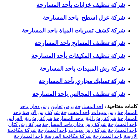
شركة تنظيف خزانات بأحد المسارحة
شركة عزل اسطح باحد المسارحة
شركة كشف تسربات المياة باحد المسارحة
شركة تنظيف المسابح باحد المسارحة
شركة تنظيف المكيفات بأحد المسارحة
شركة رش المبيدات باحد المسارحة
شركة تسليك مجاري بأحد المسارحة
شركة تنظيف المجالس باحد المسارحة
كلمات مفتاحية :
احد المسارحة
برص
ثعابين
رش دفان باحد
المسارحة
رش مبيدات باحد المسارحة
شركة رش الارضة باحد
المسارحة
شركة رش البق باحد المسارحة
شركة رش بق الفراش
باحد المسارحة
شركة رش دفان باحد المسارحة
شركة رش كتان
باحد المسارحة
شركة رش مبيدات باحد المسارحة
شركة مكافحة
الارضة باحد المسارحة
شركة مكافحة القارضة باحد المسارحة