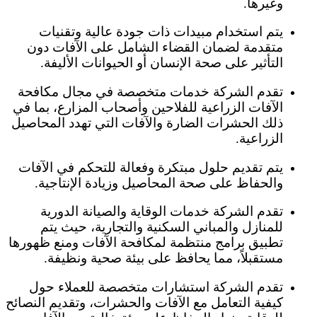
وغيرها.
يتم استخدام مبيدات ذات جودة عالية وتقنيات
متقدمة لضمان القضاء الشامل على الآفات دون
التأثير على صحة الإنسان أو الحيوانات الأليفة.
تقدم الشركة خدمات متخصصة في مجال مكافحة
الآفات الزراعية للفلاحين وأصحاب المزارع، بما في
ذلك الحشرات الضارة والآفات التي تهدد المحاصيل
الزراعية.
يتم تقديم حلول مبتكرة وفعالة للتحكم في الآفات
والحفاظ على صحة المحاصيل وزيادة الإنتاجية.
تقدم الشركة خدمات الوقاية والصيانة الدورية
للمنازل والمباني السكنية والتجارية، حيث يتم
تطبيق برامج منتظمة لمكافحة الآفات ومنع ظهورها
مستقبلاً، مما يحافظ على بيئة صحية ونظيفة.
تقدم الشركة استشارات متخصصة للعملاء حول
كيفية التعامل مع الآفات والحشرات، وتقديم النصائح