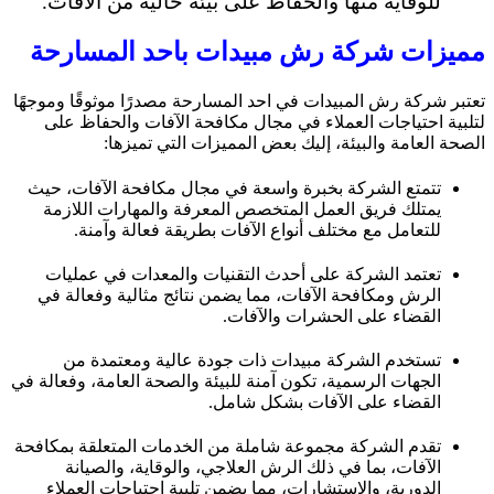
للوقاية منها والحفاظ على بيئة خالية من الآفات.
مميزات شركة رش مبيدات باحد المسارحة
تعتبر شركة رش المبيدات في احد المسارحة مصدرًا موثوقًا وموجهًا
لتلبية احتياجات العملاء في مجال مكافحة الآفات والحفاظ على
الصحة العامة والبيئة، إليك بعض المميزات التي تميزها:
تتمتع الشركة بخبرة واسعة في مجال مكافحة الآفات، حيث
يمتلك فريق العمل المتخصص المعرفة والمهارات اللازمة
للتعامل مع مختلف أنواع الآفات بطريقة فعالة وآمنة.
تعتمد الشركة على أحدث التقنيات والمعدات في عمليات
الرش ومكافحة الآفات، مما يضمن نتائج مثالية وفعالة في
القضاء على الحشرات والآفات.
تستخدم الشركة مبيدات ذات جودة عالية ومعتمدة من
الجهات الرسمية، تكون آمنة للبيئة والصحة العامة، وفعالة في
القضاء على الآفات بشكل شامل.
تقدم الشركة مجموعة شاملة من الخدمات المتعلقة بمكافحة
الآفات، بما في ذلك الرش العلاجي، والوقاية، والصيانة
الدورية، والاستشارات، مما يضمن تلبية احتياجات العملاء