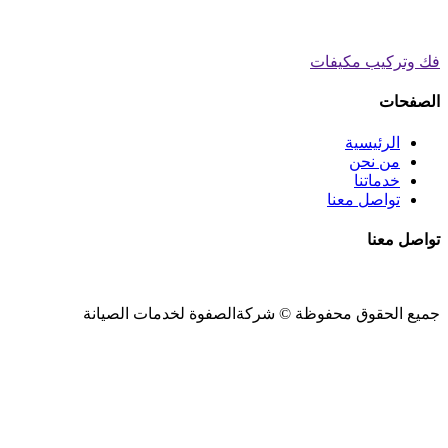
فك وتركيب مكيفات
الصفحات
الرئيسية
من نحن
خدماتنا
تواصل معنا
تواصل معنا
جميع الحقوق محفوظة ©
شركةالصفوة
لخدمات الصيانة