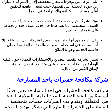
على الرغم من توفرها بأسعار مخفضة، إلا أن الشركة لا تتنازل
عن جودة الخدمة التي تقدمها، حيث تسعى جاهدة لتحقيق
أعلى مستويات الكفاءة والاحترافية في العمل.
تتيح الشركة خيارات متعددة للخدمات تناسب احتياجات
العملاء المختلفة، مما يساعدها في جذب عملاء جدد والحفاظ
على عملائها الحاليين.
على الرغم من أنها تعتبر من أرخص الشركات في المنطقة، إلا
أنها تستثمر في استخدام التقنيات والمعدات الحديثة لضمان
فاعلية الخدمة وجودة النتائج.
تتميز الشركة بتقديم النصائح والاستشارات للعملاء حول كيفية
الوقاية من الآفات والحفاظ على بيئة صحية دون الحاجة
لإنفاق الكثير من المال.
شركة مكافحة حشرات باحد المسارحة
شركة مكافحة الحشرات في احد المسارحة تعتبر جزءًا
أساسيًا من البنية التحتية للصحة العامة والسلامة البيئية
في المنطقة، وتقدم هذه الشركات خدمات متخصصة
للقضاء على الحشرات الضارة التي تشكل تهديدًا للصحة