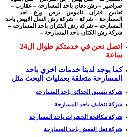
صراصير – رش دفان باحد المسارحة – عقارب –
ثعابين – فئران – ناموس – برص – وزغ – احد
المسارحة – شركة – شركة رش النمل الابيض باحد
المسارحة – شركة رش الفئران باحد المسارحة –
شركة رش الكتان باحد المسارحة –
اتصل نحن في خدمتكم طوال ال24
ساعة
كما يوجد لدينا خدمات اخري باحد
المسارحة متعلقة بعمليات البحث مثل
شركة تنسيق الحدائق باحد المسارحة
شركة تنظيف باحد المسارحة
شركة مكافحة الحشرات باحد المسارحة
شركة نقل العفش باحد المسارحة