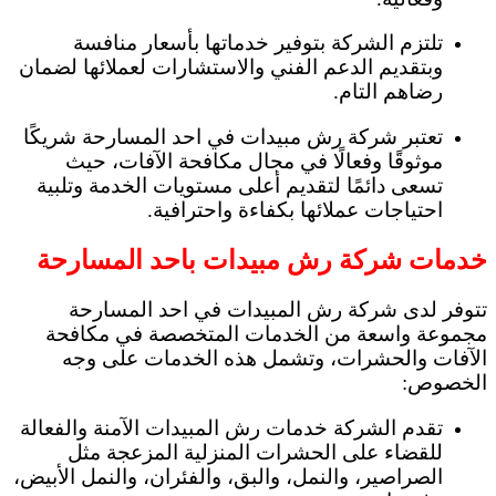
تلتزم الشركة بتوفير خدماتها بأسعار منافسة
وبتقديم الدعم الفني والاستشارات لعملائها لضمان
رضاهم التام.
تعتبر شركة رش مبيدات في احد المسارحة شريكًا
موثوقًا وفعالًا في مجال مكافحة الآفات، حيث
تسعى دائمًا لتقديم أعلى مستويات الخدمة وتلبية
احتياجات عملائها بكفاءة واحترافية.
خدمات شركة رش مبيدات باحد المسارحة
تتوفر لدى شركة رش المبيدات في احد المسارحة
مجموعة واسعة من الخدمات المتخصصة في مكافحة
الآفات والحشرات، وتشمل هذه الخدمات على وجه
الخصوص:
تقدم الشركة خدمات رش المبيدات الآمنة والفعالة
للقضاء على الحشرات المنزلية المزعجة مثل
الصراصير، والنمل، والبق، والفئران، والنمل الأبيض،