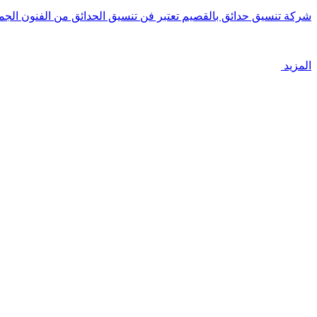
شركة تنسيق حدائق بالقصيم تعتبر فن تنسيق الحدائق من الفنون الجم
المزيد