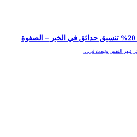
لتي تبهر النفس وتبعث في…