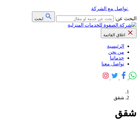
تواصل مع الشركة
البحث عن:
ابحث
اغلاق القائمة
الرئيسية
من نحن
خدماتنا
تواصل معنا
شقق
شقق