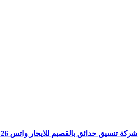
شركة تنسيق حدائق بالقصيم للايجار واتس 00201006307526