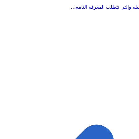
يله والتي تتطلب المعرفه التامه…