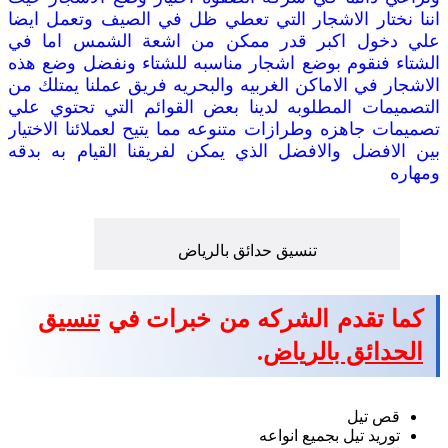
اننا نختار الاشجار التي تعطي ظل في الصيف وتعمل ايضا
علي دخول اكبر قدر ممكن من اشعة الشمس اما في
الشتاء فنقوم بوضع اشجار مناسبه للشتاء ونفضل وضع هذه
الاشجار في الاماكن الغربيه والبحريه فريق عملنا يمتلك من
التصميمات المطلوبه لدينا بعض القوائم التي تحتوي علي
تصميمات جاهزه وطرازات متنوعه مما يتيح لعملائنا الاختيار
بين الافضل والافضل الذي يمكن لفريقنا القيام به بدقه
ومهاره
تنسيق حدائق بالرياض
كما تقدم الشركه من خبرات في
تنسيق
الحدائق بالرياض
.
قص تيل
توريد تيل بجميع انواعه