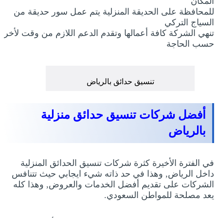
المكان
للمحافظة على الحديقة المنزلية يتم عمل سور حديقة من
السياج التركي
تنهي الشركة كافة أعمالها وتقدم الدعم اللازم من وقت لأخر
حسب الحاجة
تنسيق حدائق بالرياض
أفضل شركات تنسيق حدائق منزلية
بالرياض
في الفترة الأخيرة كثرة شركات تنسيق الحدائق المنزلية
داخل الرياض, وهذا في حد ذاته شيء ايجابي حيث تتنافس
الشركات على تقديم أفضل الخدمات والعروض, وهذا كله
يعد مصلحة للمواطن السعودي.