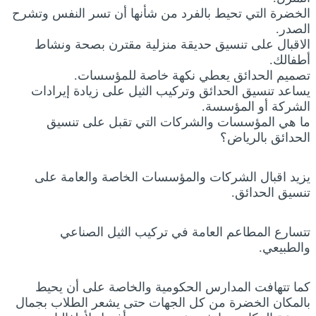
الخضرة التي تحيط بالفرد من شأنها أن تسر النفس وتشرح
الصدر.
الاقبال على تنسيق حديقة منزلية مقترن بصحة ونشاط
أطفالك.
تصميم الحدائق يعطي نكهة خاصة للمؤسسات.
يساعد تنسيق الحدائق وتركيب الثيل على زيادة إيرادات
الشركة أو المؤسسة.
ما هي المؤسسات والشركات التي تقبل على تنسيق
الحدائق بالرياض؟
يزيد اقبال الشركات والمؤسسات الخاصة والعامة على
تنسيق الحدائق.
تتسارع المطاعم العامة في تركيب الثيل الصناعي
والطبيعي.
كما تتهافت المدارس الحكومية والخاصة على أن يحيط
بالمكان الخضرة من كل الجهات حتى يشعر الطلاب بجمال