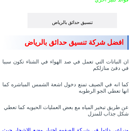
تنسيق حدائق بالرياض
افضل شركة تنسيق حدائق بالرياض
ان النباتات التي تعمل في صد الهواء في الشتاء تكون سببا
في دفئ منازلكم
كما انه في الصيف تمنع دخول اشعة الشمس المباشره كما
انها تعطي الجو الرطوبه
عن طريق تبخير المياه مع بعض العمليات الحيويه كما تعطي
شكل جذاب للمنزل
ونراعي دائما في شركة الصفوه اختيار وضع الاشجار حيث