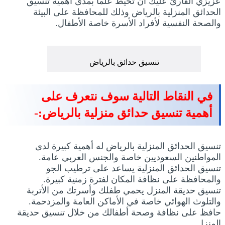
عزيزي القارئ عليك أن تحيط علما بمدى أهمية تنسيق
الحدائق المنزلية بالرياض وذلك للمحافظة على البيئة
والصحة النفسية لأفراد الأسرة خاصة الأطفال.
تنسيق حدائق بالرياض
في النقاط التالية سوف نتعرف على
أهمية تنسيق حدائق منزلية بالرياض:-
تنسيق الحدائق المنزلية بالرياض له أهمية كبيرة لدى
المواطنين السعوديين خاصة والجنس العربي عامة.
تنسيق الحدائق المنزلية يساعد على ترطيب الجو
والمحافظة على نظافة المكان لفترة زمنية كبيرة.
تنسيق حديقة المنزل يحمي طفلك وأسرتك من الأتربة
والتلوث الهوائي خاصة في الأماكن العامة والمزدحمة.
حافظ على نظافة وصحة أطفالك من خلال تنسيق حديقة
المنزل.