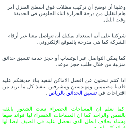
وعلينا أن نوضح أن تركيب مظلات فوق أسطح المنزل أمر
هام لتقليل من درجة الحرارة اثناء الجلوس في الحديقة
وقت الليل.
شركتنا على أتم استعداد يمكنك أن تتواصل معنا عبر أرقام
الشركة كما هي مدرجة بالموقع الإلكتروني.
كما يمكن التواصل عبر الوتساب أو حجز خدمة تنسيق حدائق
منزلية من خلال طلب حجز موعد.
اذا كنتم تبحثون عن افضل الاماكن لتنفيذ بناء حديقتكم عليه
فلدينا مصممين ومهندسين ومشرفين لتنفيذ كل ما تريد من
اقتراحات في
تنسيق الحدائق بالرياض
.
كما نعلم ان المساحات الخضراء تبعث الشعور بالثقه
بالنفس والراحه كما ان المساحات الخضراء لها فوائد صيفا
وشتاء بخلاف الظل الذي نحصل عليه في الصيف ايضا لها
فوائد كثير اخري