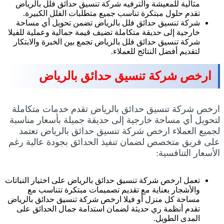
مثالية للمعيشة والترفيه شركة تنسيق حدائق فلل بالرياض
تقدم حلول مبتكرة تناسب جميع متطلبات الفلل الكبيرة.
شركة تنسيق حدائق فلل بالرياض تضمن تحويل أي مساحة
خارجية إلى حديقة متكاملة تضيف قيمة جمالية وعملية للفيلا
شركة تنسيق حدائق فلل بالرياض تجمع بين الخبرة والابتكار
لتقديم أفضل النتائج للعملاء.
ارخص شركة تنسيق حدائق بالرياض
ارخص شركة تنسيق حدائق بالرياض تقدم خدمات متكاملة
لتحويل أي مساحة خارجية إلى حديقة جميلة بأسعار مناسبة
لجميع العملاء ارخص شركة تنسيق حدائق بالرياض تعتمد
على فريق متخصص لضمان تنفيذ الحدائق بجودة عالية رغم
الأسعار التنافسية:
تعمل ارخص شركة تنسيق حدائق بالرياض على اختيار النباتات
والأشجار بعناية مع تقديم تصميمات مبتكرة تتناسب مع
مساحة كل منزل أو فيلا ارخص شركة تنسيق حدائق بالرياض
تقدم أنظمة ري حديثة لضمان استدامة جمال الحدائق على
المدى الطويل.