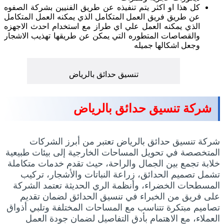
كل هذا او اكثر يتم تنفيذه عن طريق الفنيين بشركة الصفوه
عن طريق فريق العمل المتكامل الذي يمكنه العمل المتكامل
الذي يمكنه العمل علي اي طراز مع استخدام احدث الاجهزه
والقصاصات المتطوره التي يمكن عن طريقها تهذيب الاشجار
وجعل اشكالها جميله
تنسيق حدائق بالرياض
شركة تنسيق حدائق بالرياض
شركة تنسيق حدائق بالرياض تعتبر من أبرز الشركات
المتخصصة في تحويل المساحات الخارجية إلى بيئات طبيعية
خلابة تجمع بين الجمال والراحة، حيث تقدم خدمات متكاملة
تشمل تصميم الحدائق، زراعة النباتات والأشجار، تركيب
المسطحات الخضراء، وأنظمة الري الحديثة تعتمد الشركة
على فريق من الخبراء في تنسيق الحدائق لضمان تقديم
تصاميم مبتكرة تتناسب مع المساحات المختلفة وتلبي أذواق
العملاء، مع الاهتمام بأدق التفاصيل لضمان جودة العمل