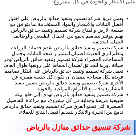
على الابتكار والجودة في كل مشروع:
يعمل فريق شركة تصميم وتنفيذ حدائق بالرياض على اختيار
أفضل النباتات والأشجار والمواد المستخدمة بما يتوافق مع
طبيعة الأرض والمناخ شركة تصميم وتنفيذ حدائق بالرياض
تهتم بتوفير تصاميم تجمع بين الجمال الطبيعي والوظائف
العملية للحديقة.
شركة تصميم وتنفيذ حدائق بالرياض تقدم خدمات الزراعة
ونظم الري الحديثة لضمان استمرار صحة النباتات وجمال
المساحات الخضراء شركة تصميم وتنفيذ حدائق بالرياض توفر
صيانة دورية للحدائق لضمان الحفاظ على رونقها طوال العام.
تعمل شركة تصميم وتنفيذ حدائق بالرياض على ابتكار تصاميم
فريدة لكل مساحة لضمان أن تكون كل حديقة مميزة عن
الأخرى شركة تصميم وتنفيذ حدائق بالرياض تضمن تنفيذ
المشاريع بدقة مع الالتزام بالمواعيد والجودة.
شركة تصميم وتنفيذ حدائق بالرياض تهدف إلى خلق بيئة
طبيعية مريحة وجذابة في كل مشروع، مع مراعاة التفاصيل
الصغيرة التي تصنع الفرق شركة تصميم وتنفيذ حدائق بالرياض
تدمج بين الخبرة والابتكار لتقديم أفضل النتائج للعملاء.
شركة تنسيق حدائق منازل بالرياض