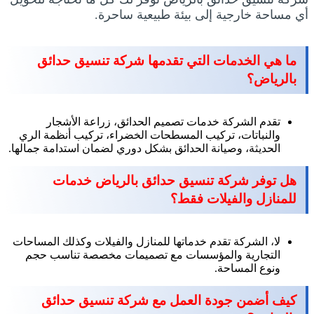
أي مساحة خارجية إلى بيئة طبيعية ساحرة.
ما هي الخدمات التي تقدمها شركة تنسيق حدائق
بالرياض؟
تقدم الشركة خدمات تصميم الحدائق، زراعة الأشجار
والنباتات، تركيب المسطحات الخضراء، تركيب أنظمة الري
الحديثة، وصيانة الحدائق بشكل دوري لضمان استدامة جمالها.
هل توفر شركة تنسيق حدائق بالرياض خدمات
للمنازل والفيلات فقط؟
لا، الشركة تقدم خدماتها للمنازل والفيلات وكذلك المساحات
التجارية والمؤسسات مع تصميمات مخصصة تناسب حجم
ونوع المساحة.
كيف أضمن جودة العمل مع شركة تنسيق حدائق