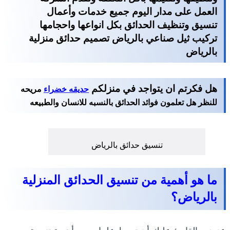
العمل على مدار اليوم جميع خدمات وأعمال
تنسيق وتنظيف الحدائق بكل انواعها واحجامها
تركيب ثيل صناعي بالرياض تصميم حدائق منزلية
بالرياض
هل فكرتم ان يتواجد في منزلكم
حديقه خضراء
مريحه
للنظر هل تعلمون فوائد الحدائق بالنسبه للانسان والطبيعه
تنسيق حدائق بالرياض
ما هو أهمية من تنسيق الحدائق المنزلية
بالرياض؟