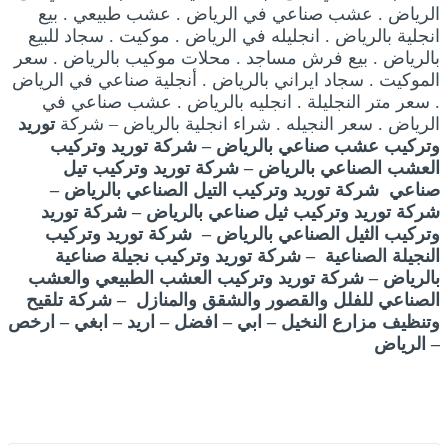
الرياض . عشب صناعي في الرياض . عشب طبيعي . بيع
انجلية بالرياض . انجليله في الرياض . موكيت . سجاد للبيع
بالرياض . بيع فرش مساجد . محلات موكيب بالرياض . سعر
الموكيت . سجاد ايراني بالرياض . أنجلية صناعي في الرياض
. سعر متر النجليلة . انجليه بالرياض . عشب صناعي في
الرياض . سعر النجيله . شراء انجلية بالرياض – شركة
توريد
وتركيب عشب صناعي بالرياض – شركة توريد وتركيب
العشب الصناعي بالرياض – شركة توريد وتركيب تيل
صناعي شركة توريد وتركيب التيل الصناعي بالرياض –
شركة توريد وتركيب ثيل صناعي بالرياض – شركة توريد
وتركيب الثيل الصناعي بالرياض – شركة توريد وتركيب
النجيلة الصناعية – شركة توريد وتركيب نجيلة صناعية
بالرياض – شركة توريد وتركيب العشب الطبيعي والعشب
الصناعي للفلل والقصور والشقق والمنازل – شركة تلقيح
وتنظيف مزارع النخيل – ابي – افضل – اريد – ابغي – ارخص
– الرياض