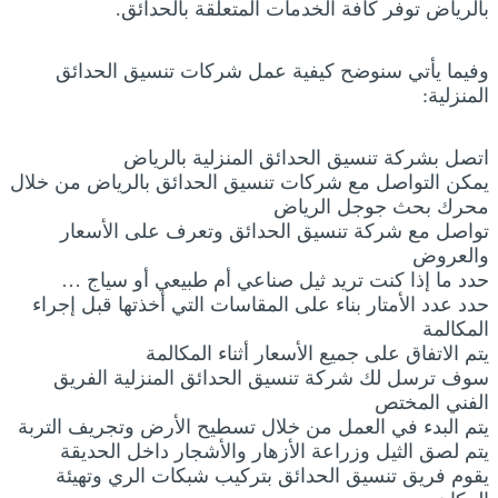
بالرياض توفر كافة الخدمات المتعلقة بالحدائق.
وفيما يأتي سنوضح كيفية عمل شركات تنسيق الحدائق
المنزلية:
اتصل بشركة تنسيق الحدائق المنزلية بالرياض
يمكن التواصل مع شركات تنسيق الحدائق بالرياض من خلال
محرك بحث جوجل الرياض
تواصل مع شركة تنسيق الحدائق وتعرف على الأسعار
والعروض
حدد ما إذا كنت تريد ثيل صناعي أم طبيعي أو سياج …
حدد عدد الأمتار بناء على المقاسات التي أخذتها قبل إجراء
المكالمة
يتم الاتفاق على جميع الأسعار أثناء المكالمة
سوف ترسل لك شركة تنسيق الحدائق المنزلية الفريق
الفني المختص
يتم البدء في العمل من خلال تسطيح الأرض وتجريف التربة
يتم لصق الثيل وزراعة الأزهار والأشجار داخل الحديقة
يقوم فريق تنسيق الحدائق بتركيب شبكات الري وتهيئة