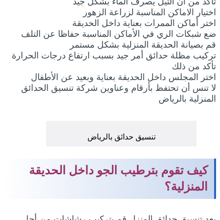
تأكد من أن الثيل يصرف الماء بشكل جيد
اختيار الاماكن المناسبة لزراعة الزهور
اختر أماكن الممرات بعناية داخل الحديقة
ضع شبكات الري في الأماكن المناسبة حفاظا عن التلف
قم بصيانة الحديقة المنزلية بشكل مستمر
تركيب مظلة حدائق أمر جيد بسبب ارتفاع درجات الحرارة
تأكد من ذلك
اختر المجلس داخل الحديقة بعناية وبعيد عن الأطفال
لا تنس أن تحتفظ بأرقام وعناوين شركة تنسيق الحدائق
المنزلية بالرياض
تنسيق حدائق بالرياض
كيف تقوم بترطيب الجو داخل الحديقة
المنزلية؟
بعد تنسيق حدائق المنزل قم بتركيب رشاشات من أجل