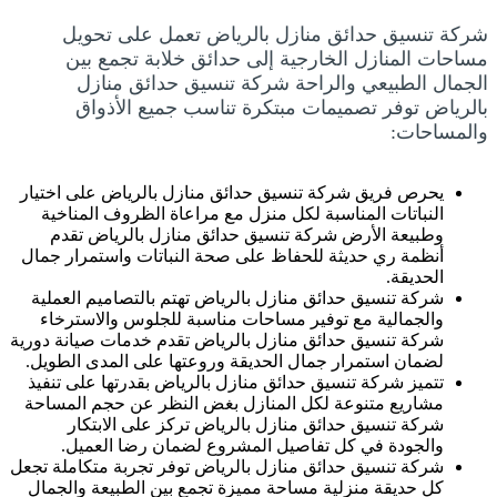
شركة تنسيق حدائق منازل بالرياض تعمل على تحويل
مساحات المنازل الخارجية إلى حدائق خلابة تجمع بين
الجمال الطبيعي والراحة شركة تنسيق حدائق منازل
بالرياض توفر تصميمات مبتكرة تناسب جميع الأذواق
والمساحات:
يحرص فريق شركة تنسيق حدائق منازل بالرياض على اختيار
النباتات المناسبة لكل منزل مع مراعاة الظروف المناخية
وطبيعة الأرض شركة تنسيق حدائق منازل بالرياض تقدم
أنظمة ري حديثة للحفاظ على صحة النباتات واستمرار جمال
الحديقة.
شركة تنسيق حدائق منازل بالرياض تهتم بالتصاميم العملية
والجمالية مع توفير مساحات مناسبة للجلوس والاسترخاء
شركة تنسيق حدائق منازل بالرياض تقدم خدمات صيانة دورية
لضمان استمرار جمال الحديقة وروعتها على المدى الطويل.
تتميز شركة تنسيق حدائق منازل بالرياض بقدرتها على تنفيذ
مشاريع متنوعة لكل المنازل بغض النظر عن حجم المساحة
شركة تنسيق حدائق منازل بالرياض تركز على الابتكار
والجودة في كل تفاصيل المشروع لضمان رضا العميل.
شركة تنسيق حدائق منازل بالرياض توفر تجربة متكاملة تجعل
كل حديقة منزلية مساحة مميزة تجمع بين الطبيعة والجمال