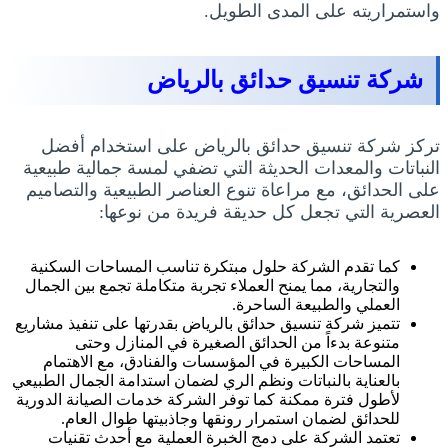
واستمراريته على المدى الطويل.
شركة تنسيق حدائق بالرياض
تركز شركة تنسيق حدائق بالرياض على استخدام أفضل
النباتات والمعدات الحديثة التي تضفي لمسة جمالية طبيعية
على الحدائق، مع مراعاة تنوع العناصر الطبيعية والتصاميم
العصرية التي تجعل كل حديقة فريدة من نوعها:
كما تقدم الشركة حلول مبتكرة تناسب المساحات السكنية
والتجارية، مما يمنح العملاء تجربة متكاملة تجمع بين الجمال
العملي والطبيعة الساحرة.
تتميز شركة تنسيق حدائق بالرياض بقدرتها على تنفيذ مشاريع
متنوعة بدءاً من الحدائق الصغيرة في المنازل وحتى
المساحات الكبيرة في المؤسسات والفنادق، مع الاهتمام
بالعناية بالنباتات ونظم الري لضمان استدامة الجمال الطبيعي
لأطول فترة ممكنة كما توفر الشركة خدمات الصيانة الدورية
للحدائق لضمان استمرار رونقها وجاذبيتها طوال العام.
تعتمد الشركة على دمج الخبرة العملية مع أحدث تقنيات