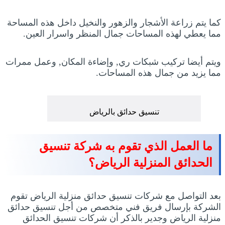
كما يتم زراعة الأشجار والزهور والنخيل داخل هذه المساحة
مما يعطي لهذه المساحات جمال المنظر واسرار العين.
ويتم أيضا تركيب شبكات ري, وإضاءة المكان, وعمل ممرات
مما يزيد من جمال هذه المساحات.
تنسيق حدائق بالرياض
ما العمل الذي تقوم به شركة تنسيق
الحدائق المنزلية الرياض؟
بعد التواصل مع شركات تنسيق حدائق منزلية الرياض تقوم
الشركة بإرسال فريق فني متخصص من أجل تنسيق حدائق
منزلية الرياض وجدير بالذكر أن شركات تنسيق الحدائق