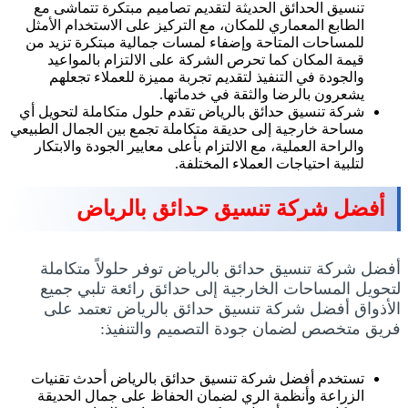
تنسيق الحدائق الحديثة لتقديم تصاميم مبتكرة تتماشى مع
الطابع المعماري للمكان، مع التركيز على الاستخدام الأمثل
للمساحات المتاحة وإضفاء لمسات جمالية مبتكرة تزيد من
قيمة المكان كما تحرص الشركة على الالتزام بالمواعيد
والجودة في التنفيذ لتقديم تجربة مميزة للعملاء تجعلهم
يشعرون بالرضا والثقة في خدماتها.
شركة تنسيق حدائق بالرياض تقدم حلول متكاملة لتحويل أي
مساحة خارجية إلى حديقة متكاملة تجمع بين الجمال الطبيعي
والراحة العملية، مع الالتزام بأعلى معايير الجودة والابتكار
لتلبية احتياجات العملاء المختلفة.
أفضل شركة تنسيق حدائق بالرياض
أفضل شركة تنسيق حدائق بالرياض توفر حلولاً متكاملة
لتحويل المساحات الخارجية إلى حدائق رائعة تلبي جميع
الأذواق أفضل شركة تنسيق حدائق بالرياض تعتمد على
فريق متخصص لضمان جودة التصميم والتنفيذ:
تستخدم أفضل شركة تنسيق حدائق بالرياض أحدث تقنيات
الزراعة وأنظمة الري لضمان الحفاظ على جمال الحديقة