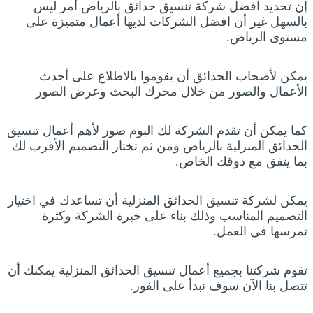
إن تحديد افضل شركة تنسيق حدائق بالرياض أمر ليس
بالسهل غير أن افضل الشركات لديها أعمال متميزة على
مستوى الرياض.
يمكن لأصحاب الحدائق أن يقوموا بالاطلاع على أحدث
الأعمال والصور من خلال محرك البحث وعرض الصور
كما يمكن أن تقدم الشركة لك البوم صور لأهم أعمال تنسيق
الحدائق المنزلية بالرياض ومن ثم تختار التصميم الأقرب لك
بما يتفق مع ذوقك الخاص.
يمكن لشركة تنسيق الحدائق المنزلية أن تساعدك في اختيار
التصميم المناسب وذلك بناء على خبرة الشركة وكثرة
تمرسها في العمل.
تقوم شركتنا بجميع أعمال تنسيق الحدائق المنزلية يمكنك أن
تتصل بنا الآن سوف نبدأ على الفور.