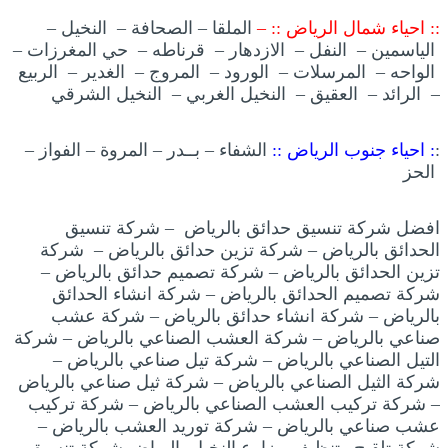
:: احياء شمال الرياض :: –
الملقا – الصحافة – النخيل –
الياسمين – النفل – الازدهار – قرناطه – حي المغرزات –
الواحه – المرسلات – الورود – المروج – الغدير – الربيع
– الرائد – العقيق – النخيل الغربي – النخيل الشرقي
:
: احياء جنوب الرياض ::
الشفاء – بــدر – المروة – الفواز –
الحز
افضل شركة تنسيق حدائق بالرياض – شركة تنسيق
الحدائق بالرياض – شركة تزين حدائق بالرياض – شركة
تزين الحدائق بالرياض – شركة تصميم حدائق بالرياض –
شركة تصميم الحدائق بالرياض – شركة انشاء الحدائق
بالرياض – شركة انشاء حدائق بالرياض – شركة عشب
صناعي بالرياض – شركة العشب الصناعي بالرياض – شركة
التيل الصناعي بالرياض – شركة تيل صناعي بالرياض –
شركة الثيل الصناعي بالرياض – شركة ثيل صناعي بالرياض
– شركة تركيب العشب الصناعي بالرياض – شركة تركيب
عشب صناعي بالرياض – شركة توريد العشب بالرياض –