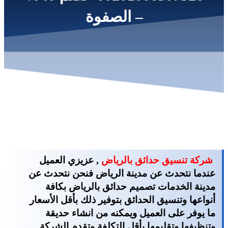
– الصفوة
شركة تنسيق حدائق بالرياض
, عزيزي العميل
عندما نتحدث عن مدينة الرياض فنحن نتحدث عن
مدينة الخدمات تصميم حدائق بالرياض بكافة
أنواعها وتنسيق الحدائق بتوفير ذلك بأقل الأسعار
ما يوفر على العميل ويمكنه من انشاء حديقة
وتنظيفها وتقليمها بأقل التكلفة وتقدم الشركة