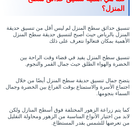
المنزل؟
تنسيق حدائق سطح المنزل لم ليس أقل من تنسيق حديقة
المنزل بالرياض حيث أصبح لتنسيق حديقة سطح المنزل
الأهمية بمكان فتعالوا نتعرف على ذلك
تنسيق سطح المنزل يفيد في قضاء وقت الراحة بين
الخضرة والهواء الطلق حيث جمال القمر والنجوم.
يتضح جمال تنسيق حديقة سطح المنزل أيضًا من خلال
اجتماع الأسرة والاستمتاع بوقت الفراغ بين الخضرة وجمال
السماء بنجومها.
كما يتم زراعة الزهور المختلفة فوق أسطح المنازل ولكن
لابد من اختيار الأنواع المناسبة من الزهور ومحاولة التقليل
من تعرضها للشمس بقدر المستطاع.