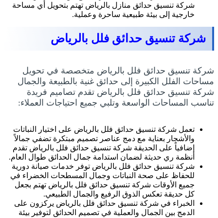
شركة تنسيق حدائق منازل بالرياض تهتم بتحويل أي مساحة
خارجية إلى بيئة طبيعية ساحرة وعملية.
شركة تنسيق حدائق فلل بالرياض
شركة تنسيق حدائق فلل بالرياض متخصصة في تحويل
مساحات الفلل الكبيرة إلى حدائق غنية بالطبيعة والجمال
شركة تنسيق حدائق فلل بالرياض تقدم تصاميم فريدة
تناسب المساحات الواسعة وتلبي جميع احتياجات العملاء:
تعمل شركة تنسيق حدائق فلل بالرياض على اختيار النباتات
والأشجار بعناية مع دمج عناصر تصميم مبتكرة تضفي جمالاً
إضافياً على الحديقة شركة تنسيق حدائق فلل بالرياض تقدم
أنظمة ري حديثة لضمان استدامة جمال الحدائق طوال العام.
شركة تنسيق حدائق فلل بالرياض توفر خدمات صيانة دورية
للحفاظ على صحة النباتات وجمال المسطحات الخضراء في
جميع الأوقات شركة تنسيق حدائق فلل بالرياض تهتم بجعل
كل حديقة تعكس الذوق الرفيع والجمال الطبيعي.
الخبراء في شركة تنسيق حدائق فلل بالرياض يركزون على
الدمج بين الجمال والعملية في تصميم الحدائق لتوفير بيئة