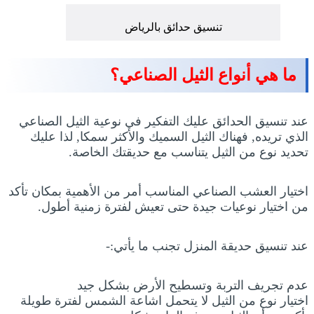
تنسيق حدائق بالرياض
ما هي أنواع الثيل الصناعي؟
عند تنسيق الحدائق عليك التفكير في نوعية الثيل الصناعي
الذي تريده, فهناك الثيل السميك والأكثر سمكا, لذا عليك
تحديد نوع من الثيل يتناسب مع حديقتك الخاصة.
اختيار العشب الصناعي المناسب أمر من الأهمية بمكان تأكد
من اختيار نوعيات جيدة حتى تعيش لفترة زمنية أطول.
عند تنسيق حديقة المنزل تجنب ما يأتي:-
عدم تجريف التربة وتسطيح الأرض بشكل جيد
اختيار نوع من الثيل لا يتحمل اشاعة الشمس لفترة طويلة