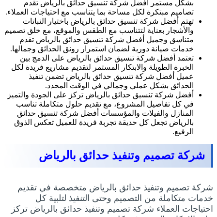
بشكل مستمر أفضل شركة تنسيق حدائق بالرياض تقدم
تصاميم مبتكرة لكل مساحة بما يتناسب مع احتياجات العملاء.
تهتم أفضل شركة تنسيق حدائق بالرياض باختيار النباتات
والأشجار بعناية لتتناسب مع الطقس والموقع، مع خلق تصميم
متناسق وجميل أفضل شركة تنسيق حدائق بالرياض تقدم
خدمات صيانة دورية لضمان استمرار رونق الحدائق وجمالها.
تعتمد أفضل شركة تنسيق حدائق بالرياض على الدمج بين
الخبرة الطويلة والابتكار المستمر لتقديم مشاريع فريدة لكل
عميل أفضل شركة تنسيق حدائق بالرياض تضمن تنفيذ
الحدائق بشكل عملي وجمالي في الوقت المحدد.
أفضل شركة تنسيق حدائق بالرياض تركز على الجودة والتميز
في كل تفاصيل المشروع، مع تقديم حلول متكاملة تناسب
المنازل والفيلات والمؤسسات أفضل شركة تنسيق حدائق
بالرياض تجعل كل حديقة تجربة فريدة للعميل تعكس الذوق
الرفيع.
شركة تصميم وتنفيذ حدائق بالرياض
شركة تصميم وتنفيذ حدائق بالرياض متخصصة في تقديم
خدمات متكاملة من التصميم وحتى التنفيذ لتلبية كل
احتياجات العملاء شركة تصميم وتنفيذ حدائق بالرياض تركز