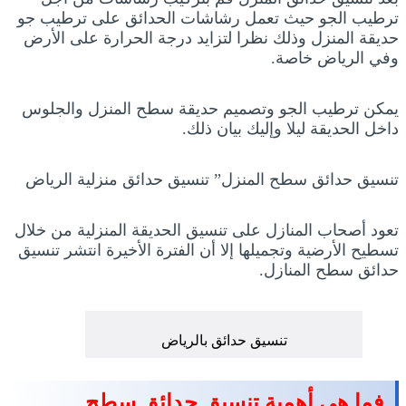
ترطيب الجو حيث تعمل رشاشات الحدائق على ترطيب جو
حديقة المنزل وذلك نظرا لتزايد درجة الحرارة على الأرض
وفي الرياض خاصة.
يمكن ترطيب الجو وتصميم حديقة سطح المنزل والجلوس
داخل الحديقة ليلا وإليك بيان ذلك.
تنسيق حدائق سطح المنزل” تنسيق حدائق منزلية الرياض
تعود أصحاب المنازل على تنسيق الحديقة المنزلية من خلال
تسطيح الأرضية وتجميلها إلا أن الفترة الأخيرة انتشر تنسيق
حدائق سطح المنازل.
تنسيق حدائق بالرياض
فما هي أهمية تنسيق حدائق سطح