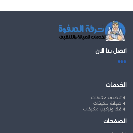
اتصل بنا الان
966
الخدمات
تنظيف مكيفات
صيانة مكيفات
فك وتركيب مكيفات
الصفحات