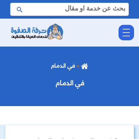
البحث
ابحث
عن:
في الدمام
في الدمام