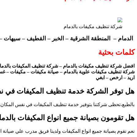
شركة تنظيف مكيفات بالدمام
الدمام – المنطقة الشرقية – الخبر – القطيف – سيهات – 
كلمات بحثية
افضل شركة تنظيف مكيفات بالدمام – شركة تنظيف المكيفات بالدمام
شركة تنظيف مكيفات علوية بالدمام – صيانة مكيفات – مكيفات – غس
اريد – ارخص – ابغي
هل توفر الشركة خدمة تنظيف المكيفات في نف
بالطبع،تحظى شركتنا بتوفير خدمة تنظيف المكيفات في نفس المكان في
هل تقومون بصيانة جميع انواع المكيفات بالدما
نعم نقوم بصيانة جميع انواع المكيفات ولدينا فريق مدرب علي صيانة ا