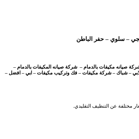
فجي – سلوي – حفر الباطن
كة صيانه مكيفات بالدمام – شركة صيانه المكيفات بالدمام –
ابي – شباك – شركة مكيفات – فك وتركيب مكيفات – ابي – افضل –
ر مختلفة عن التنظيف التقليدي.