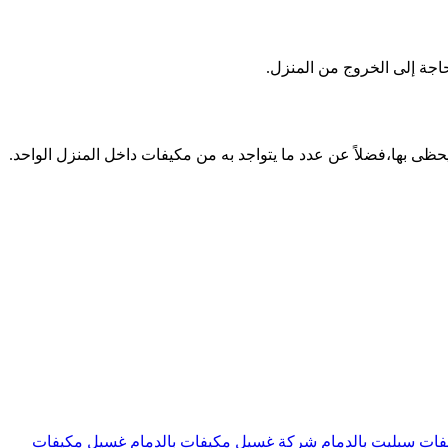
حاجة إلى الخروج من المنزل.
ات سبليت بالدمام
شركة غسيل مكيفات بالدمام
غسيل مكيفات