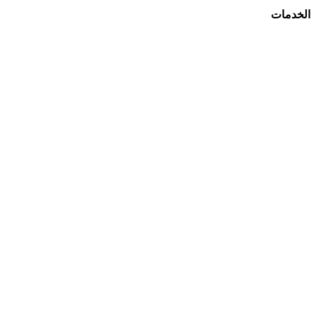
الخدمات