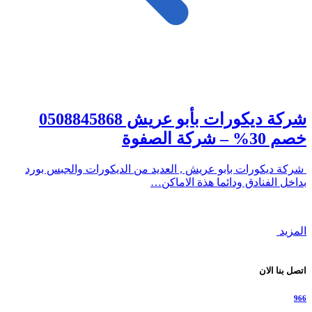
شركة ديكورات بأبو عريش 0508845868
خصم 30% – شركة الصفوة
شركة ديكورات بابو عريش , العديد من الديكورات والجبس بورد
بداخل الفنادق ودائما هذة الاماكن…
المزيد
اتصل بنا الان
966