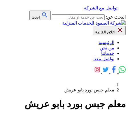
تواصل مع الشركة
البحث عن:
ابحث
اغلاق القائمة
الرئيسية
من نحن
خدماتنا
تواصل معنا
معلم جبس بورد بابو عريش
معلم جبس بورد بابو عريش