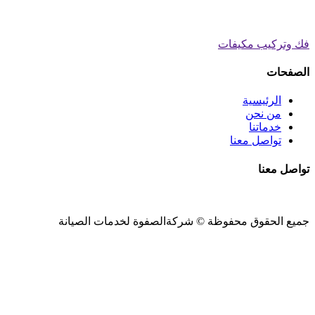
فك وتركيب مكيفات
الصفحات
الرئيسية
من نحن
خدماتنا
تواصل معنا
تواصل معنا
جميع الحقوق محفوظة ©
شركةالصفوة
لخدمات الصيانة