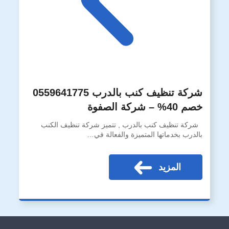
شركة تنظيف كنب بالدرب 0559641775
خصم 40% – شركة الصفوة
شركة تنظيف كنب بالدرب , تتميز شركة تنظيف الكنب
بالدرب بخدماتها المتميزة والفعالة في…
المزيد