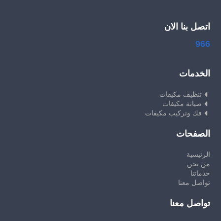
اتصل بنا الان
966
الخدمات
تنظيف مكيفات
صيانة مكيفات
فك وتركيب مكيفات
الصفحات
الرئيسية
من نحن
خدماتنا
تواصل معنا
تواصل معنا