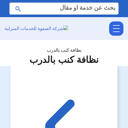
البحث
ابحث
عن:
نظافة كنب بالدرب
نظافة كنب بالدرب