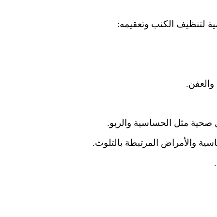
ية لتنظيف الكنب وتعقيمه:
 والعفن.
ل صحية مثل الحساسية والربو.
ية والأمراض المرتبطة بالتلوث.
.