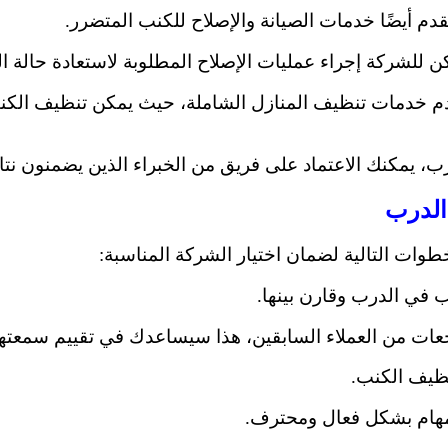
م أيضًا خدمات الصيانة والإصلاح للكنب المتضرر.
ن للشركة إجراء عمليات الإصلاح المطلوبة لاستعادة حالة ا
 خدمات تنظيف المنازل الشاملة، حيث يمكن تنظيف الكنب
 يمكنك الاعتماد على فريق من الخبراء الذين يضمنون نتائ
الدرب
طوات التالية لضمان اختيار الشركة المناسبة:
في الدرب وقارن بينها.
راجعات من العملاء السابقين، هذا سيساعدك في تقييم سمعتها
نظيف الكنب.
لمهام بشكل فعال ومحترف.