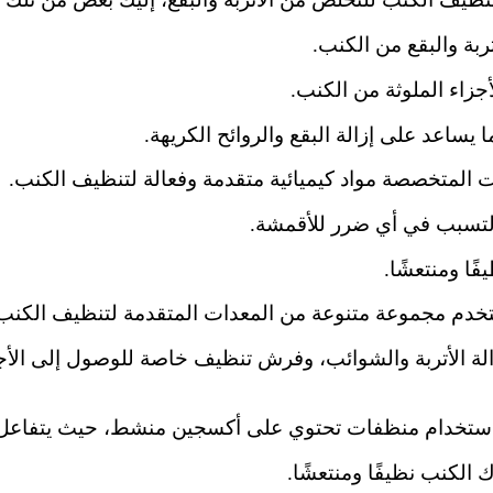
تربة والبقع من الكنب.
لأجزاء الملوثة من الكنب.
 يساعد على إزالة البقع والروائح الكريهة.
ت المتخصصة مواد كيميائية متقدمة وفعالة لتنظيف الكنب.
 التسبب في أي ضرر للأقمشة.
ًا ومنتعشًا.
خدم مجموعة متنوعة من المعدات المتقدمة لتنظيف الكنب
لة الأتربة والشوائب، وفرش تنظيف خاصة للوصول إلى الأج
استخدام منظفات تحتوي على أكسجين منشط، حيث يتفاعل ال
 الكنب نظيفًا ومنتعشًا.