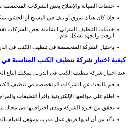
خدمات الصيانة والإصلاح بعض الشركات المتخصصة تقد
فإذا كان هناك تمزق أو تلف في النسيج أو الحشو، يمك
خدمات التنظيف المنزلي الشاملة بعض الشركات تقدم
الوقت والجهد بشكل عام.
باختيار الشركة المتخصصة في تنظيف الكنب في الدرب،
كيفية اختيار شركة تنظيف الكنب المناسبة في 
عند اختيار شركة تنظيف الكنب في الدرب، يمكنك اتباع الخ
قم بالبحث عن الشركات المتخصصة في تنظيف الكنب 
اطلع على مواقعها الإلكترونية واقرأ التعليقات والم
تحقق من خبرة الشركة ومدى احترافيتها في مجال ت
تأكد من أن لديها فريق عمل مدرب ومؤهل للقيام با