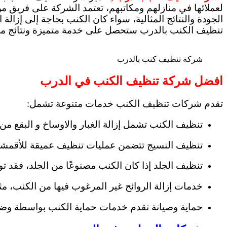
لعملائها في منازلهم ومكاتبهم، تعتمد الشركة على فريق 
الجودة والنتائج المثالية، سواء كان الكنب بحاجة إلى إزال
تنظيف الكنب بالدرب ستحصل على خدمة متميزة ونتائج مذهل
شركة تنظيف كنب بالدرب
افضل شركة تنظيف الكنب في الدرب
تقدم شركات تنظيف الكنب خدمات متنوعة تشمل:
تنظيف الكنب تشمل إزالة الغبار والاوساخ و البقع 
تنظيف النسيج تتضمن عمليات تنظيف عميقة للأقمشة ال
تنظيف الجلد إذا كان الكنب مصنوعًا من الجلد، فقد
خدمات إزالة الروائح غير المرغوب فيها من الكنب، مثل 
حماية وصيانة تقدم خدمات حماية الكنب بواسطة وضع 