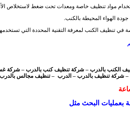
ستخدام مواد تنظيف خاصة ومعدات تحت ضغط لاستخلاص الأتر
جودة الهواء المحيطة بالكنب.
في تنظيف الكنب لمعرفة التقنية المحددة التي تستخدمها و
م
ف الكنب بالدرب – شركة تنظيف كنب بالدرب – شركة غسي
 شركة تنظيف بالدرب – الدرب – تنظيف مجالس بالدرب – 
ة بعمليات البحث مثل