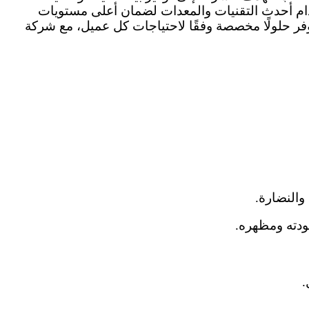
دام أحدث التقنيات والمعدات لضمان أعلى مستويات
 توفر حلولًا مخصصة وفقًا لاحتياجات كل عميل، مع شركة
والنضارة.
ودته ومظهره.
.