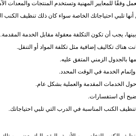
 وفقًا للمعايير المهنية وتستخدم المنتجات والمعدات الآمنة
نها تلبي احتياجاتك الخاصة سواء كان ذلك تنظيف الكنب العا
ينها، يجب أن تكون التكلفة معقولة مقابل الخدمة المقدمة.
 هناك تكاليف إضافية مثل تكلفة المواد أو التنقل.
مها بالجدول الزمني المتفق عليه.
وإتمام الخدمة في الوقت المحدد.
حول الخدمات المقدمة والعملية بشكل عام.
توضيح أي استفسارات.
تنظيف الكنب المناسبة في الدرب التي تلبي احتياجاتك.
تنظيف الكنب للتخلص من الأتربة والبقع، إليك بعض من تلك ا