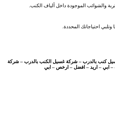
بة والشوائب الموجودة داخل ألياف الكنب.
تلبي احتياجاتك المحددة.
ل كنب بالدرب – شركة غسيل الكنب بالدرب – شركة
ابي – اريد – افضل – ارخص – ابي