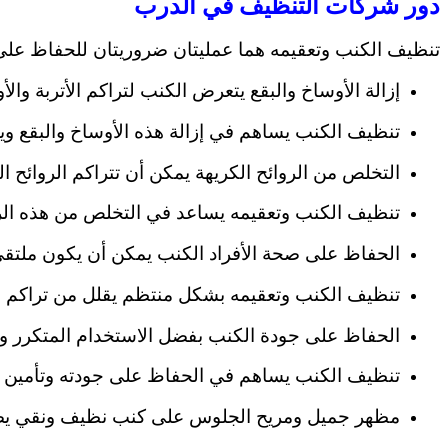
دور شركات التنظيف في الدرب
تنظيف الكنب وتعقيمه هما عمليتان ضروريتان للحفاظ على 
إزالة الأوساخ والبقع يتعرض الكنب لتراكم الأتربة وال
تنظيف الكنب يساهم في إزالة هذه الأوساخ والبقع ويع
التخلص من الروائح الكريهة يمكن أن تتراكم الروائح 
تنظيف الكنب وتعقيمه يساعد في التخلص من هذه الرو
الحفاظ على صحة الأفراد الكنب يمكن أن يكون ملتقى
تنظيف الكنب وتعقيمه بشكل منتظم يقلل من تراكم ه
الحفاظ على جودة الكنب بفضل الاستخدام المتكرر وا
تنظيف الكنب يساهم في الحفاظ على جودته وتأمين عم
مظهر جميل ومريح الجلوس على كنب نظيف ونقي يضفي