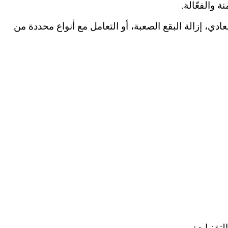
 والفعّالة.
دي، إزالة البقع الصعبة، أو التعامل مع أنواع محددة من
لتقنيات: