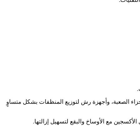
.
زاء الصعبة، وأجهزة رش لتوزيع المنظفات بشكل متساوٍ
أكسجين مع الأوساخ والبقع لتسهيل إزالتها.