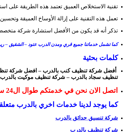
تقنية الاستخلاص العميق تعتمد هذه الطريقة على ا
تعمل هذه التقنية على إزالة الأوساخ العميقة وتحسين 
تذكر أنه قد يكون من الأفضل استشارة شركة متخصصة 
كما تشمل خدماتنا جميع قري ومدن الدرب عتود – الشقيق – ري
كلمات بحثية
أفضل شركة تنظيف كنب بالدرب – افضل شركة تنظي
تنظيف سجاد بالدرب – شركة تنظيف موكيت بالدرب –
اتصل الان نحن في خدمتكم طوال ال24 ساعة
كما يوجد لدينا خدمات اخري بالدرب متعلق
شركة تنسيق حدائق بالدرب
شركة تنظيف بالدرب