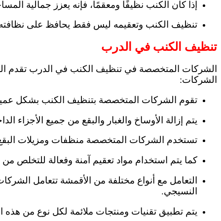
إذا كان الكنب نظيفًا ومعقمًا، فإنه يعزز جمالية المسا
تنظيف الكنب وتعقيمه ليس فقط يحافظ على نظافته وج
تنظيف الكنب في الدرب
الشركات المتخصصة في تنظيف الكنب في الدرب تقدم العد
الشركات:
تقوم الشركات المتخصصة بتنظيف الكنب بشكل عميق
يتم إزالة الأوساخ والغبار والبقع من جميع الأجزاء الدا
تستخدم الشركات المتخصصة منظفات ومزيلات البقع ال
كما يتم استخدام مواد تعقيم آمنة وفعالة للتخلص من ا
التعامل مع أنواع مختلفة من الأقمشة تتعامل الشرك
النسيجي.
يتم تطبيق تقنيات ومنتجات ملائمة لكل نوع من هذه 