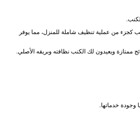
لكنب.
 كجزء من عملية تنظيف شاملة للمنزل، مما يوفر
ج ممتازة ويعيدون لك الكنب نظافته وبريقه الأصلي.
 وجودة خدماتها.