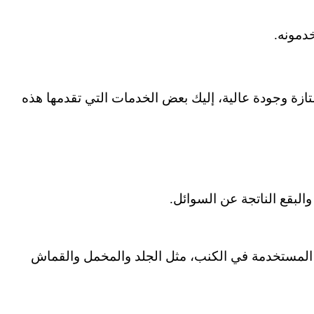
دمونه.
ة وجودة عالية، إليك بعض الخدمات التي تقدمها هذه
لبقع الناتجة عن السوائل.
د المستخدمة في الكنب، مثل الجلد والمخمل والقماش