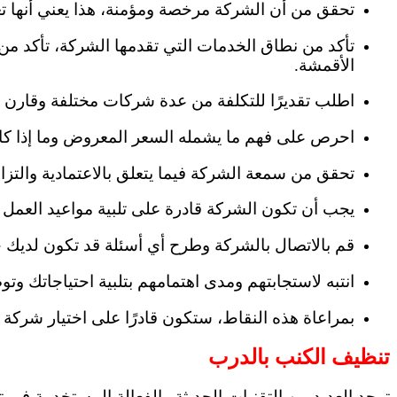
تحقق من أن الشركة مرخصة ومؤمنة، هذا يعني أنها تعمل
تأكد من نطاق الخدمات التي تقدمها الشركة، تأكد من أ
الأقمشة.
اطلب تقديرًا للتكلفة من عدة شركات مختلفة وقارن ب
احرص على فهم ما يشمله السعر المعروض وما إذا كانت
تحقق من سمعة الشركة فيما يتعلق بالاعتمادية والتزا
يجب أن تكون الشركة قادرة على تلبية مواعيد العمل 
قم بالاتصال بالشركة وطرح أي أسئلة قد تكون لديك 
انتبه لاستجابتهم ومدى اهتمامهم بتلبية احتياجاتك و
بمراعاة هذه النقاط، ستكون قادرًا على اختيار شركة 
تنظيف الكنب بالدرب
توجد العديد من التقنيات الحديثة والفعالة المستخدمة في 