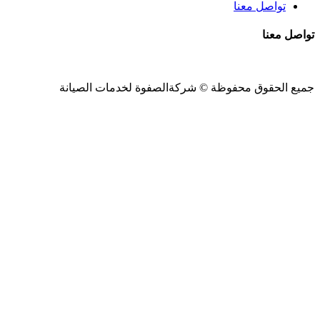
تواصل معنا
تواصل معنا
جميع الحقوق محفوظة ©
شركةالصفوة
لخدمات الصيانة