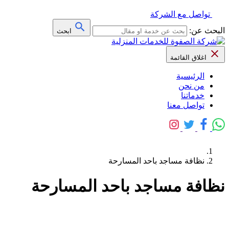
تواصل مع الشركة
البحث عن:
ابحث
اغلاق القائمة
الرئيسية
من نحن
خدماتنا
تواصل معنا
نظافة مساجد باحد المسارحة
نظافة مساجد باحد المسارحة