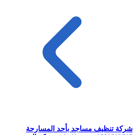
شركة تنظيف مساجد بأحد المسارحة