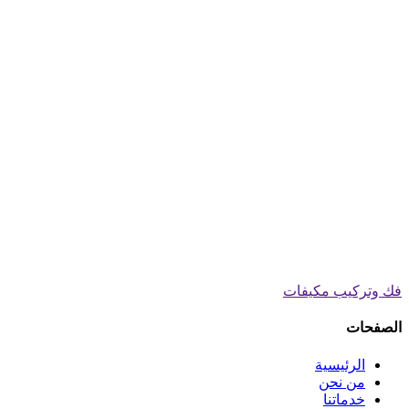
فك وتركيب مكيفات
الصفحات
الرئيسية
من نحن
خدماتنا