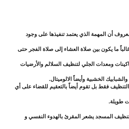
عروف أن المهمة الذي يعتمد تنفيذها على وجود
لباً ما يكون بين صلاة العشاء إلى صلاة الفجر حتى
اكينات ومعدات الجلي لتنظيف السلالم والأرضيات
الشبابيك الخشبية وأيضاً الالوميتال.
لتنظيف فقط بل تقوم أيضاً بالتعقيم للقضاء على أي
ت طويلة.
 تنظيف المسجد يشعر المقرئ بالهدوء النفسي و