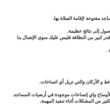
اجد مفتوحة لإقامة الصلاة بها.
وصول إلى نتائج عظيمة.
قدر كبير من النظافة فليس عليك سوى الإتصال بنا
.
ط و الأركان والتي تزيل أي اتساخات.
قع والأوساخ واي إتساخات موجودة في أرضيات المساجد.
ير من المشكلات أثناء تنفيذ المهمة.