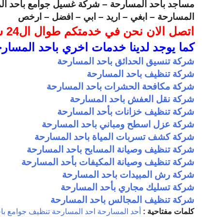
مساجد باحد المسارحة – شركة غسيل جوامع باحد الم
المسارحة – ابغي – اريد – ابي – افضل – ارخص
اتصل الان نحن في خدمتكم طوال ال24 ساعة
كما يوجد لدينا خدمات اخري باحد المسار
شركة تنسيق الحدائق باحد المسارحة
شركة تنظيف باحد المسارحة
شركة مكافحة الحشرات باحد المسارحة
شركة نقل العفش باحد المسارحة
شركة تنظيف خزانات بأحد المسارحة
شركة عزل اسطح ومباني باحد المسارحة
شركة كشف تسربات المياة باحد المسارحة
شركة تنظيف وصيانة المسابح باحد المسارحة
شركة تنظيف وصيانة المكيفات بأحد المسارحة
شركة رش المبيدات باحد المسارحة
شركة تسليك مجاري بأحد المسارحة
شركة تنظيف المجالس باحد المسارحة
كلمات مفتاحية :
أحد المسارحة
احد المسارحة
تنظيف جوامع با