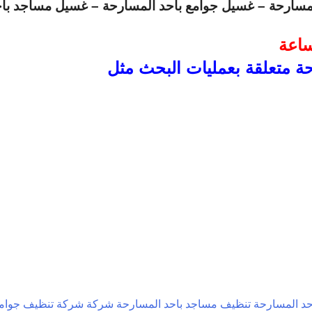
سارحة – غسيل جوامع باحد المسارحة – غسيل مساجد باحد
حة متعلقة بعمليات البحث مثل
حد المسارحة
تنظيف مساجد باحد المسارحة
شركة
شركة تنظيف جوامع