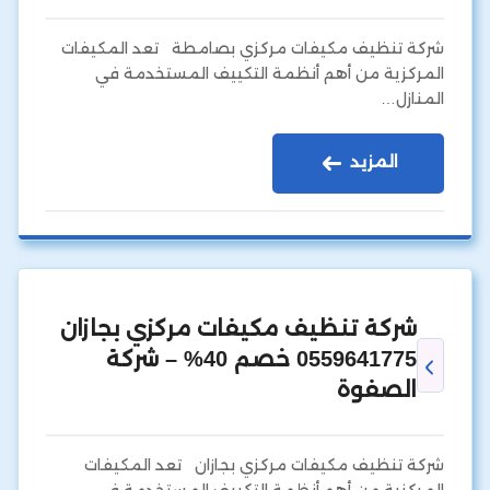
شركة تنظيف مكيفات مركزي بصامطة تعد المكيفات
المركزية من أهم أنظمة التكييف المستخدمة في
المنازل…
المزيد
شركة تنظيف مكيفات مركزي بجازان
0559641775 خصم 40% – شركة
الصفوة
شركة تنظيف مكيفات مركزي بجازان تعد المكيفات