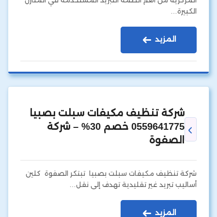
المركزية من أهم أنظمة التبريد المستخدمة في المنازل
الكبيرة…
المزيد
شركة تنظيف مكيفات سبلت بصبيا
0559641775 خصم 30% – شركة
الصفوة
شركة تنظيف مكيفات سبلت بصبيا تبتكر الصفوة كلين
أساليب تبريد غير تقليدية تهدف إلى نقل…
المزيد