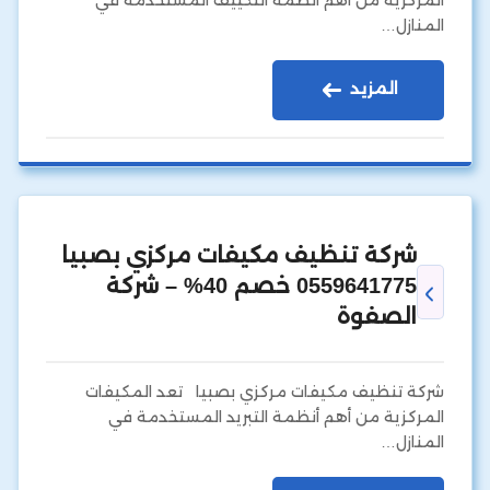
المركزية من أهم أنظمة التكييف المستخدمة في
المنازل…
المزيد
شركة تنظيف مكيفات مركزي بصبيا
0559641775 خصم 40% – شركة
الصفوة
شركة تنظيف مكيفات مركزي بصبيا تعد المكيفات
المركزية من أهم أنظمة التبريد المستخدمة في
المنازل…