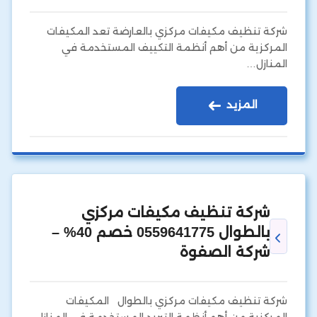
شركة تنظيف مكيفات مركزي بالعارضة تعد المكيفات
المركزية من أهم أنظمة التكييف المستخدمة في
المنازل…
المزيد
شركة تنظيف مكيفات مركزي
بالطوال 0559641775 خصم 40% –
شركة الصفوة
شركة تنظيف مكيفات مركزي بالطوال المكيفات