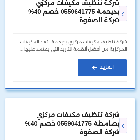
شركة تنظيف مكيفات مركزي
بديحمة 0559641775 خصم 40% –
شركة الصفوة
شركة تنظيف مكيفات مركزي بديحمة تعد المكيفات
المركزية من أفضل أنظمة التبريد التي يعتمد عليها…
المزيد
شركة تنظيف مكيفات مركزي
بصامطة 0559641775 خصم 40% –
شركة الصفوة