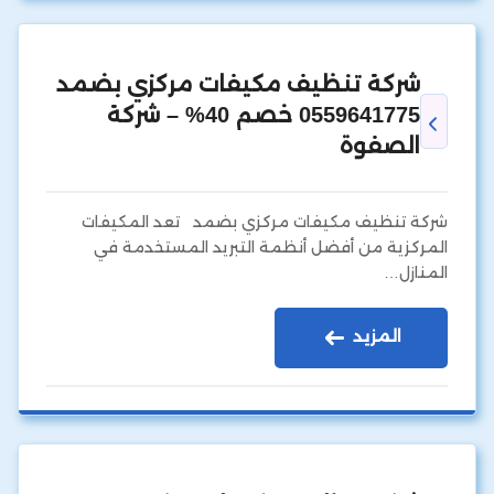
شركة تنظيف مكيفات مركزي بضمد
0559641775 خصم 40% – شركة
الصفوة
شركة تنظيف مكيفات مركزي بضمد تعد المكيفات
المركزية من أفضل أنظمة التبريد المستخدمة في
المنازل…
المزيد