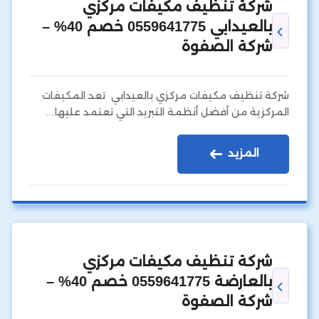
شركة تنظيف مكيفات مركزي
بالعيدابي 0559641775 خصم 40% –
شركة الصفوة
شركة تنظيف مكيفات مركزي بالعيدابي تعد المكيفات
المركزية من أفضل أنظمة التبريد التي تعتمد عليها…
المزيد
شركة تنظيف مكيفات مركزي
بالعارضة 0559641775 خصم 40% –
شركة الصفوة