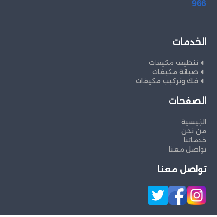
966
الخدمات
تنظيف مكيفات
صيانة مكيفات
فك وتركيب مكيفات
الصفحات
الرئيسية
من نحن
خدماتنا
تواصل معنا
تواصل معنا