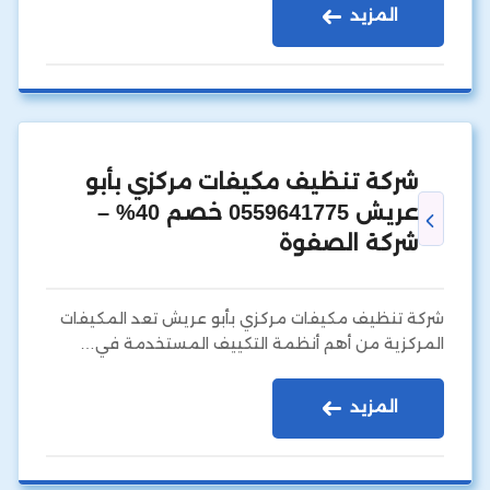
المزيد
شركة تنظيف مكيفات مركزي بأبو
عريش 0559641775 خصم 40% –
شركة الصفوة
شركة تنظيف مكيفات مركزي بأبو عريش تعد المكيفات
المركزية من أهم أنظمة التكييف المستخدمة في…
المزيد