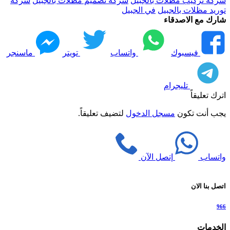
شركة تركيب مظلات بالجبيل
شركة تصميم مظلات بالجبيل
شركة
توريد مظلات بالجبيل
في الجبيل
شارك مع الاصدقاء
فيسبوك
واتساب
تويتر
ماسنجر
تليجرام
اترك تعليقاً
يجب أنت تكون
مسجل الدخول
لتضيف تعليقاً.
واتساب
إتصل الآن
اتصل بنا الان
966
الخدمات