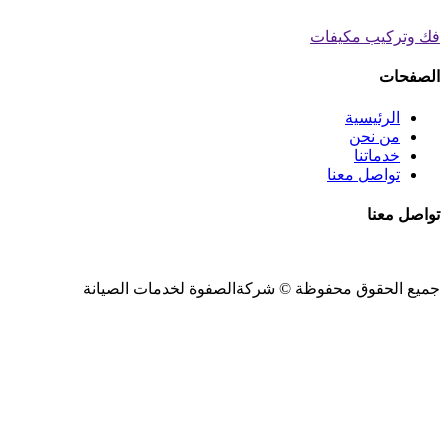
فك وتركيب مكيفات
الصفحات
الرئيسية
من نحن
خدماتنا
تواصل معنا
تواصل معنا
جميع الحقوق محفوظة ©
شركةالصفوة
لخدمات الصيانة