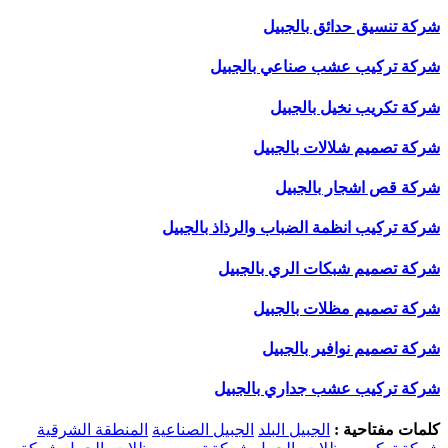
شركة تنسيق حدائق بالجبيل
شركة تركيب عشب صناعي بالجبيل
شركة تكريب نخيل بالجبيل
شركة تصميم شلالات بالجبيل
شركة قص اشجار بالجبيل
شركة تركيب انظمة الضباب والرذاذ بالجبيل
شركة تصميم شبكات الري بالجبيل
شركة تصميم مظلات بالجبيل
شركة تصميم نوافير بالجبيل
شركة تركيب عشب جداري بالجبيل
كلمات مفتاحية :
الجبيل البلد
الجبيل الصناعية
المنطقة الشرقية