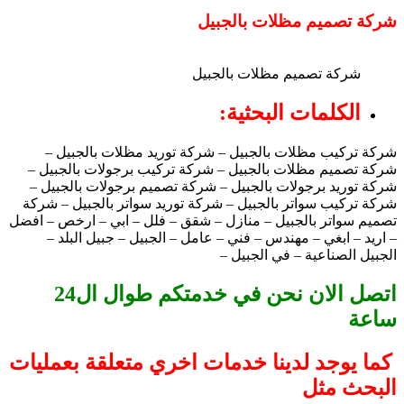
شركة تصميم مظلات بالجبيل
شركة تصميم مظلات بالجبيل
الكلمات البحثية:
شركة تركيب مظلات بالجبيل – شركة توريد مظلات بالجبيل –
شركة تصميم مظلات بالجبيل – شركة تركيب برجولات بالجبيل –
شركة توريد برجولات بالجبيل – شركة تصميم برجولات بالجبيل –
شركة تركيب سواتر بالجبيل – شركة توريد سواتر بالجبيل – شركة
تصميم سواتر بالجبيل – منازل – شقق – فلل – ابي – ارخص – افضل
– اريد – ابغي – مهندس – فني – عامل – الجبيل – جبيل البلد –
الجبيل الصناعية – في الجبيل –
اتصل الان نحن في خدمتكم طوال ال24
ساعة
كما يوجد لدينا خدمات اخري متعلقة بعمليات
البحث مثل