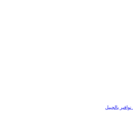
نوافير بالجبيل