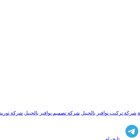
ة
شركة تركيب نوافير بالجبيل
شركة تصميم نوافير بالجبيل
شركة توريد 
تليجرام