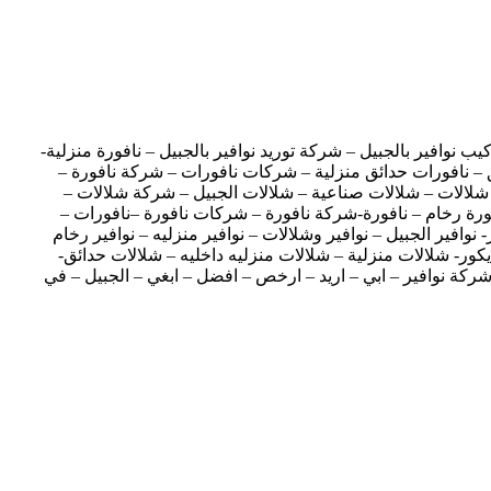
نوافير بالجبيل – شركة توريد نوافير بالجبيل – نافورة منزلية-
ق – نافورات حدائق منزلية – شركات نافورات – شركة نافورة –
ت – شلالات – شلالات صناعية – شلالات الجبيل – شركة شلالات –
فورة رخام – نافورة-شركة نافورة – شركات نافورة –نافورات –
وافير الجبيل – نوافير وشلالات – نوافير منزليه – نوافير رخام
كور- شلالات منزلية – شلالات منزليه داخليه – شلالات حدائق-
ة نوافير – ابي – اريد – ارخص – افضل – ابغي – الجبيل – في