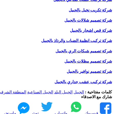
شركة تكريب نخيل بالجبيل
شركة تصميم شلالات بالجبيل
شركة قص اشجار بالجبيل
شركة تركيب انظمة الضباب والرذاذ بالجبيل
شركة تصميم شبكات الري بالجبيل
شركة تصميم مظلات بالجبيل
شركة تصميم نوافير بالجبيل
شركة تركيب عشب جداري بالجبيل
كلمات مفتاحية :
الجبيل
الجبيل البلد
الجبيل الصناعية
المنطقة الشرقي
شارك مع الاصدقاء
فيسبوك
واتساب
تويتر
ماسنجر