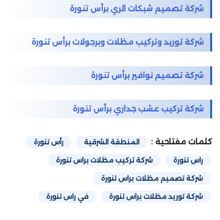
شركة تصميم شبكات الري برأس تنورة
شركة توريد وتركيب مظلات وبرجولات برأس تنورة
شركة تصميم نوافير برأس تنورة
شركة تركيب عشب جداري برأس تنورة
كلمات مفتاحية :
المنطقة الشرقية
رأس تنورة
راس تنورة
شركة تركيب مظلات براس تنورة
شركة تصميم مظلات براس تنورة
شركة توريد مظلات براس تنورة
في راس تنورة