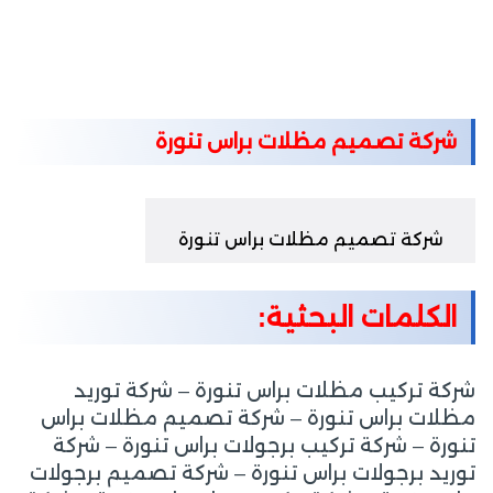
شركة تصميم مظلات براس تنورة
شركة تصميم مظلات براس تنورة
الكلمات البحثية:
شركة تركيب مظلات براس تنورة – شركة توريد
مظلات براس تنورة – شركة تصميم مظلات براس
تنورة – شركة تركيب برجولات براس تنورة – شركة
توريد برجولات براس تنورة – شركة تصميم برجولات