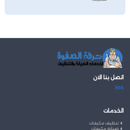
اتصل بنا الان
966
الخدمات
تنظيف مكيفات
صيانة مكيفات