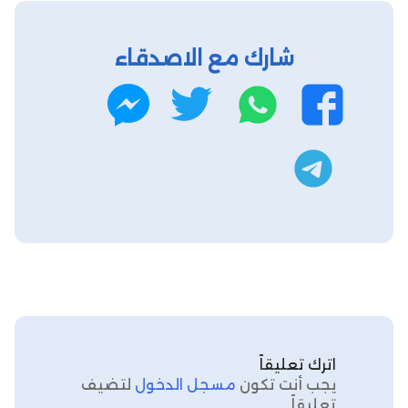
شارك مع الاصدقاء
واتساب
تويتر
فيسبوك
ماسنجر
تليجرام
اترك تعليقاً
يجب أنت تكون
مسجل الدخول
لتضيف
تعليقاً.