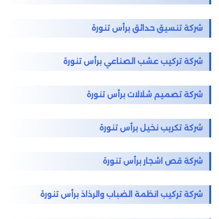
شركة تنسيق حدائق برأس تنورة
شركة تركيب عشب الصناعي برأس تنورة
شركة تصميم شلالات برأس تنورة
شركة تكريب نخيل برأس تنورة
شركة قص اشجار برأس تنورة
شركة تركيب انظمة الضباب والرذاذ برأس تنورة