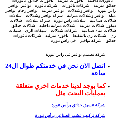
– نافورات داخليه – نافورات منزلية – نافورات حدائق- نافورات
حدائق منزلية – شركات نافورات – شركة نافورة – نوافير- نوافير
راس تنورة – نوافير وشلالات – نوافير منزليه – نوافير رخام -نوافير
مياة – نوافير وشلالات منزلية – شركة نوافير وشلالات – شلالات –
شلالات صناعية – شلالات راس تنورة – شركة شلالات – شلالات
ديكور- شلالات منزلية – شلالات منزليه داخليه – شلالات حدائق-
شلالات مياة صناعية – شركات شلالات – شبكات الري – شبكات
رى – شبكات رى بالتنقيط – نافورة منزلية – شركات نافورات
حدائق – شركة نوافير – في راس تنورة
شركة تصميم نوافير في راس تنورة
اتصل الان نحن في خدمتكم طوال ال24
ساعة
كما يوجد لدينا خدمات اخري متعلقة
بعمليات البحث مثل
شركة تنسيق حدائق برأس تنورة
شركة تركيب عشب الصناعي برأس تنورة