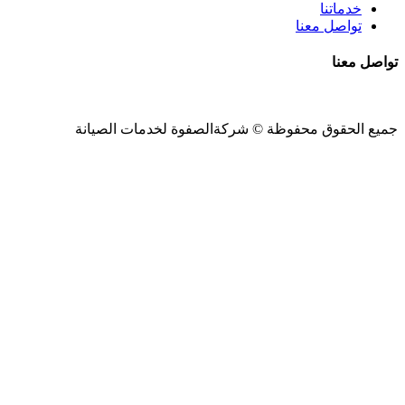
خدماتنا
تواصل معنا
تواصل معنا
جميع الحقوق محفوظة ©
شركةالصفوة
لخدمات الصيانة