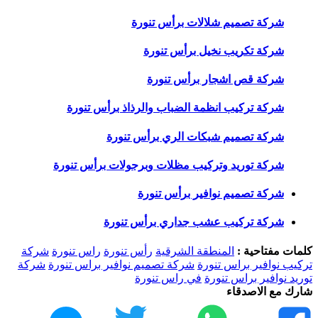
شركة تصميم شلالات برأس تنورة
شركة تكريب نخيل برأس تنورة
شركة قص اشجار برأس تنورة
شركة تركيب انظمة الضباب والرذاذ برأس تنورة
شركة تصميم شبكات الري برأس تنورة
شركة توريد وتركيب مظلات وبرجولات برأس تنورة
شركة تصميم نوافير برأس تنورة
شركة تركيب عشب جداري برأس تنورة
كلمات مفتاحية :
المنطقة الشرقية
رأس تنورة
راس تنورة
شركة
تركيب نوافير براس تنورة
شركة تصميم نوافير براس تنورة
شركة
توريد نوافير براس تنورة
في راس تنورة
شارك مع الاصدقاء