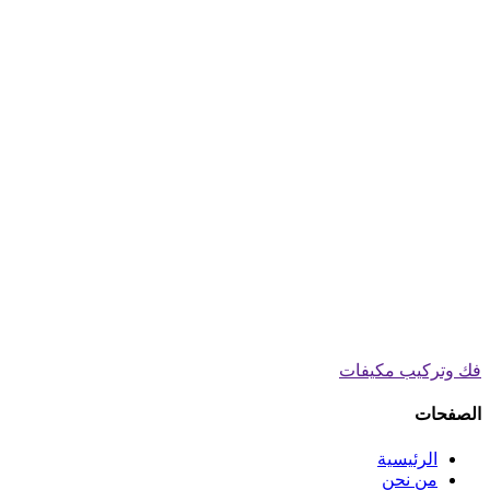
فك وتركيب مكيفات
الصفحات
الرئيسية
من نحن