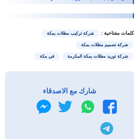
كلمات مفتاحية :
شركة تركيب مظلات بمكة
شركة تصميم مظلات بمكة
شركة توريد مظلات بمكة المكرمة
في مكة
شارك مع الاصدقاء
واتساب
تويتر
فيسبوك
ماسنجر
تليجرام