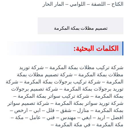
الكثاح – اللصفة – اللوامي – المار الحار
تصميم مظلات بمكة المكرمة
الكلمات البحثية:
شركة تركيب مظلات بمكة المكرمة – شركة توريد
مظلات بمكة المكرمة – شركة تصميم مظلات بمكة
المكرمة – شركة تركيب برجولات بمكة المكرمة – شركة
توريد برجولات بمكة المكرمة – شركة تصميم برجولات
بمكة المكرمة – شركة تركيب سواتر بمكة المكرمة –
شركة توريد سواتر بمكة المكرمة – شركة تصميم سواتر
بمكة المكرمة – منازل – شقق – فلل – ابي – ارخص –
افضل – اريد – ابغي – مهندس – فني – عامل – مكة –
مكة المكرمة – في مكة المكرمة –