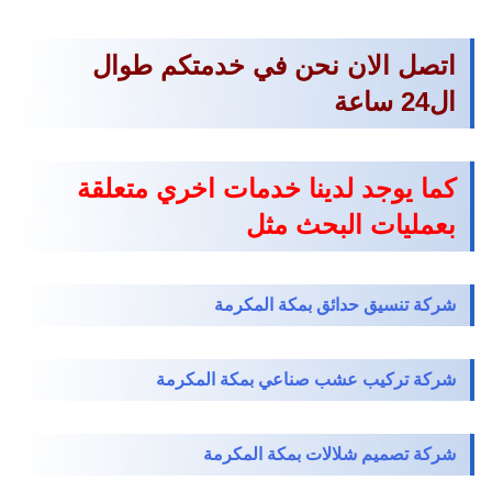
اتصل الان نحن في خدمتكم طوال
ال24 ساعة
كما يوجد لدينا خدمات اخري متعلقة
بعمليات البحث مثل
شركة تنسيق حدائق بمكة المكرمة
شركة تركيب عشب صناعي بمكة المكرمة
شركة تصميم شلالات بمكة المكرمة