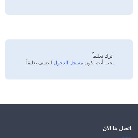
اترك تعليقاً
يجب أنت تكون
مسجل الدخول
لتضيف تعليقاً.
اتصل بنا الان