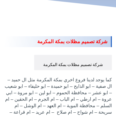
شركة تصميم مظلات بمكة المكرمة
شركة تصميم مظلات بمكة المكرمة
كما يوجد لدينا فروع اخري بمكة المكرمة مثل ال حميد –
ال صفية – ابو الذايح – ابو حميدة – ابو حليفاء – ابو شعيب
– ابو عشر – محافظة الحموم – ابو لين – ابو مروة – ابي
عروة – ام ارطي – ام الباب – ام الجرم – ام الحقين – ام
السلم – محافظة الموية – ام العهد – ام الوشل – ام
سريحة – ام شواح – ام صلاح – ام عريد – ام قراعة –