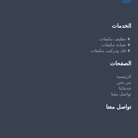
966
الخدمات
تنظيف مكيفات
صيانة مكيفات
فك وتركيب مكيفات
الصفحات
الرئيسية
من نحن
خدماتنا
تواصل معنا
تواصل معنا