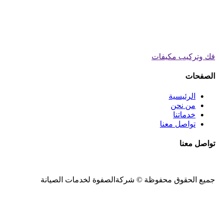
فك وتركيب مكيفات
الصفحات
الرئيسية
من نحن
خدماتنا
تواصل معنا
تواصل معنا
جميع الحقوق محفوظة ©
شركةالصفوة
لخدمات الصيانة