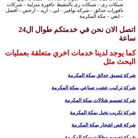
شبكات رى – شبكات رى بالتنقيط -نافورة منزلية – شركات
نافورات حدائق – شركة نوافير – ابي – اريد – ارخص – افضل
– ابغي – مكة المكرمة
اتصل الان نحن في خدمتكم طوال ال24
ساعة
كما يوجد لدينا خدمات اخري متعلقة بعمليات
البحث مثل
شركة تنسيق حدائق بمكة المكرمة
شركة تركيب عشب صناعي بمكة المكرمة
شركة تصميم شلالات بمكة المكرمة
شركة تكريب نخيل بمكة المكرمة
شركة قص اشجار بمكة المكرمة
شركة تصميم مظلات بمكة المكرمة