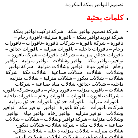
تصميم النوافير بمكة المكرمة
كلمات بحثية
– شركة تصميم نوافير بمكة – شركة تركيب نوافير بمكة –
شركة توريد نوافير بمكة – نافورة منزلية- نافورة رخام –
نافورة – شركة نافورة – شركات نافورة –نافورات – نافورات
رخام – نافورات داخليه – نافورات منزلية – نافورات حدائق –
نافورات حدائق منزلية – شركات نافورات – شركة نافورة –
نوافير- نوافير مكة – نوافير وشلالات – نوافير منزليه – نوافير
رخام – نوافير مياة – نوافير وشلالات منزلية – شركة نوافير
وشلالات – شلالات – شلالات صناعية – شلالات مكة – شركة
شلالات – شلالات ديكور – شلالات منزلية – شلالات منزليه
داخليه – شلالات حدائق- شلالات مياة صناعية – شركات
شلالات – نافورة منزلية – نافورة رخام – نافورة-شركة نافورة
– شركات نافورة –نافورات – نافورات رخام – نافورات داخليه
– نافورات منزلية – نافورات حدائق- نافورات حدائق منزلية –
شركات نافورات – شركة نافورة – نوافير- نوافير مكة – نوافير
وشلالات – نوافير منزليه – نوافير رخام -نوافير مياة – نوافير
وشلالات منزلية – شركة نوافير وشلالات – شلالات – شلالات
صناعية – شلالات مكة – شركة شلالات- شلالات ديكور-
شلالات منزلية – شلالات منزليه داخليه – شلالات حدائق-
شلالات مياة صناعية – شركات شلالات – شبكات الري-