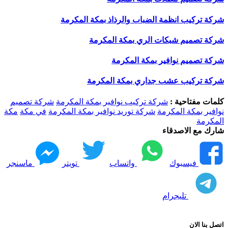
شركة تركيب انظمة الضباب والرذاذ بمكة المكرمة
شركة تصميم شبكات الري بمكة المكرمة
شركة تصميم نوافير بمكة المكرمة
شركة تركيب عشب جداري بمكة المكرمة
كلمات مفتاحية :
شركة تركيب نوافير بمكة المكرمة
شركة تصميم
نوافير بمكة المكرمة
شركة توريد نوافير بمكة المكرمة
في مكة
مكة
المكرمة
شارك مع الاصدقاء
فيسبوك
واتساب
تويتر
ماسنجر
تليجرام
اتصل بنا الان