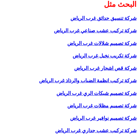
البحث مثل
شركة تنسيق حدائق غرب الرياض
شركة تركيب عشب صناعي غرب الرياض
شركة تصميم شلالات غرب الرياض
شركة تكريب نخيل غرب الرياض
شركة قص اشجار غرب الرياض
شركة تركيب انظمة الضباب والرذاذ غرب الرياض
شركة تصميم شبكات الري غرب الرياض
شركة تصميم مظلات غرب الرياض
شركة تصميم نوافير غرب الرياض
شركة تركيب عشب جداري غرب الرياض