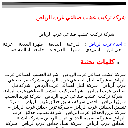
شركة تركيب عشب صناعي غرب الرياض
شركة تركيب عشب صناعي غرب الرياض
::
احياء غرب الرياض
:: – الدرعية – البديعة – ظهرة البديعة – عرقة
– حي لبن – السويدي – شبرا – العريجاء – جامعة الملك سعود
كلمات بحثية
شركة عشب صناعي غرب الرياض – شركة العشب الصناعي غرب
الرياض – شركة التيل الصناعي غرب الرياض – شركة تيل صناعي
غرب الرياض – شركة الثيل الصناعي غرب الرياض – شركة ثيل
صناعي غرب الرياض – شركة تركيب العشب الصناعي غرب الرياض
– شركة تركيب عشب صناعي غرب الرياض – شركة توريد العشب
شرق الرياض – افضل شركة تنسيق حدائق غرب الرياض – شركة
تنسيق الحدائق غرب الرياض – شركة تزين حدائق غرب الرياض –
شركة تزين الحدائق غرب الرياض – شركة تصميم حدائق غرب
الرياض – شركة تصميم الحدائق غرب الرياض – شركة انشاء
الحدائق غرب الرياض – شركة انشاء حدائق غرب الرياض – شركة