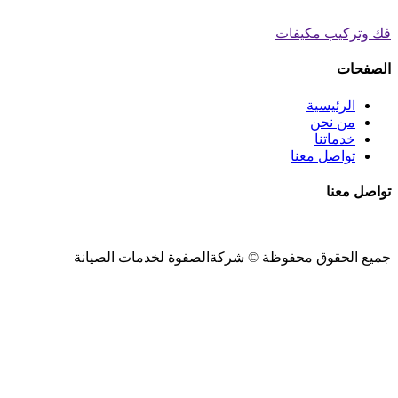
فك وتركيب مكيفات
الصفحات
الرئيسية
من نحن
خدماتنا
تواصل معنا
تواصل معنا
جميع الحقوق محفوظة ©
شركةالصفوة
لخدمات الصيانة