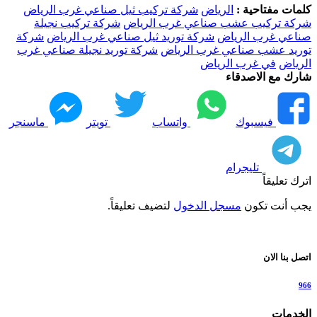
كلمات مفتاحية :
الرياض
شركة تركيب ثيل صناعي غرب الرياض
شركة تركيب عشب صناعي غرب الرياض
شركة تركيب نجيلة
صناعي غرب الرياض
شركة توريد ثيل صناعي غرب الرياض
شركة
توريد عشب صناعي غرب الرياض
شركة توريد نجيلة صناعي غرب
الرياض
في غرب الرياض
شارك مع الاصدقاء
فيسبوك
واتساب
تويتر
ماسنجر
تليجرام
اترك تعليقاً
يجب أنت تكون
مسجل الدخول
لتضيف تعليقاً.
اتصل بنا الان
966
الخدمات