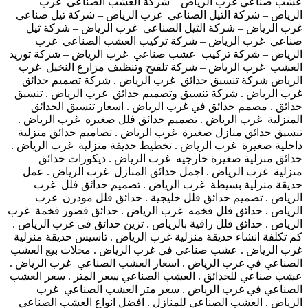
عشب صناعي غرب الرياض – شركة العشب الصناعي غرب
الرياض – شركة التيل الصناعي غرب الرياض – شركة تيل صناعي
غرب الرياض – شركة الثيل الصناعي غرب الرياض – شركة ثيل
صناعي غرب الرياض – شركة تركيب العشب الصناعي غرب
الرياض – شركة تركيب عشب صناعي غرب الرياض – شركة توريد
العشب غرب الرياض – شركة تلقيح وتنظيف مزارع النخيل غرب
الرياض شركة تنسيق حدائق غرب الرياض . شركة تصميم حدائق
غرب الرياض . شركة تنسيق وتصميم حدائق غرب الرياض . تنسيق
حدائق . مصمم حدائق في غرب الرياض . اسعار تنسيق الحدائق
المنزلية غرب الرياض . تصميم حدائق فلل صغيره غرب الرياض .
تنسيق حدائق منازل صغيرة غرب الرياض . تصاميم حدائق منزلية
داخلية صغيرة غرب الرياض . تخطيط حديقة منزلية غرب الرياض .
حدائق منزلية صغيرة خارجيه غرب الرياض . ديكورات حدائق
منزلية غرب الرياض . اجمل حدائق المنازل غرب الرياض . عمل
حديقة منزلية بسيطة غرب الرياض . تصميم حدائق فلل غرب
الرياض . تصميم حدائق فلل خليجية . حدائق فلل مودرن غرب
الرياض . حدائق فلل فخمه غرب الرياض . حدائق قصور فخمة غرب
الرياض . حدائق فلل راقية بالرياض . تزين حدائق فى غرب الرياض .
كم تكلفة انشاء حديقة منزلية غرب الرياض . تاسيس حديقة منزلية
غرب الرياض . عشب صناعي في غرب الرياض . محلات بيع العشب
الصناعي في غرب الرياض . اسعار العشب الصناعي غرب الرياض .
عشب صناعي للحدائق . العشب الصناعي سعر المتر . سعر العشب
الصناعي في غرب الرياض . سعر متر العشب الصناعي غرب
الرياض . العشب الصناعي للمنازل . افضل انواع العشب الصناعي