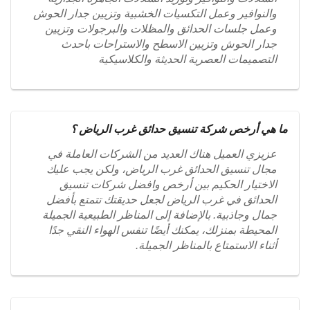
والنوافير وعمل التكسيات الخشبية وتزيين جدار الحوش
وعمل جلسات الحدائق والمظلات والبرجولات وتزيين
جدار الحوش وتزيين الاسطح والاستراحات باحدث
التصميمات العصرية الحديثة والكلاسيكية
ما هي أرخص شركة تنسيق حدائق غرب الرياض ؟
عزيزي العميل هناك العديد من الشركات العاملة في
مجال تنسيق الحدائق غرب الرياض، ولكن يجب عليك
الاختيار الحكيم بين أرخص وافضل شركات تنسيق
الحدائق في غرب الرياض لجعل حديقتك تتمتع بأفضل
جمال وجاذبية. بالإضافة إلى المناظر الطبيعية الجميلة
المحيطة بمنزلك، يمكنك أيضًا تنفس الهواء النقي جدًا
أثناء الاستمتاع بالمناظر الجميلة.