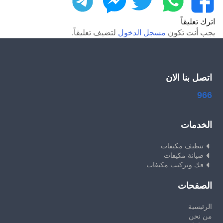
اترك تعليقاً
يجب أنت تكون
مسجل الدخول
لتضيف تعليقاً.
اتصل بنا الان
966
الخدمات
تنظيف مكيفات
صيانة مكيفات
فك وتركيب مكيفات
الصفحات
الرئيسية
من نحن