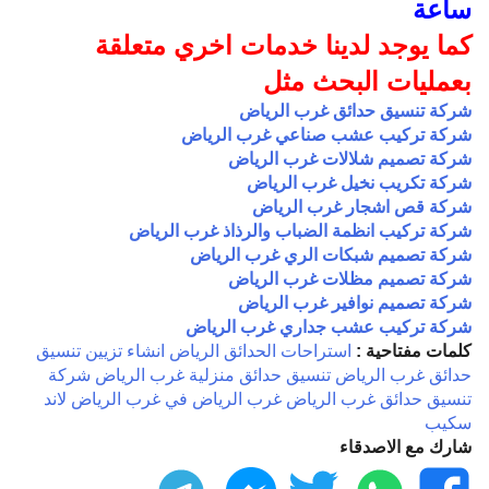
ساعة
كما يوجد لدينا خدمات اخري متعلقة
بعمليات البحث مثل
شركة تنسيق حدائق غرب الرياض
شركة تركيب عشب صناعي غرب الرياض
شركة تصميم شلالات غرب الرياض
شركة تكريب نخيل غرب الرياض
شركة قص اشجار غرب الرياض
شركة تركيب انظمة الضباب والرذاذ غرب الرياض
شركة تصميم شبكات الري غرب الرياض
شركة تصميم مظلات غرب الرياض
شركة تصميم نوافير غرب الرياض
شركة تركيب عشب جداري غرب الرياض
كلمات مفتاحية :
استراحات
الحدائق
الرياض
انشاء
تزيين
تنسيق
حدائق غرب الرياض
تنسيق حدائق منزلية غرب الرياض
شركة
تنسيق حدائق غرب الرياض
غرب الرياض
في غرب الرياض
لاند
سكيب
شارك مع الاصدقاء
فيسبوك
واتساب
تويتر
ماسنجر
تليجرام