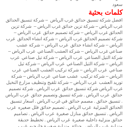
سعود
كلمات بحثية
افضل شركة تنسيق حدائق غرب الرياض – شركة تنسيق الحدائق
غرب الرياض – شركة تزين حدائق غرب الرياض – شركة تزين
الحدائق غرب الرياض – شركة تصميم حدائق غرب الرياض –
شركة تصميم الحدائق غرب الرياض – شركة انشاء الحدائق غرب
الرياض – شركة انشاء حدائق غرب الرياض – شركة عشب
صناعي غرب الرياض – شركة العشب الصناعي غرب الرياض –
شركة التيل الصناعي غرب الرياض – شركة تيل صناعي غرب
الرياض – شركة الثيل الصناعي غرب الرياض – شركة ثيل
صناعي غرب الرياض – شركة تركيب العشب الصناعي غرب
الرياض – شركة تركيب عشب صناعي غرب الرياض – شركة
توريد العشب غرب الرياض – شركة تلقيح وتنظيف مزارع النخيل
غرب الرياض شركة تنسيق حدائق غرب الرياض . شركة تصميم
حدائق غرب الرياض . شركة تنسيق وتصميم حدائق غرب الرياض
. تنسيق حدائق . مصمم حدائق في غرب الرياض . اسعار تنسيق
الحدائق المنزلية غرب الرياض . تصميم حدائق فلل صغيره غرب
الرياض . تنسيق حدائق منازل صغيرة غرب الرياض . تصاميم
حدائق منزلية داخلية صغيرة غرب الرياض . تخطيط حديقة
منزلية غرب الرياض . حدائق منزلية صغيرة خارجيه غرب