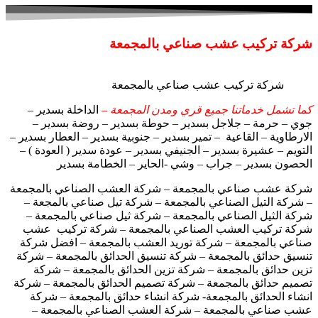
شركة تركيب عشب صناعي بالمجمعة
شركة تركيب عشب صناعي بالمجمعة
كما تشمل خدماتنا جميع قري ومدن المجمعة –
الداخلة بسدير –
جوي – حرمة – جلاجل بسدير – حوطة بسدير – روضة بسدير –
الارطاوية – القاعية – تمير بسدير – جنوبية بسدير – العطار بسدير –
التويم – عشيرة بسدير – الجنيفي بسدير – عودة سدير ( العودة ) –
الحصون بسدير – جراب – وشي -الحاير – الخطامة بسدير
شركة عشب صناعي بالمجمعة – شركة العشب الصناعي بالمجمعة
– شركة التيل الصناعي بالمجمعة – شركة تيل صناعي بالمجعة –
شركة الثيل الصناعي بالمجمعة – شركة ثيل صناعي بالمجمعة –
شركة تركيب العشب الصناعي بالمجمعة – شركة تركيب عشب
صناعي بالمجمعة – شركة توريد العشب بالمجمعة – افضل شركة
تنسيق حدائق بالمجمعة – شركة تنسيق الحدائق بالمجمعة – شركة
تزين حدائق بالمجمعة – شركة تزين الحدائق بالمجمعة – شركة
تصميم حدائق بالمجمعة – شركة تصميم الحدائق بالمجمعة – شركة
انشاء الحدائق بالمجمعة- شركة انشاء حدائق بالمجمعة – شركة
عشب صناعي بالمجمعة – شركة العشب الصناعي بالمجمعة –