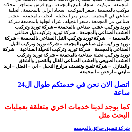
المجمعة . موكيت . سجاد للبيع بالمجمعة . بيع فرش مساجد . محلات
موكيب بالمجمعة . سعر الموكيت . سجاد ايراني بالمجمعة . أنجلية
صناعي في المجمعة . سعر متر النجليلة . انجليه بالمجمعة . عشب
صناعي في المجمعة . سعر النجيله . شراء انجلية بالمجمعة شركة
توريد وتركيب عشب صناعي بالمجمعة – شركة توريد وتركيب
العشب الصناعي بالمجمعة – شركة توريد وتركيب تيل صناعي
بالمجمعة – شركة توريد وتركيب التيل الصناعي بالمجمعة – شركة
توريد وتركيب ثيل صناعي بالمجمعة – شركة توريد وتركيب الثيل
الصناعي بالمجمعة – شركة توريد وتركيب النجيلة الصناعية – شركة
توريد وتركيب نجيلة صناعية بالمجمعة – شركة توريد وتركيب
العشب الطبيعي والعشب الصناعي للفلل والقصور والشقق
والمنازل – شركة تلقيح وتنظيف مزارع النخيل – ابي – افضل – اريد
– ابغي – ارخص – المجمعة
اتصل الان نحن في خدمتكم طوال ال24
ساعة
كما يوجد لدينا خدمات اخري متعلقة بعمليات
البحث مثل
شركة تنسيق حدائق بالمجمعه