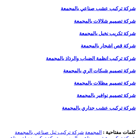
شركة تركيب عشب صناعي بالمجمعة
شركة تصميم شلالات بالمجمعة
شركة تكريب نخيل بالمجمعة
شركة قص اشجار بالمجمعة
شركة تركيب انظمة الضباب والرذاذ بالمجمعة
شركة تصميم شبكات الري بالمجمعة
شركة تصميم مظلات بالمجمعة
شركة تصميم نوافير بالمجمعة
شركة تركيب عشب جداري بالمجمعة
كلمات مفتاحية :
المجمعة
شركة تركيب ثيل صناعي بالمجمعة