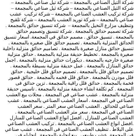
شركة التيل الصناعي بالمجمعة – شركة تيل صناعي بالمجمعة –
شركة الثيل الصناعي بالمجمعة – شركة ثيل صناعي بالمجمعة –
شركة تركيب العشب الصناعي بالمجمعة – شركة تركيب عشب
صناعي بالمجمعة – شركة توريد العشب بالمجمعة – شركة تلقيح
وتنظيف مزارع النخيل بالمجمعة – شركة تنسيق حدائق بالمجمعة .
شركة تصميم حدائق بالمجمعة . شركة تنسيق وتصميم حدائق
بالمجمعة . تنسيق حدائق . مصمم حدائق في المجمعة. اسعار تنسيق
الحدائق المنزلية بالمجمعة . تصميم حدائق فلل صغيره بالمجمعة .
تنسيق حدائق منازل صغيرة بالمجمعة . تصاميم حدائق منزلية داخلية
صغيرة بالمجمعة . تخطيط حديقة منزلية بالمجمعة . حدائق منزلية
صغيرة خارجيه بالمجمعة . ديكورات حدائق منزلية بالمجمعة . اجمل
حدائق المنازل بالمجمعة . عمل حديقة منزلية بسيطة بالمجمعة .
تصميم حدائق فلل بالمجمعة . تصميم حدائق فلل خليجية . حدائق
فلل مودرن بالمجمعة . حدائق فلل فخمه بالمجمعة . حدائق قصور
فخمة بالمجمعة . حدائق فلل راقية بالمجمعة . تزين حدائق فى
المجمعة . كم تكلفة انشاء حديقة منزلية بالمجمعة . تاسيس حديقة
منزلية بالمجمعة . عشب صناعي في المجمعة . محلات بيع العشب
الصناعي في المجمعة . اسعار العشب الصناعي بالمجمعة . عشب
صناعي للحدائق . العشب الصناعي سعر المتر . سعر العشب
الصناعي في المجمعة . سعر متر العشب الصناعي بالمجمعة .
العشب الصناعي للمنازل . افضل انواع العشب الصناعي للمنازل
.افضل انواع العشب الصناعي بالمجمعة . تركيب العشب الصناعي
على البلاط . تنظيف العشب الصناعي فى المجمعة . عشب صناعي
في المجمعة. عشب طبيعي . بيع انجلية بالمجمعة . انجليله في