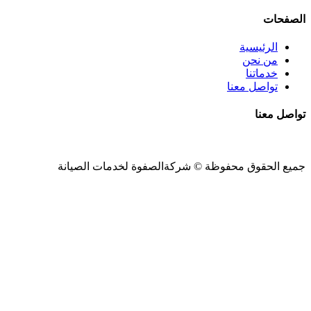
الصفحات
الرئيسية
من نحن
خدماتنا
تواصل معنا
تواصل معنا
جميع الحقوق محفوظة ©
شركةالصفوة
لخدمات الصيانة