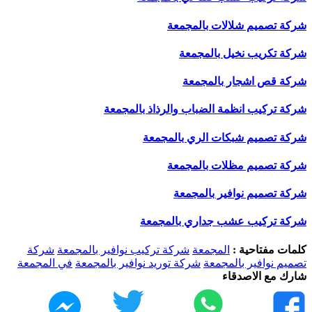
شركة تصميم شلالات بالمجمعة
شركة تكريب نخيل بالمجمعة
شركة قص اشجار بالمجمعة
شركة تركيب انظمة الضباب والرذاذ بالمجمعة
شركة تصميم شبكات الري بالمجمعة
شركة تصميم مظلات بالمجمعة
شركة تصميم نوافير بالمجمعة
شركة تركيب عشب جداري بالمجمعة
كلمات مفتاحية :
المجمعة
شركة تركيب نوافير بالمجمعة
شركة
تصميم نوافير بالمجمعة
شركة توريد نوافير بالمجمعة
في المجمعة
شارك مع الاصدقاء