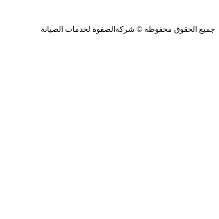
جميع الحقوق محفوظة ©
شركةالصفوة
لخدمات الصيانة