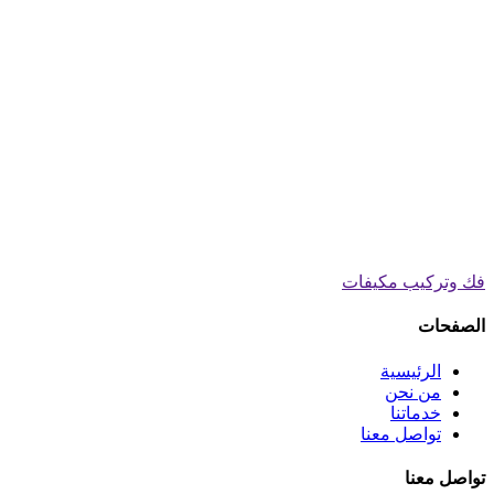
فك وتركيب مكيفات
الصفحات
الرئيسية
من نحن
خدماتنا
تواصل معنا
تواصل معنا