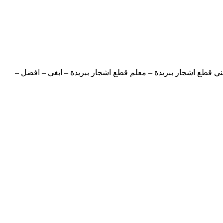
ني قطع اشجار ببريدة – معلم قطع اشجار ببريدة – ابغي – افضل –