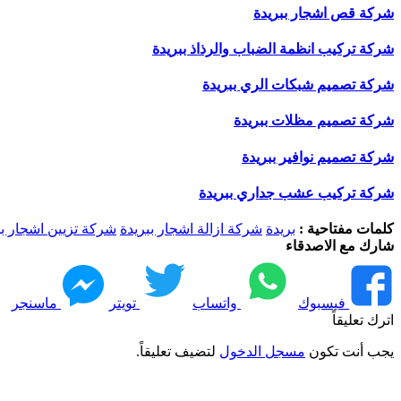
شركة قص اشجار ببريدة
شركة تركيب انظمة الضباب والرذاذ ببريدة
شركة تصميم شبكات الري ببريدة
شركة تصميم مظلات ببريدة
شركة تصميم نوافير ببريدة
شركة تركيب عشب جداري ببريدة
كلمات مفتاحية :
بريدة
شركة ازالة اشجار ببريدة
شركة تزيين اشجار بب
شارك مع الاصدقاء
فيسبوك
واتساب
تويتر
ماسنجر
اترك تعليقاً
يجب أنت تكون
مسجل الدخول
لتضيف تعليقاً.