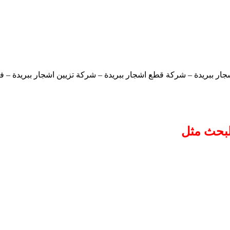
ار ببريدة – شركة قطع اشجار ببريدة – شركة تزيين اشجار ببريدة – ف
لبحث مثل