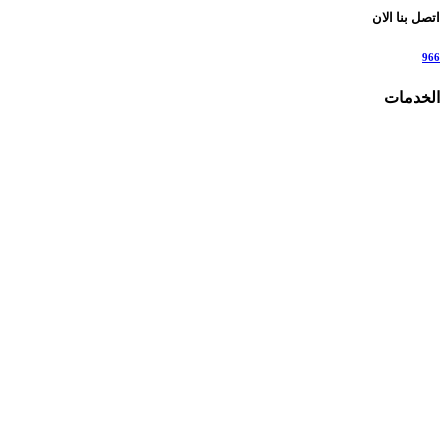
اتصل بنا الان
966
الخدمات