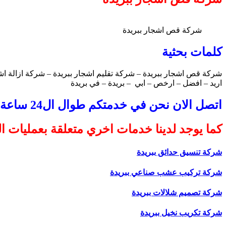
شركة قص اشجار ببريدة
كلمات بحثية
شركة قص اشجار ببريدة – شركة تقليم اشجار ببريدة – شركة ازالة اشج
اريد – افضل – ارخص – ابي – بريدة – في بريدة
اتصل الان نحن في خدمتكم طوال ال24 ساعة
كما يوجد لدينا خدمات اخري متعلقة بعمليات ا
شركة تنسيق حدائق ببريدة
شركة تركيب عشب صناعي ببريدة
شركة تصميم شلالات ببريدة
شركة تكريب نخيل ببريدة