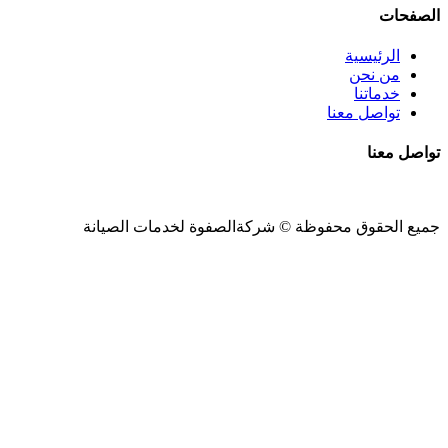
الصفحات
الرئيسية
من نحن
خدماتنا
تواصل معنا
تواصل معنا
جميع الحقوق محفوظة ©
شركةالصفوة
لخدمات الصيانة