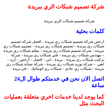
شركة تصميم شبكات الري ببريدة
شركة تصميم شبكات الري ببريدة
كلمات بحثية
ارخص شركة تصميم شبكات ري ببريدة – افضل شركة تصميم
شبكات ري ببريدة – تصميم شبكات ري ببريدة – تصميم شبكات ري
ببريدة – شركة تصميم شبكات ري ببريدة – معلم شبكات ري ببريدة
– مهندس شبكات ري ببريدة – فني شبكات ري ببريدة – شركة
تركيب شبكات ري ببريدة – بريدة – ابي – افضل – ارخص – اريد –
ابغي – شركة توريد شبكات ري ببريدة – شركة صيانة شبكات ري
ببريدة – شبكات ري عادي – شبكات ري اتوماتيك – في بريدة
اتصل الان نحن في خدمتكم طوال ال24
ساعة
كما يوجد لدينا خدمات اخري متعلقة بعمليات
البحث مثل