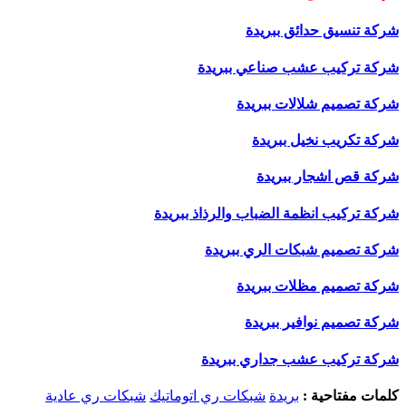
شركة تنسيق حدائق ببريدة
شركة تركيب عشب صناعي ببريدة
شركة تصميم شلالات ببريدة
شركة تكريب نخيل ببريدة
شركة قص اشجار ببريدة
شركة تركيب انظمة الضباب والرذاذ ببريدة
شركة تصميم شبكات الري ببريدة
شركة تصميم مظلات ببريدة
شركة تصميم نوافير ببريدة
شركة تركيب عشب جداري ببريدة
كلمات مفتاحية :
بريدة
شبكات ري اتوماتيك
شبكات ري عادية