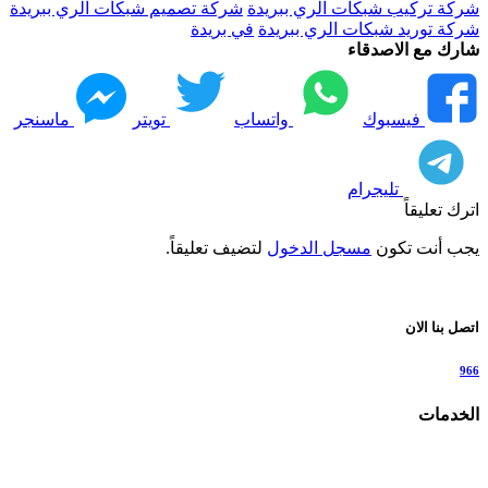
شركة تركيب شبكات الري ببريدة
شركة تصميم شبكات الري ببريدة
شركة توريد شبكات الري ببريدة
في بريدة
شارك مع الاصدقاء
فيسبوك
واتساب
تويتر
ماسنجر
تليجرام
اترك تعليقاً
يجب أنت تكون
مسجل الدخول
لتضيف تعليقاً.
اتصل بنا الان
966
الخدمات