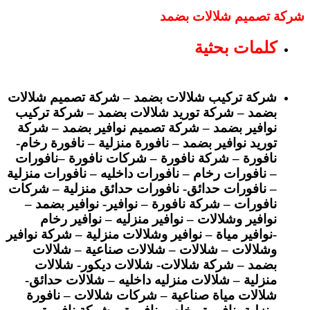
شركة تصميم شلالات بضمد
كلمات بحثية
شركة تركيب شلالات بضمد – شركة تصميم شلالات
بضمد – شركة توريد شلالات بضمد – شركة تركيب
نوافير بضمد – شركة تصميم نوافير بضمد – شركة
توريد نوافير بضمد – نافورة منزلية – نافورة رخام-
نافورة – شركة نافورة – شركات نافورة –نافورات
– نافورات رخام – نافورات داخليه – نافورات منزلية
– نافورات حدائق- نافورات حدائق منزلية – شركات
نافورات – شركة نافورة – نوافير- نوافير بضمد –
نوافير وشلالات – نوافير منزليه – نوافير رخام
-نوافير مياة – نوافير وشلالات منزلية – شركة نوافير
وشلالات – شلالات – شلالات صناعية – شلالات
بضمد – شركة شلالات- شلالات ديكور- شلالات
منزلية – شلالات منزليه داخليه – شلالات حدائق-
شلالات مياة صناعية – شركات شلالات – نافورة