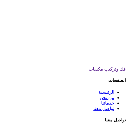
فك وتركيب مكيفات
الصفحات
الرئيسية
من نحن
خدماتنا
تواصل معنا
تواصل معنا