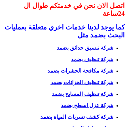
اتصل الان نحن في خدمتكم طوال ال
24ساعة
كما يوجد لدينا خدمات اخري متعلقة بعمليات
البحث بضمد مثل
شركة تنسيق حدائق بضمد
شركة تنظيف بضمد
شركة مكافحة الحشرات بضمد
شركة تنظيف الخزانات بضمد
شركة تنظيف المسابح بضمد
شركة عزل اسطح بضمد
شركة كشف تسربات المياة بضمد