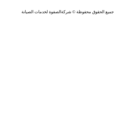
جميع الحقوق محفوظة ©
شركةالصفوة
لخدمات الصيانة