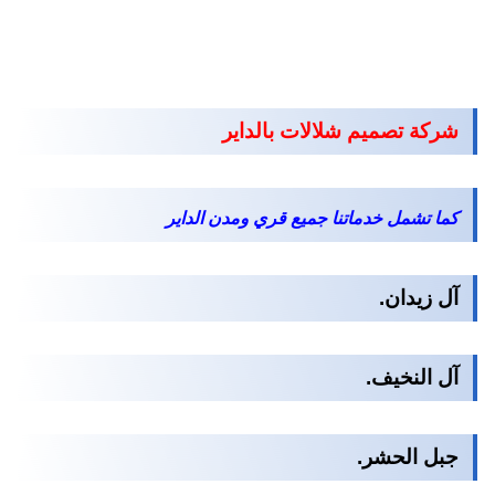
شركة تصميم شلالات بالداير
كما تشمل خدماتنا جميع قري ومدن الداير
آل زيدان.
آل النخيف.
جبل الحشر.