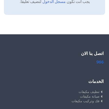
يجب أنت تكون
مسجل الدخول
لتضيف تعليقاً.
اتصل بنا الان
966
الخدمات
تنظيف مكيفات
صيانة مكيفات
فك وتركيب مكيفات