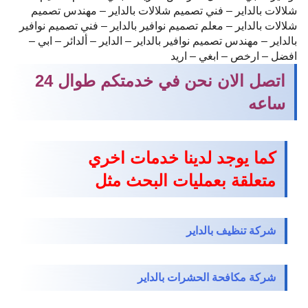
شلالات بالداير – فني تصميم شلالات بالداير – مهندس تصميم
شلالات بالداير – معلم تصميم نوافير بالداير – فني تصميم نوافير
بالداير – مهندس تصميم نوافير بالداير – الداير – ألدائر – ابي –
افضل – ارخص – ابغي – اريد
اتصل الان نحن في خدمتكم طوال 24
ساعه
كما يوجد لدينا خدمات اخري
متعلقة بعمليات البحث مثل
شركة تنظيف بالداير
شركة مكافحة الحشرات بالداير