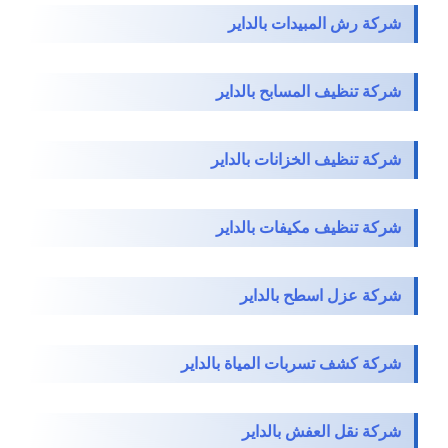
شركة رش المبيدات بالداير
شركة تنظيف المسابح بالداير
شركة تنظيف الخزانات بالداير
شركة تنظيف مكيفات بالداير
شركة عزل اسطح بالداير
شركة كشف تسربات المياة بالداير
شركة نقل العفش بالداير