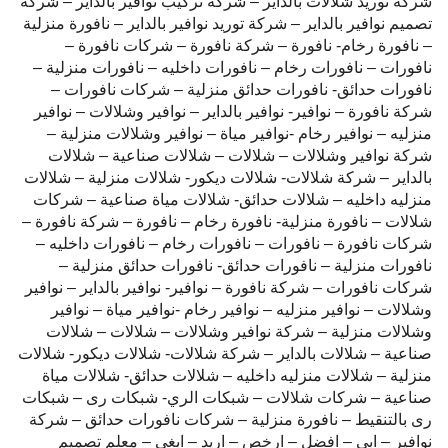
شركة توريد شلالات بالداير – شركة تركيب نوافير بالداير – شركة
تصميم نوافير بالداير – شركة توريد نوافير بالداير – نافورة منزلية
– نافورة رخام- نافورة – شركة نافورة – شركات نافورة –
نافورات – نافورات رخام – نافورات داخليه – نافورات منزلية –
نافورات حدائق- نافورات حدائق منزلية – شركات نافورات –
شركة نافورة – نوافير- نوافير بالداير – نوافير وشلالات – نوافير
منزليه – نوافير رخام -نوافير مياة – نوافير وشلالات منزلية –
شركة نوافير وشلالات – شلالات – شلالات صناعية – شلالات
بالداير – شركة شلالات- شلالات ديكور- شلالات منزلية – شلالات
منزليه داخليه – شلالات حدائق- شلالات مياة صناعية – شركات
شلالات – نافورة منزلية- نافورة رخام – نافورة – شركة نافورة –
شركات نافورة – نافورات – نافورات رخام – نافورات داخليه –
نافورات منزلية – نافورات حدائق- نافورات حدائق منزلية –
شركات نافورات – شركة نافورة – نوافير- نوافير بالداير – نوافير
وشلالات – نوافير منزليه – نوافير رخام -نوافير مياة – نوافير
وشلالات منزلية – شركة نوافير وشلالات – شلالات – شلالات
صناعية – شلالات بالداير – شركة شلالات- شلالات ديكور- شلالات
منزلية – شلالات منزليه داخليه – شلالات حدائق- شلالات مياة
صناعية – شركات شلالات – شبكات الري- شبكات رى – شبكات
رى بالتنقيط – نافورة منزلية – شركات نافورات حدائق – شركة
نوافير – ابي – افضل – ارخص – اريد – ابغي – معلم تصميم