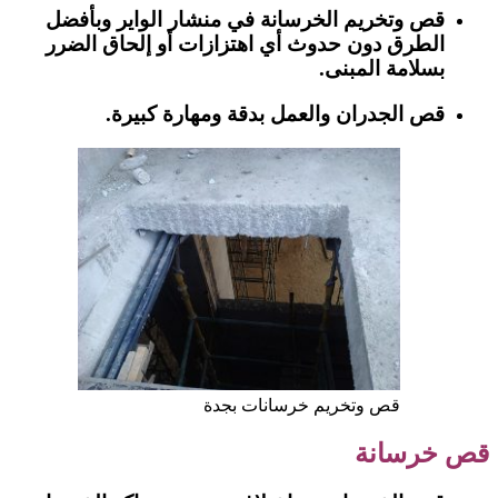
قص وتخريم الخرسانة في منشار الواير وبأفضل
الطرق دون حدوث أي اهتزازات أو إلحاق الضرر
بسلامة المبنى.
قص الجدران والعمل بدقة ومهارة كبيرة.
قص وتخريم خرسانات بجدة
قص خرسانة