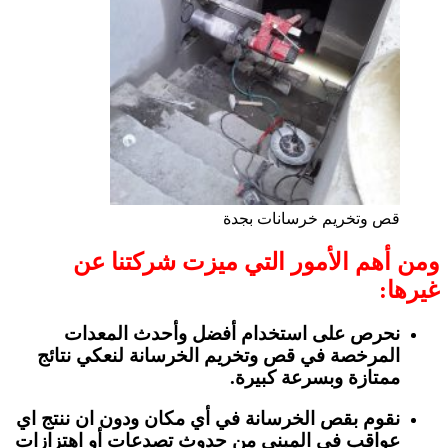
قص وتخريم خرسانات بجدة
ومن أهم الأمور التي ميزت شركتنا عن
غيرها:
نحرص على استخدام أفضل وأحدث المعدات
المرخصة في قص وتخريم الخرسانة لنعكي نتائج
ممتازة وبسرعة كبيرة.
نقوم بقص الخرسانة في أي مكان ودون ان ننتج اي
عواقب في المبنى من حدوث تصدعات أو اهتزازات