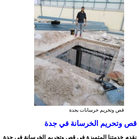
قص وتخريم خرسانات بجدة
قص وتحريم الخرسانة في جدة
نقدم خدمتنا المتميزة في قص وتحريم الخرسانة في جدة