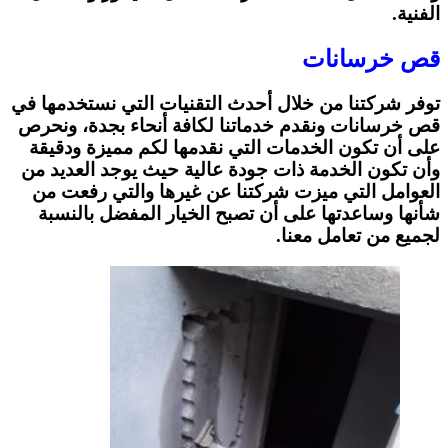
الفنية.
قص خرسانات
توفر شركتنا من خلال أحدث التقنيات التي نستخدمها في
قص خرسانات ونقدم خدماتنا لكافة أنحاء بجدة، ونحرص
على أن تكون الخدمات التي نقدمها لكم مميزة ودقيقة
وأن تكون الخدمة ذات جودة عالية حيث يوجد العديد من
العوامل التي ميزت شركتنا عن غيرها والتي رفعت من
شأنها وساعدتها على أن تصبح الخيار المفضل بالنسبة
لجميع من تعامل معنا.