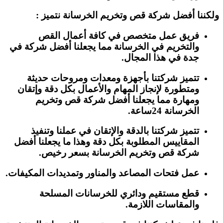
ولكننا أفضل شركة قص وتخريم الخرسانة نتميز :
فريق عمل متخصص في كافة أعمال القص
والتخريم في الخرسانة مما يجعلنا أفضل شركة في
جدة في هذا المجال.
تتميز شركتنا بأجهزة ومعدات ومروحات حديثة
ومتطورة لإنجاز المهام والأعمال بكل دقة وإتقان
ومهارة مما يجعلنا أفضل شركة قص وتخريم
الخرسانة 24ساعة.
تتميز شركتنا بالدقة والإتقان في عملنا وتنفيذ
المقاييس المطلوبة بكل دقة وهذا ما يجعلنا أفضل
شركة قص وتخريم الخرسانة بسعر رخيص.
عمل فتحات المصاعد والمناور وتمديدات المكيفات.
قطع مستقيم ودائري للخرسانات المسلحة
والمقاسات اللازمة.