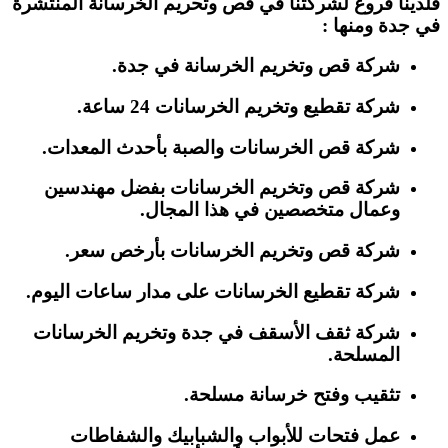
فلدينا فروع لشركتنا في قص وتحريم الخرسانة المنتشرة
في جدة ومنها :
شركة قص وتخريم الخرسانة في جدة.
شركة تقطيع وتخريم الخرسانات 24 ساعة.
شركة قص الخرسانات والصبة بأحدث المعدات.
شركة قص وتخريم الخرسانات بفضل مهندسين
وعمال متخصصين في هذا المجال.
شركة قص وتخريم الخرسانات بأرخص سعر.
شركة تقطيع الخرسانات على مدار ساعات اليوم.
شركة ثقف الأسقف في جدة وتخريم الخرسانات
المسلحة.
تثقيب وفتح خرسانة مسلحة.
عمل فتحات للأبواب والشبابيك والشفاطات