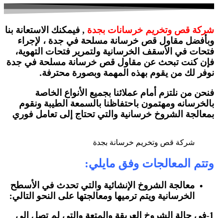
شركة قص وتخريم خرسانات بجدة
, فيمكنك الاستعانة بنا
وبأفضل مقاول قص خرسانة مسلحة في جدة ، لإجراء
فتحات في الأسقف الخرسانية ولتمرير فتحات التهوية،
فإن كنت تبحث عن مقاول قص خرسانة مسلحة في جدة
نوفر لك من يقوم بهذه المهمة وبصورة محترفة.
فنحن من نلتزم أمام عملائنا بجميع الأنواع الخاصة
بالخرسانه ومهتمون باحتفاظنا بالسمعة الطيبة ونقوم
بمعالجة الشروخ خرسانية والتي تحتاج إلى تعامل فوري
شركة قص وتخريم خرسانة بجدة
وتتم المعالجات وفق مايلي:
معالجة الشروخ الإنشائية والتي تحدث في الأسطح
الخرسانية ويتم ترميها ومعالجتها على النحو التالي:
1-في حالة الشروخ العريقة والمتعة والتي لم تصل إلى