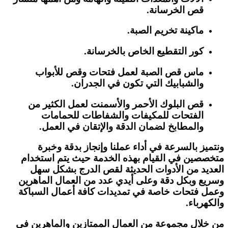
قص الخرسانة.
ماكينة تخريم الصبة.
كور التقطيع الخاص بالخرسانة.
ماس قص الصبة لعمل فتحات وقص للأبواب
والشبابيك التي تكون في الجدران.
قص البلوك الأحمر والأسمنت لعمل الكثير من
الفتحات للمكيفات والشفاطات للحمامات
والمطابخ لضمان الدقة والإتقان في العمل.
ونتميز بالسرعة في أداء عملنا وإنجاز بدقة وخبرة
متخصصين في القيام بهذه الخدمة حيث يتم استخدام
العديد من الأدوات الحديثة لقص الدرج بشكل سهل
وسريع وبكل دقة وعلى أيدي عدد من العمال الماهرين
وعمل فتحات خاصة في تمديدات كافة أعمال السباكة
والكهرباء.
من خلال مجموعة من العمال الممتازين والماهرين في