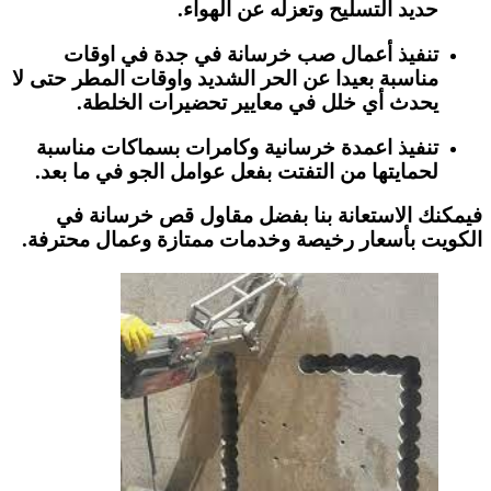
حديد التسليح وتعزله عن الهواء.
تنفيذ أعمال صب خرسانة في جدة في اوقات
مناسبة بعيدا عن الحر الشديد واوقات المطر حتى لا
يحدث أي خلل في معايير تحضيرات الخلطة.
تنفيذ اعمدة خرسانية وكامرات بسماكات مناسبة
لحمايتها من التفتت بفعل عوامل الجو في ما بعد.
فيمكنك الاستعانة بنا بفضل مقاول قص خرسانة في
الكويت بأسعار رخيصة وخدمات ممتازة وعمال محترفة.