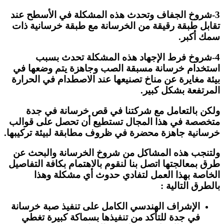
3-شروخ الجفاف وتحدث هذه المشكلة في الأسطح عند
تقابل طبقة رقيقة من الخرسانة مع طبقة خرسانية ذات
سمك أكبر.
4-شروخ فرط الإجهاد هذه المشكلة تحدث بسبب
استخدام خرسانة مسبقة الصب وجاهزة يتم وضعها في
بيئة مغايرة عن مناخ تصنيعها عند الاصطدام في الحرارة
المرتفعة بشكل كبير.
ولكن بالتعامل مع شركتنا في قص خرسانة في جدة
متخصصة في هذا المجال تستطيع أن تحصل على قوالب
خرسانية جاهزة محضرة في ظروف مطابقة لبيئة تركيبها.
ولتنجب هذه المشاكل من شروخ الخرسانة والبحث عن
طرق بمعالجتها اتصل بنا لنقوم بالاهتمام بكافة التفاصيل
الخاصة بهذا العمل لتفادي حدوث أي مشكلة وهذا
بالطرق التالية :
الإشراف الهندسي الكامل على تنفيذ صبة خرسانة
في جدة للتأكد من تنفيذها بسماكة كبيرة تغطي