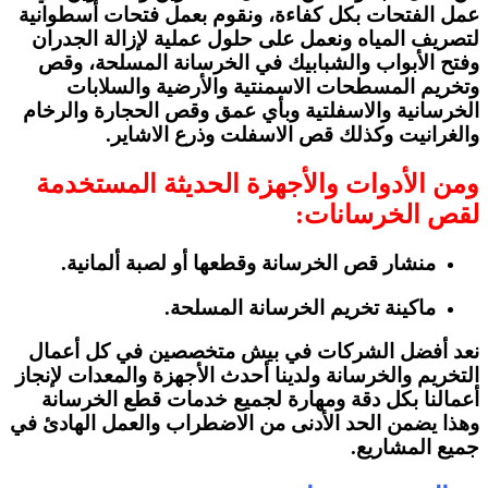
عمل الفتحات بكل كفاءة، ونقوم بعمل فتحات أسطوانية
لتصريف المياه ونعمل على حلول عملية لإزالة الجدران
وفتح الأبواب والشبابيك في الخرسانة المسلحة، وقص
وتخريم المسطحات الاسمنتية والأرضية والسلابات
الخرسانية والاسفلتية وبأي عمق وقص الحجارة والرخام
والغرانيت وكذلك قص الاسفلت وذرع الاشاير.
ومن الأدوات والأجهزة الحديثة المستخدمة
لقص الخرسانات:
منشار قص الخرسانة وقطعها أو لصبة ألمانية.
ماكينة تخريم الخرسانة المسلحة.
نعد أفضل الشركات في بيش متخصصين في كل أعمال
التخريم والخرسانة ولدينا أحدث الأجهزة والمعدات لإنجاز
أعمالنا بكل دقة ومهارة لجميع خدمات قطع الخرسانة
وهذا يضمن الحد الأدنى من الاضطراب والعمل الهادئ في
جميع المشاريع.