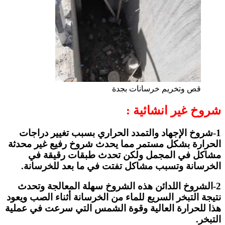
قص وتخريم خرسانات بجدة
شروخ غير انشائية :
1-شروخ الإجهاد والتمدد الحراري بسبب تغيير دراجات
الحرارة بشكل مستمر مما يحدث شروخ رفيع غير محدثة
مشاكل في المجمل ولكن تحدث طبقات رقيقة في
الخرسانة وتسبب مشاكل تفتت في ما بعد للخرسانة.
2-الشروخ اللدائن هذه الشروخ سهلة المعالجة وتحدث
نتيجة التبخر السريع للماء من الخرسانة أثناء الصب ويعود
هذا للحرارة العالية وقوة الشمس التي سرعت في عملية
التبخر.