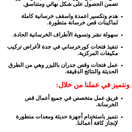
تضمن الحصول على شكل نهائي ومتناسق.
هدم وتكسير اعمدة واسقف خرسانية كاملة
لماكينات قص خرسانة متطورة.
سهولة نشر وتسوية الأطراف الخرسانية الحادة.
تنفيذ فتحات كورخرساني في جدة لأغراض تركيب
مكيفات المركزية.
عمل فتحات وقص جدران بالليزر وهي من الطرق
الحديثة والنتائج الدقيقة.
ونتميز في عملنا من خلال:
فريق عمل متخصص في جميع أعمال قص
الخرسانة.
نتميز باستخدام أجهزة حديثة ومعدات متطورة
لإنجاز كافة أعمالنا.