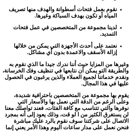
نقوم بعمل فتحات أسطوانة والهدف منها تصريف
المياه أو تكون بهدف السباكة وغيرها.
لدينا مجموعة من المتخصصين في عمل فتحات
التمديد.
نعتمد على أحدث الأجهزة التي يمكن من خلالها
إزالة الأسقف والاعمدة بدون أي مشاكل.
وغيرها من المزايا حيث أننا ندرك جيدا ما الذي نقوم به
والطريقة التو يمكن أن نتابعها في تنظيف وفك الخرسانة،
ونقدم خدماتنا لجميع العملاء والذين يرغبون في الحصول
عليها في هذا المجال.
يقوم بها مجموعة من المتخصصين باحترافية شديدة،
وعلى الرغم من الدقة التي نعمل بها والأسعار التي
نوفرها والتي تتناسب مع كافة الفئات، فعند تواصلك معنا
لن يستغرق الكثير من ا لو قت، وذلك يعود إلى أنه بمجرد
الاتصال على شركتنا سوف نقوم بالرد عليك مباشرة
فنحن نعمل على مدار ساعات اليوم وهذا الأمر يعني إنما