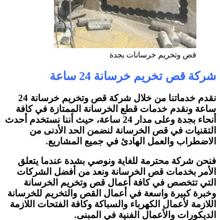
قص وتخريم خرسانات بجدة
شركة قص تخريم خرسانة 24 ساعة
نقدم خدماتنا من خلال شركة قص وتخريم خرسانة 24
ساعة ونقدم خدمات قطع الخرسانة الممتازة في كافة
أنحاء بجدة وعلى مدار 24 ساعة، حيث أننا نستخدم أحدث
التقنيات في قص الخرسانة لنضمن الحد الأدنى من
الاضطراب والعمل الهادئ في جميع المشاريع.
فنحن شركة محترمة للغاية ونوصي بشدة عندما يتعلق
الأمر بخدمات قص الخرسانة ونعد من أفضل الشركات
التي تتخصص في كافة أعمال قص وتخريم الخرسانة
وخبرة كبيرة واسعة في أعمال القص والتخريم للخرسانة
اللازمة لأعمال الكهرباء والسباكة وكافة الفتحات اللازمة
الديكورات والأعمال الفنية في المبنى.