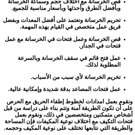
قص الخرسانة مع اختلاف حجم وسماكة الخرسانة
وبأفضل الطرق وأحدثها وبأسعار مناسبة للجميع.
تحريم الخرسانة ونعتمد على أفضل المعدات وبفضل
فريق عمل متخصص في القيام بهذه المهمة.
قص الخرسانة وعمل فتحات في الخرسانة مع عمل
فتحات في الجدار.
عمل فتح قائم في سقف الخرسانة وبالسرعة
المطلوبة لذلك.
تخريم الخرسانة لأي سبب من الأسباب.
عمل فتحات المصاعد بدقة شديدة وإمكانية عالية.
ونقوم بعمل امدادات لخطوط إطفاء الحريق مع الحرص
على أن تكون الطريقة آمنة وتتم بناء على دراسة من قبل
أشخاص متمكنين ومتخصصين في ذلك، ونقوم بعمل
فتحات التكيف مع اختلاف نوعية المكيفات فإن المساحة
والطريقة التي نتابعها تختلف على نوعية المكيف وحجمه.