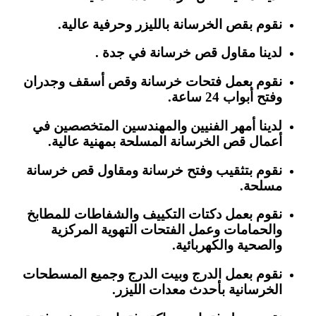
نقوم بقص الخرسانة بالليزر وحرفية عالية.
لدينا مقاول قص خرسانة في جدة .
نقوم بعمل فتحات خرسانة وقص أسقف وجدران
وفتح أبواب 24 ساعة.
لدينا أمهر الفنيين والمهندسين المتخصصين في
أعمال قص الخرسانة المسلحة بمهنية عالية.
نقوم بتثقيب وفتح خرسانة ومقاول قص خرسانة
مسلحة.
نقوم بعمل دكتات التكييف والشفاطات للمطابخ
والحمامات وعمل الفتحات التهوية المركزية
والصحية والكهربائية.
نقوم بعمل الدرج وبيت الدرج وجميع المسطحات
الخرسانية بأحدث معدات الليزر.