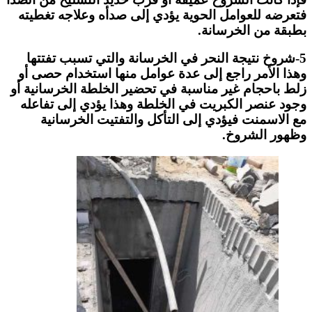
فتعرضه للعوامل الحوية يؤدي إلى صدأه وعلاجه تغطيته
بطبقة من الخرسانة.
5-شروخ نتيجة النحر في الخرسانة والتي تسبب تفتتها
وهذا الأمر راجع إلى عدة عوامل منها استخدام حصى أو
زلط باحجام غير مناسبة في تحضير الخلطة الخرسانية أو
وجود عنصر الكبريت في الخلطة وهذا يؤدي إلى تفاعله
مع الاسمنت فيؤدي إلى التأكل والتفتيت الخرسانية
وظهور الشروخ.