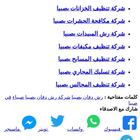
شركة تنظيف الخزانات بصبيا
شركة مكافحة الحشرات بصبيا
شركة رش المبيدات بصبيا
شركة تنظيف مكيفات بصبيا
شركة تنظيف المسابح بصبيا
شركة تسليك المجاري بصبيا
شركة تنظيف المجالس بصبيا
كلمات مفتاحية :
رش دفان بصبيا
شركة رش دفان بصبيا
صبياء
في
صبيا
شارك مع الاصدقاء
فيسبوك
واتساب
تويتر
ماسنجر