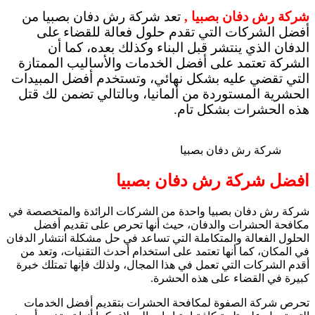
شركة رش دفان بصبيا ,
تعد
شركة رش دفان بصبيا
من
أفضل الشركات التي تقدم حلول فعالة للقضاء على
الدفان الذي ينتشر قبل البناء وكذلك بعده، كما أن
الشركة تعتمد على أفضل الخدمات والأساليب الممتازة
التي تقضي عليه بشكل نهائي، وتستخدم أفضل المبيدات
الحشرية المستوردة من ألمانيا، وبالتالي تضمن لك قتل
هذه الحشرات بشكل تام.
شركة رش دفان بصبيا
افضل شركة رش دفان بصبيا
شركة رش دفان بصبيا
واحدة من الشركات الرائدة والمتخصصة في
مكافحة الحشرات والدفان، حيث أنها تحرص على تقديم أفضل
الحلول الفعالة والمتكاملة التي تساعد في حل مشكلة انتشار الدفان
في المكان، كما أنها تعتمد على استخدام أحدث التقنيات، وتعد من
أقدم الشركات التي تعمل في هذا المجال، ولذلك فإنها تمتلك خبرة
كبيرة في القضاء على هذه الحشرة.
تحرص شركة الصفوة لمكافحة الحشرات بتقديم أفضل الخدمات