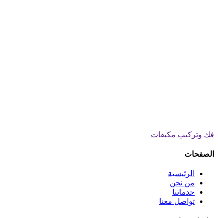
فك وتركيب مكيفات
الصفحات
الرئيسية
من نحن
خدماتنا
تواصل معنا