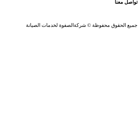
تواصل معنا
جميع الحقوق محفوظة ©
شركةالصفوة
لخدمات الصيانة