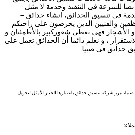
ايضا
للسرعة فى التنفيذ وخدمة لا مثيل
مة فى تنسيق الحدائق، انشاء حدائق –
وظفين
والفنيين الذين يحرصون على راحتكم
 و الأشجار فهى تعطي شعوركبير بالأطمئنان
و
تقرار ، و نعلم دائما أن
الحدائق تعمل على
ق حدائق فى صبيا
يا، تبرز شركة تنسيق حدائق باعتبارها الخيار الأمثل لتحويل
لاء: