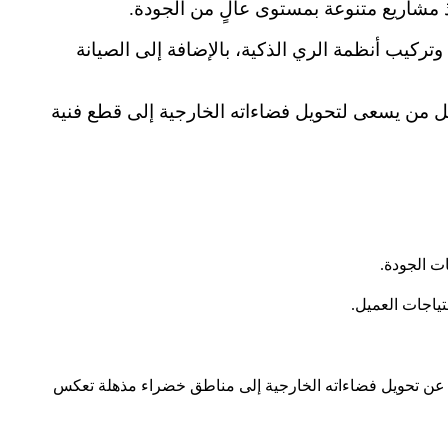
ذ مشاريع متنوعة بمستوى عالٍ من الجودة.
تركيب أنظمة الري الذكية، بالإضافة إلى الصيانة
كل من يسعى لتحويل فضاءاته الخارجية إلى قطع فنية
ت الجودة.
تياجات العميل.
حث عن تحويل فضاءاته الخارجية إلى مناطق خضراء مذهلة تعكس