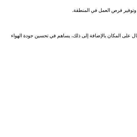
دي وتوفير فرص العمل في المنطقة.
 على المكان بالإضافة إلى ذلك، يساهم في تحسين جودة الهواء