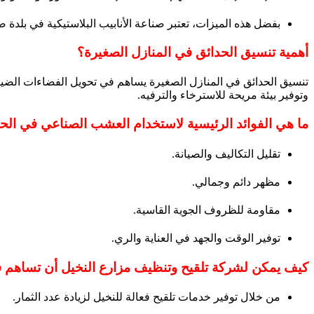
بفضل هذه الميزات، تعتبر صناعة الأنابيب البلاستيكية في بلدة 
أهمية تنسيق الحدائق في المنازل الصغيرة؟
تنسيق الحدائق في المنازل الصغيرة يساهم في تحويل الفضاءات الضي
وتوفير بيئة مريحة للاسترخاء والترفيه.
ما هي الفوائد الرئيسية لاستخدام العشب الصناعي في الح
تقليل التكاليف والصيانة.
مظهر دائم وجمالي.
مقاومة للظروف الجوية القاسية.
توفير الوقت والجهد في العناية والري.
كيف يمكن لشركة تلقيح وتنظيف مزارع النخيل أن تساهم في 
من خلال توفير خدمات تلقيح فعالة للنخيل لزيادة عدد الثمار.