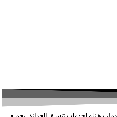
ومات هائلة لخدمات
تنسيق الحدائق بجميع