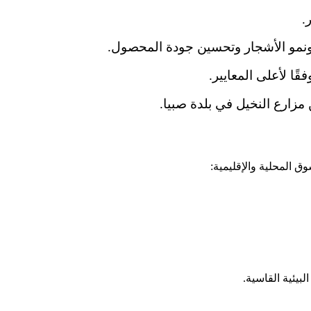
ر.
 ونمو الأشجار وتحسين جودة المحصول.
 لأعلى المعايير.
مزارع النخيل في بلدة صبيا.
ق المحلية والإقليمية:
بيئية القاسية.