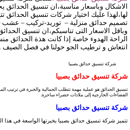
الاشكال وباسعار مناسبة،ان تنسيق
الحدائق يح
لها،لهذا عليك اختيار شركات
تنسيق الحدائق تت
تصميم حدائق منزلية – توريد-تركيب – عشب –
وباقل الاسعار التى
تناسبكم،ان تنسيق الحدائ
الراحة الهدوء خاصة إذا كانت هذة الحدائق من
انتعاش و ترطيب الجو حولنا في فصل الصيف 
شركة تنسيق حدائق بصبيا
شركة تنسيق حدائق بصبيا
تنسيق الحدائق هو عملية مهمة تتطلب الجمالية والخبرة في ترتيب المس
الفضاءات الخارجية إلى ملاذات خضراء ساحرة.
شركة تنسيق حدائق بصبيا
تتميز شركة تنسيق حدائق بصبيا بخبرتها الواسعة في هذا المج