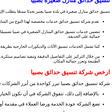
تنسيق حدائق منازل صغيرة بصبيا
تنسيق حدائق منازل صغيرة في بلدة صبيا يعتبر تحديًا ممتعًا يتطلب ال
تقدم شركة تنسيق حدائق خدمات مخصصة لهذا النوع من المنازل، ح
تتضمن خدمات تنسيق حدائق المنازل الصغيرة في صبيا تصميمًا مب
جمالية على الحديقة.
كما تشمل الخدمات تنسيق الأثاث والديكورات الخارجية بطريقة ت
من خلال التركيز على التفاصيل الدقيقة وتنفيذ تصاميم مبتكر
الطبيعة وتعزز جمالية المكان.
ارخص شركة تنسيق حدائق بصبيا
شركة تنسيق حدائق بصبيا تبرز كواحدة من أبرز الشركات في
بالإضافة إلى ذلك، تتفوق الشركة في أن تكون الخيار 
تضع الشركة جودة الخدمة ورضا العملاء في مقدمة أولو