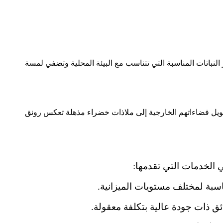
نباتات المناسبة التي تتناسب مع البيئة المحلية وتضفي لمسة
حويل فضاءاتهم الخارجية إلى ملاذات خضراء مذهلة تعكس رونق
 الخدمات التي تقدمها:
اسبة لمختلف مستويات الميزانية.
ئق ذات جودة عالية بتكلفة معقولة.