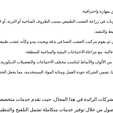
بمهارة واحترافية:
عوبات في زراعة العشب الطبيعي بسبب الظروف المناخية أو التربة، أو ل
 والتنفيذ.
 ثم يقوم بتركيب العشب الصناعي بدقة وبحيث يبدو وكأنه عشب طبيع
ية، مع مراعاة الاحتياجات البيئية والمناخية للمنطقة.
ن الألوان والأنماط لتناسب مختلف الاحتياجات والتفضيلات الديكورية.
ا، تضمن الشركة جودة العمل ومتانة المواد المستخدمة، مما يجعل الحدي
لشركات الرائدة في هذا المجال، حيث تقدم خدمات متخصصة 
صول من خلال توفير خدمات متكاملة تشمل التلقيح والتنظيف