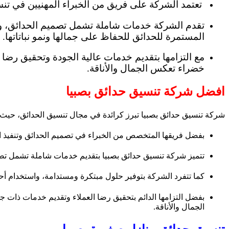
تعتمد الشركة على فريق من الخبراء المهنيين في تنس
تقدم الشركة خدمات شاملة تشمل تصميم الحدائق، واختي
المستمرة للحدائق للحفاظ على جمالها ونمو نباتاتها.
مع التزامها بتقديم خدمات عالية الجودة وتحقيق رضا 
خضراء تعكس الجمال والأناقة.
افضل شركة تنسيق حدائق بصبيا
شركة تنسيق حدائق بصبيا تبرز كرائدة في مجال تنسيق الحدائق، حيث تجم
بفضل فريقها المتخصص من الخبراء في تصميم الحدائق وتنفيذ ال
تتميز شركة تنسيق حدائق بصبيا بتقديم خدمات شاملة تشمل تصمي
كما تتفرد الشركة بتوفير حلول مبتكرة ومستدامة، واستخدام أحد
بفضل التزامها الدائم بتحقيق رضا العملاء وتقديم خدمات ذات 
الجمال والأناقة.