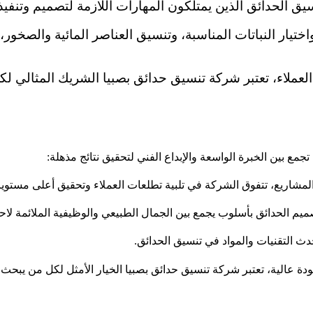
يق الحدائق الذين يمتلكون المهارات اللازمة لتصميم وتنفي
ار النباتات المناسبة، وتنسيق العناصر المائية والصخور، و
العملاء، تعتبر شركة تنسيق حدائق بصبيا الشريك المثالي ل
ع بين الخبرة الواسعة والإبداع الفني لتحقيق نتائج مذهلة:
مشاريع، تتفوق الشركة في تلبية تطلعات العملاء وتحقيق أعلى مستويا
م الحدائق بأسلوب يجمع بين الجمال الطبيعي والوظيفية الملائمة لاح
ث التقنيات والمواد في تنسيق الحدائق.
جودة عالية، تعتبر شركة تنسيق حدائق بصبيا الخيار الأمثل لكل من يب