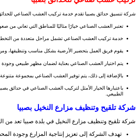
شركة تنسيق حدائق بصبيا تقدم خدمة تركيب العشب الصناعي للحدائق 
تعتبر العشب الصناعي خيارًا مثاليًا للمناطق التي تعاني من ص
خدمة تركيب العشب الصناعي تشمل مراحل متعددة من التخطيط
يقوم فريق العمل بتحضير الأرضية بشكل مناسب وتنظيفها، ومن
يتم اختيار العشب الصناعي بعناية لضمان مظهر طبيعي وجودة عال
بالإضافة إلى ذلك، يتم توفير العشب الصناعي بمجموعة متنوعة م
باعتبارها الخيار الأمثل لتركيب العشب الصناعي في حدائق بصبي
الطبيعي.
شركة تلقيح وتنظيف مزارع النخيل بصبيا
شركة تلقيح وتنظيف مزارع النخيل في بلدة صبيا تعد من ا
تهدف الشركة إلى تعزيز إنتاجية المزارع وجودة المح