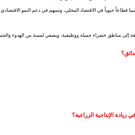
صبيا قطاعاً حيوياً في الاقتصاد المحلي، وتسهم في دعم النمو الاقتصا
قة إلى مناطق خضراء جميلة ووظيفية، ويضفي لمسة من الهدوء والجمال
دائق؟
زيادة الإنتاجية الزراعية؟