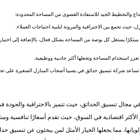
إبداع والتخطيط الجيد للاستفادة القصوى من المساحة المحدودة:
يث تجمع بين الاحترافية والمرونة لتلبية احتياجات العملاء.
تكرًا يستغل كل بوصة من المساحة بشكل فعال، بالإضافة إلى اختيار ال
عزز استخدام المساحة وتجعلها أكثر جاذبية ووظيفية.
ة، تساعد شركة تنسيق حدائق في بصبيا أصحاب المنازل الصغيرة على ت
 مجال تنسيق الحدائق، حيث تتميز بالاحترافية والجودة في
الأكثر اقتصادية في السوق، حيث تقدم أسعارًا تنافسية ومن
ياتها، مما يجعلها الخيار الأمثل لمن يبحثون عن تنسيق حدا