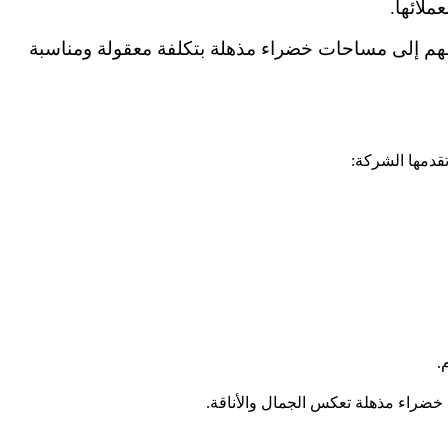
لائها.
ئقهم إلى مساحات خضراء مذهلة بتكلفة معقولة ومناسبة
قدمها الشركة:
.
خضراء مذهلة تعكس الجمال والأناقة.