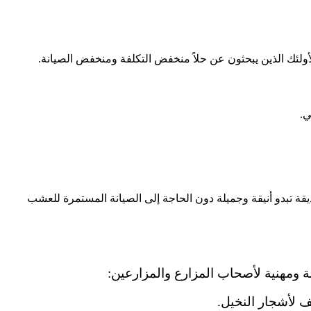
أولئك الذين يبحثون عن حلاً منخفض التكلفة ومنخفض الصيانة.
ي.
قة تبدو أنيقة وجميلة دون الحاجة إلى الصيانة المستمرة للعشب
ومهنية لأصحاب المزارع والمزارعين:
 لأشجار النخيل.