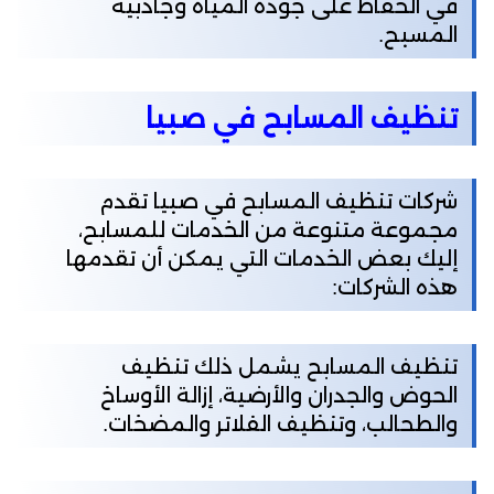
في الحفاظ على جودة المياه وجاذبية
المسبح.
تنظيف المسابح في صبيا
شركات تنظيف المسابح في صبيا تقدم
مجموعة متنوعة من الخدمات للمسابح،
إليك بعض الخدمات التي يمكن أن تقدمها
هذه الشركات:
تنظيف المسابح يشمل ذلك تنظيف
الحوض والجدران والأرضية، إزالة الأوساخ
والطحالب، وتنظيف الفلاتر والمضخات.