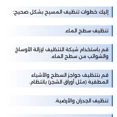
إليك خطوات تنظيف المسبح بشكل صحيح:
تنظيف سطح الماء.
قم باستخدام شبكة التنظيف لإزالة الأوساخ
والشوائب من سطح الماء.
قم بتنظيف حواجز السطح والأشياء
المطفية (مثل أوراق الشجر) بانتظام.
تنظيف الجدران والأرضية.