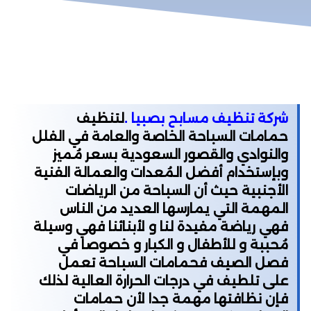
شركة تنظيف مسابح بصبيا
.
لتنظيف
حمامات السباحة الخاصة والعامة في الفلل
والنوادي والقصور السعودية بسعر مُميز
وبإستخدام أفضل المُعدات والعمالة الفنية
الأجنبية حيث أن السباحة من الرياضات
المهمة التي يمارسها العديد من الناس
فهي رياضة مفيدة لنا و لأبنائنا فهي وسيلة
مُحببة و للأطفال و الكبار و خصوصا في
فصل الصيف فحمامات السباحة تعمل
على تلطيف في درجات الحرارة العالية لذلك
فإن نظافتها مهمة جدا لأن حمامات