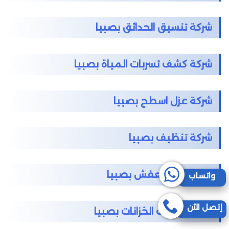
شركة تنسيق الحدائق بصبيا
شركة كشف تسربات المياة بصبيا
شركة عزل اسطح بصبيا
شركة تنظيف بصبيا
شركة نقل العفش بصبيا
واتساب
إتصل الآن
شركة تنظيف الخزانات بصبيا