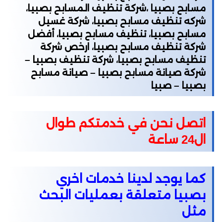
مسابح بصبيا ،شركة تنظيف المسابح بصبيا،
شركه تنظيف مسابح بصبيا، شركة غسيل
مسابح بصبيا، تنظيف مسابح بصبيا، أفضل
شركة تنظيف مسابح بصبيا، ارخص شركة
تنظيف مسابح بصبيا، شركة تنظيف بصبيا –
شركة صيانة مسابح بصبيا – صيانة مسابح
بصبيا – صبيا
اتصل نحن في خدمتكم طوال
ال24 ساعة
كما يوجد لدينا خدمات اخري
بصبيا متعلقة بعمليات البحث
مثل