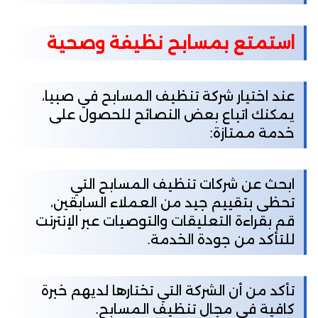
استمتع بمسابح نظيفة وصحية
عند اختيار شركة تنظيف المسابح في صبيا،
يمكنك اتباع بعض النصائح للحصول على
خدمة ممتازة:
ابحث عن شركات تنظيف المسابح التي
تحظى بتقييم جيد من العملاء السابقين،
قم بقراءة التعليقات والتوصيات عبر الإنترنت
للتأكد من جودة الخدمة.
تأكد من أن الشركة التي تختارها لديهم خبرة
كافية في مجال تنظيف المسابح.