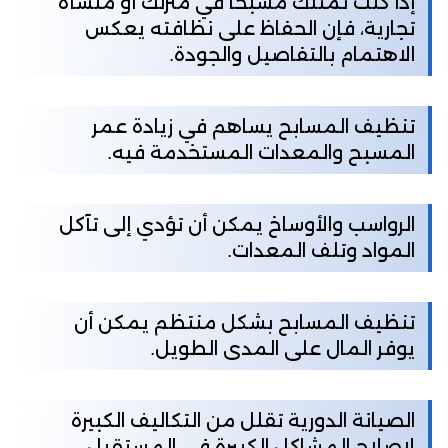
إذا كنت تمتلك مسبحًا في منزلك أو منشأة
تجارية، فإن الحفاظ على نظافته يعكس
الاهتمام بالتفاصيل والجودة.
تنظيف المسابح يساهم في زيادة عمر
المسبح والمعدات المستخدمة فيه.
الرواسب والأوساخ يمكن أن تؤدي إلى تآكل
المواد وتلف المعدات.
تنظيف المسابح بشكل منتظم يمكن أن
يوفر المال على المدى الطويل.
الصيانة الدورية تقلل من التكاليف الكبيرة
لإصلاح المشاكل الكبيرة في المستقبل.