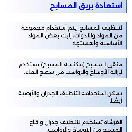
استعادة بريق المسابح
لتنظيف المسابح، يتم استخدام مجموعة
من المواد والأدوات، إليك بعض المواد
الأساسية وأهميتها:
منقي المسبح (مكنسة المسبح) يستخدم
لإزالة الأوساخ والرواسب من سطح الماء.
يمكن استخدامه لتنظيف الجدران والأرضية
أيضًا.
الفرشاة تستخدم لتنظيف جدران و قاع
المسبح من الاوساخ والرواسب.