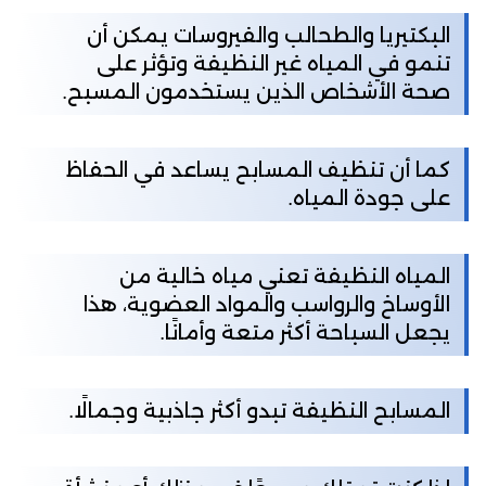
البكتيريا والطحالب والفيروسات يمكن أن
تنمو في المياه غير النظيفة وتؤثر على
صحة الأشخاص الذين يستخدمون المسبح.
كما أن تنظيف المسابح يساعد في الحفاظ
على جودة المياه.
المياه النظيفة تعني مياه خالية من
الأوساخ والرواسب والمواد العضوية، هذا
يجعل السباحة أكثر متعة وأمانًا.
المسابح النظيفة تبدو أكثر جاذبية وجمالًا.