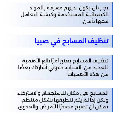
يجب أن يكون لديهم معرفة بالمواد
الكيميائية المستخدمة وكيفية التعامل
معها بأمان.
تنظيف المسابح في صبيا
تنظيف المسابح يعتبر أمرًا بالغ الأهمية
للعديد من الأسباب، دعوني أشاركك بعضًا
من هذه الأهميات:
المسابح هي مكان للاستجمام والاسترخاء،
ولكن إذا لم يتم تنظيفها بشكل منتظم،
يمكن أن تصبح مصدرًا للأمراض والعدوى.