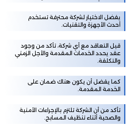
يفضل الاختيار لشركة محترفة تستخدم
أحدث الأجهزة والتقنيات.
قبل التعاقد مع أي شركة، تأكد من وجود
عقد يحدد الخدمات المقدمة والأجل الزمني
والتكلفة.
كما يفضل أن يكون هناك ضمان على
الخدمة المقدمة.
تأكد من أن الشركة تلتزم بالإجراءات الأمنية
والصحية أثناء تنظيف المسابح.