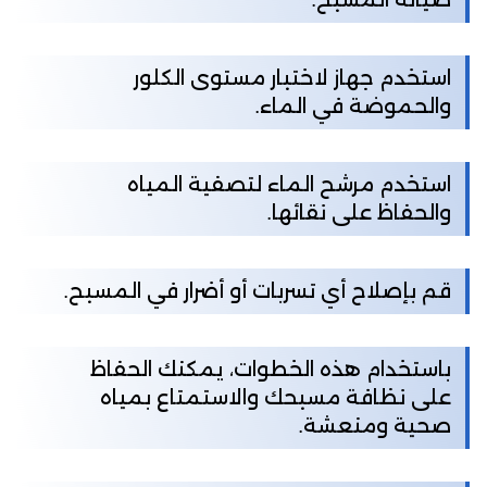
استخدم جهاز لاختبار مستوى الكلور
والحموضة في الماء.
استخدم مرشح الماء لتصفية المياه
والحفاظ على نقائها.
قم بإصلاح أي تسربات أو أضرار في المسبح.
باستخدام هذه الخطوات، يمكنك الحفاظ
على نظافة مسبحك والاستمتاع بمياه
صحية ومنعشة.