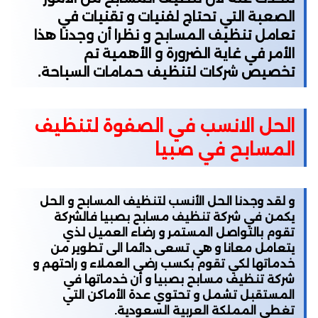
الصعبة التي تحتاج لفنيات و تقنيات في
تعامل تنظيف المسابح و نظرا أن وجدنا هذا
الأمر في غاية الضرورة و الأهمية تم
تخصيص شركات لتنظيف حمامات السباحة.
الحل الانسب في الصفوة لتنظيف
المسابح في صبيا
و لقد وجدنا الحل الأنسب لتنظيف المسابح و الحل
يكمن في شركة تنظيف مسابح بصبيا فالشركة
تقوم بالتواصل المستمر و رضاء العميل لذي
يتعامل معانا و هي تسعى دائما الى تطوير من
خدماتها لكي تقوم بكسب رضى العملاء و راحتهم و
شركة تنظيف مسابح بصبيا
و أن خدماتها في
المستقبل تشمل و تحتوي عدة الأماكن التي
تغطي المملكة العربية السعودية.