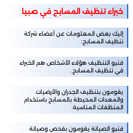
خبراء تنظيف المسابح في صبيا
إليك بعض المعلومات عن أعضاء شركة
تنظيف المسابح:
فنيو التنظيف هؤلاء الأشخاص هم الخبراء
في تنظيف المسابح.
يقومون بتنظيف الجدران والأرضيات
والمعدات المحيطة بالمسابح باستخدام
المنظفات المناسبة.
فنيو الصيانة يقومون بفحص وصيانة