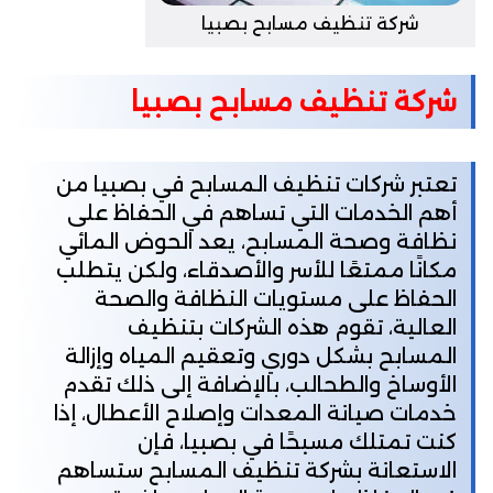
شركة تنظيف مسابح بصبيا
شركة تنظيف مسابح بصبيا
تعتبر شركات تنظيف المسابح في بصبيا من
أهم الخدمات التي تساهم في الحفاظ على
نظافة وصحة المسابح، يعد الحوض المائي
مكانًا ممتعًا للأسر والأصدقاء، ولكن يتطلب
الحفاظ على مستويات النظافة والصحة
العالية، تقوم هذه الشركات بتنظيف
المسابح بشكل دوري وتعقيم المياه وإزالة
الأوساخ والطحالب، بالإضافة إلى ذلك تقدم
خدمات صيانة المعدات وإصلاح الأعطال، إذا
كنت تمتلك مسبحًا في بصبيا، فإن
الاستعانة بشركة تنظيف المسابح ستساهم