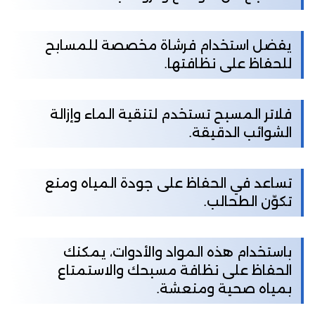
يفضل استخدام فرشاة مخصصة للمسابح
للحفاظ على نظافتها.
فلاتر المسبح تستخدم لتنقية الماء وإزالة
الشوائب الدقيقة.
تساعد في الحفاظ على جودة المياه ومنع
تكوّن الطحالب.
باستخدام هذه المواد والأدوات، يمكنك
الحفاظ على نظافة مسبحك والاستمتاع
بمياه صحية ومنعشة.