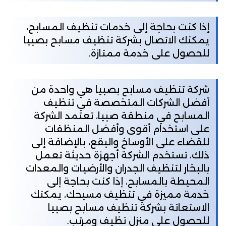
إذا كنت بحاجة إلى خدمات تنظيف المسابح،
يمكنك الاتصال بشركة تنظيف مسابح بصبيا
للحصول على خدمة ممتازة.
شركة تنظيف مسابح بصبيا هي واحدة من
أفضل الشركات المتخصصة في تنظيف
المسابح في منطقة صبيا، تعتمد الشركة
على استخدام أقوى وأفضل المنظفات
للقضاء على الأوساخ والبقع، بالإضافة إلى
ذلك، تستخدم الشركة أجهزة حديثة تعمل
بالبخار لتنظيف الجدران والأرضيات والمعدات
المحيطة بالمسابح، إذا كنت بحاجة إلى
خدمة مميزة في تنظيف مسبحك، يمكنك
الاستعانة بشركة تنظيف مسابح بصبيا
للحصول على منزل نظيف ومرتب.