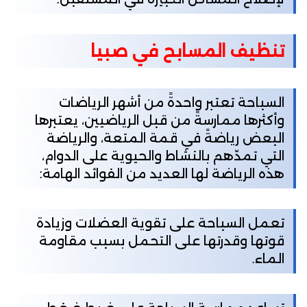
تنظيف المسابح في صبيا
السباحة تعتبر واحدةً من أشهر الرياضات
وأكثرها ممارسةً من قبل الرياضيين، يعتبرها
البعض رياضةً في قمة المتعة، والرياضة
التي تمدّهم بالنشاط والحيوية على الدوام،
هذه الرياضة لها العديد من الفوائد الهامة:
تعمل السباحة على تقوية العضلات وزيادة
قوتها وقدرتها على التحمل بسبب مقاومة
الماء.