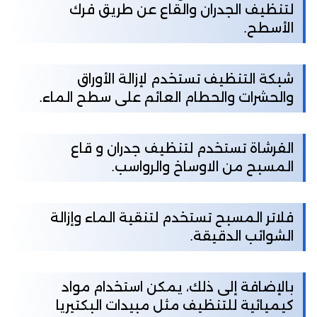
لتنظيف الجدران والقاع عن طريق فرك
الأسطح.
شبكة التنظيف تستخدم لإزالة الأوراق
والحشرات والحطام العائم على سطح الماء.
الفرشاة تستخدم لتنظيف جدران و قاع
المسبح من الاوساخ والرواسب.
فلاتر المسبح تستخدم لتنقية الماء وإزالة
الشوائب الدقيقة.
بالإضافة إلى ذلك، يمكن استخدام مواد
كيميائية للتنظيف مثل مبيدات البكتيريا