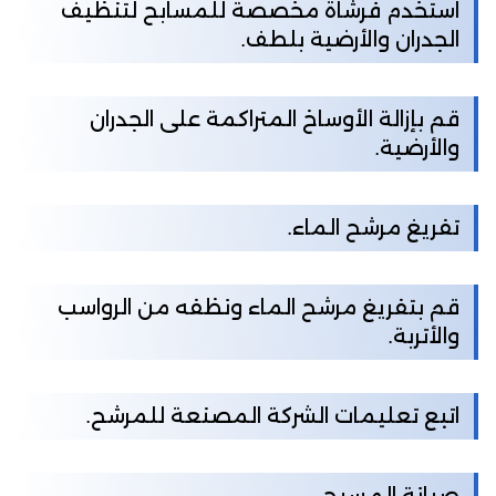
استخدم فرشاة مخصصة للمسابح لتنظيف
الجدران والأرضية بلطف.
قم بإزالة الأوساخ المتراكمة على الجدران
والأرضية.
تفريغ مرشح الماء.
قم بتفريغ مرشح الماء ونظفه من الرواسب
والأتربة.
اتبع تعليمات الشركة المصنعة للمرشح.
صيانة المسبح.