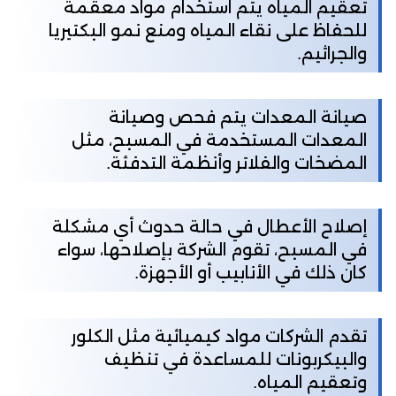
تعقيم المياه يتم استخدام مواد معقمة
للحفاظ على نقاء المياه ومنع نمو البكتيريا
والجراثيم.
صيانة المعدات يتم فحص وصيانة
المعدات المستخدمة في المسبح، مثل
المضخات والفلاتر وأنظمة التدفئة.
إصلاح الأعطال في حالة حدوث أي مشكلة
في المسبح، تقوم الشركة بإصلاحها، سواء
كان ذلك في الأنابيب أو الأجهزة.
تقدم الشركات مواد كيميائية مثل الكلور
والبيكربونات للمساعدة في تنظيف
وتعقيم المياه.