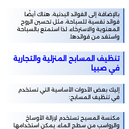
بالإضافة إلى الفوائد البدنية، هناك أيضًا
فوائد نفسية للسباحة، مثل تحسين الروح
المعنوية والاسترخاء، لذا استمتع بالسباحة
واستفد من فوائدها.
تنظيف المسابح المنزلية والتجارية
في صبيا
إليك بعض الأدوات الأساسية التي تستخدم
في تنظيف المسابح:
مكنسة المسبح تستخدم لإزالة الأوساخ
والرواسب من سطح الماء، يمكن استخدامها