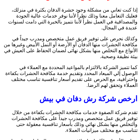
إذا كنت تعاني من مشكلة وجود حشرة الدفان بكثرة في منزلك،
فعليك التعامل معنا وذلك نظراً لأننا نوفر خدمات عالية الجودة
والمصداقية في العمل نظراً لأننا نتميز بالخبرة التي دامت لسنوات
عديدة في المجال.
وكذلك نحرص على توفير فريق عمل متخصص ومدرب جيداً في
مكافحة الحشرات منها الدفان أو الأرضة أو النمل الأبيض وغيرها من
الأنواع مع التخلص منها بشكل نهائى لضمان الحفاظ على العيش في
بيئة نظيفة وصحية.
كما تتميز الشركة بالالتزام بالمواعيد المحددة مع العملاء في
الوصول إلي الميعاد المحدد وتقديم خدمة مكافحة الحشرات بكفاءة
واحترافية، مع الحرص على تقديم أسعار تنافسية تناسب مختلف
العملاء وتحقق لهم الرضا.
ارخص شركة رش دفان في بيش
تقدم شركة الصفوة خدمات مكافحة الحشرات بكفاءة من خلال
توفير فريق عمل متخصص ومدرب جيداً على مكافحة الحشرات
والتخلص منها بشكل نهائي وذلك بأسعار تنافسية معقولة حتى
تتناسب مع مختلف ميزانيات العملاء.