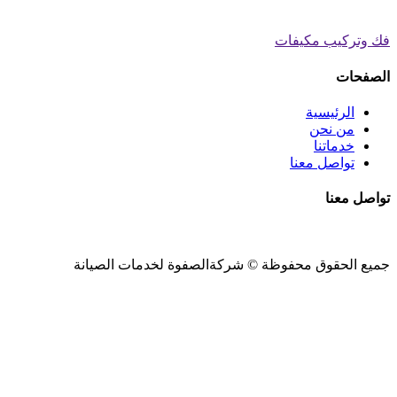
فك وتركيب مكيفات
الصفحات
الرئيسية
من نحن
خدماتنا
تواصل معنا
تواصل معنا
جميع الحقوق محفوظة ©
شركةالصفوة
لخدمات الصيانة