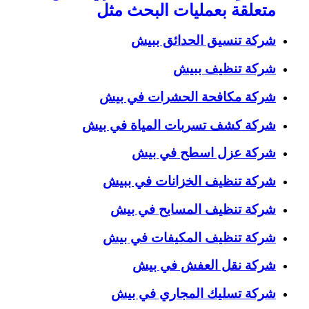
متعلقة بعمليات البحث مثل
شركة تنسيق الحدائق ببيش
شركة تنظيف ببيش
شركة مكافحة الحشرات في بيش
شركة كشف تسربات المياة في بيش
شركة عزل اسطح في بيش
شركة تنظيف الخزانات في ببيش
شركة تنظيف المسابح في بيش
شركة تنظيف المكيفات في بيش
شركة نقل العفش في بيش
شركة تسليك المجاري في بيش