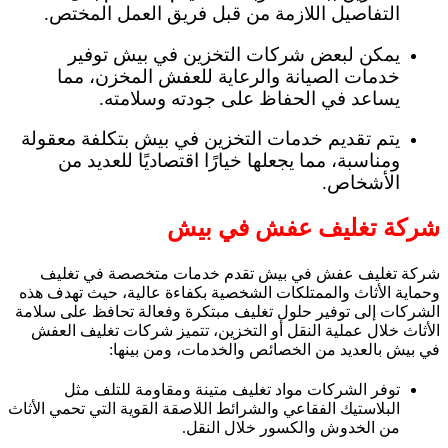
التفاصيل اللازمة من قبل فريق العمل المختص.
يمكن لبعض شركات التخزين في بيش توفير
خدمات الصيانة والرعاية للعفش المخزن، مما
يساعد في الحفاظ على جودته وسلامته.
يتم تقديم خدمات التخزين في بيش بتكلفة معقولة
ومناسبة، مما يجعلها خيارًا اقتصاديًا للعديد من
الأشخاص.
شركة تغليف عفش في بيش
شركة تغليف عفش في بيش تقدم خدمات متخصصة في تغليف
وحماية الأثاث والممتلكات الشخصية بكفاءة عالية، حيث تهدف هذه
الشركات إلى توفير حلول تغليف مبتكرة وفعالة تحافظ على سلامة
الأثاث خلال عملية النقل أو التخزين، تتميز شركات تغليف العفش
في بيش بالعديد من الخصائص والخدمات، ومن بينها:
توفر الشركات مواد تغليف متينة ومقاومة للتلف مثل
البلاستيك الفقاعي والشرائط اللاصقة القوية التي تحمي الأثاث
من الخدوش والكسور خلال النقل.