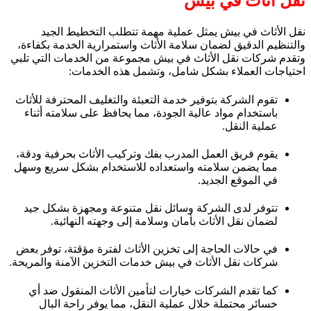
نقل اثاث في بيش
نقل الأثاث في بيش يمثل عملية مهمة تتطلب التخطيط الجيد
والتنظيم الدقيق لضمان سلامة الأثاث واستمرارية الخدمة بكفاءة،
وتقدم شركات نقل الأثاث في بيش مجموعة من الخدمات التي تلبي
احتياجات العملاء بشكل شامل، وتشمل هذه الخدمات:
تقوم الشركة بتوفير خدمة التعبئة والتغليف المحترفة للأثاث
باستخدام مواد عالية الجودة، مما يحافظ على سلامته أثناء
عملية النقل.
يقوم فريق العمل المدرب بفك وتركيب الأثاث بحرفية ودقة،
مما يضمن سلامته واستعداده للاستخدام بشكل سريع وسهل
في الموقع الجديد.
تتوفر لدى الشركة وسائل نقل متنوعة ومجهزة بشكل جيد
لضمان نقل الأثاث بأمان وسلامة إلى وجهته النهائية.
في حالات الحاجة إلى تخزين الأثاث لفترة مؤقتة، توفر بعض
شركات نقل الأثاث في بيش خدمات التخزين الآمنة والمريحة.
كما تقدم الشركات خيارات لتأمين الأثاث المنقول ضد أي
خسائر محتملة خلال عملية النقل، مما يوفر راحة البال