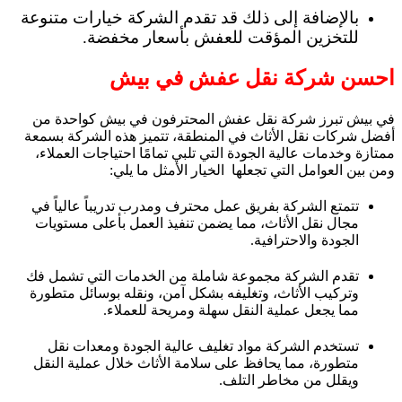
بالإضافة إلى ذلك قد تقدم الشركة خيارات متنوعة
للتخزين المؤقت للعفش بأسعار مخفضة.
احسن شركة نقل عفش في بيش
في بيش تبرز شركة نقل عفش المحترفون في بيش كواحدة من
أفضل شركات نقل الأثاث في المنطقة، تتميز هذه الشركة بسمعة
ممتازة وخدمات عالية الجودة التي تلبي تمامًا احتياجات العملاء،
ومن بين العوامل التي تجعلها الخيار الأمثل ما يلي:
تتمتع الشركة بفريق عمل محترف ومدرب تدريباً عالياً في
مجال نقل الأثاث، مما يضمن تنفيذ العمل بأعلى مستويات
الجودة والاحترافية.
تقدم الشركة مجموعة شاملة من الخدمات التي تشمل فك
وتركيب الأثاث، وتغليفه بشكل آمن، ونقله بوسائل متطورة
مما يجعل عملية النقل سهلة ومريحة للعملاء.
تستخدم الشركة مواد تغليف عالية الجودة ومعدات نقل
متطورة، مما يحافظ على سلامة الأثاث خلال عملية النقل
ويقلل من مخاطر التلف.